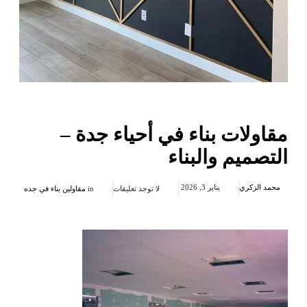
مقاولات بناء في أحياء جدة –
التصميم والبناء
محمد الزكري
يناير 3, 2026
لا توجد تعليقات
in
مقاولين بناء في جده