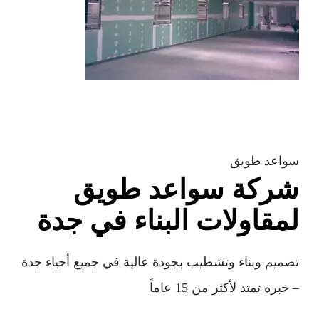
سواعد طويق
شركة سواعد طويق
لمقاولات البناء في جدة
تصميم وبناء وتشطيب بجودة عالية في جميع أحياء جدة
– خبرة تمتد لأكثر من 15 عاماً