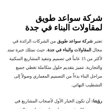
شركة سواعد طويق
لمقاولات البناء في جدة
تعتبر
شركة سواعد طويق
من الشركات الرائدة في
مجال
المقاولات والبناء في جدة
، حيث نمتلك خبرة تمتد
لأكثر من 15 عاماً في تصميم وتنفيذ المشاريع السكنية
والتجارية. نتميز بتقديم حلول متكاملة تغطي جميع
مراحل البناء بدءاً من التصميم المعماري وصولاً إلى
التشطيب النهائي.
رؤيتنا:
أن نكون الخيار الأول لأصحاب المشاريع في