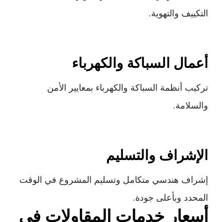
التكييف والتهوية.
أعمال السباكة والكهرباء
تركيب أنظمة السباكة والكهرباء بمعايير الأمن
والسلامة.
الإشراف والتسليم
إشراف هندسي متكامل وتسليم المشروع في الوقت
المحدد وبأعلى جودة.
أسعار خدمات المقاولات في