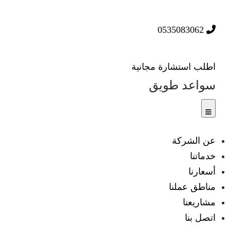
0535083062
اطلب استشارة مجانية
سواعد طويق
عن الشركة
خدماتنا
أسعارنا
مناطق عملنا
مشاريعنا
اتصل بنا