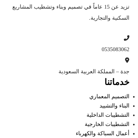
تزيد عن 15 عاماً في تصميم وبناء وتشطيب المشاريع
السكنية والتجارية.
0535083062
جدة – المملكة العربية السعودية
خدماتنا
التصميم المعماري
البناء والتشييد
التشطيبات الداخلية
التشطيبات الخارجية
أعمال السباكة والكهرباء