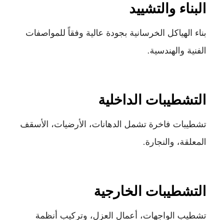
البناء والتشييد
بناء الهياكل الخرسانية بجودة عالية وفقاً للمواصفات
الفنية والهندسية.
التشطيبات الداخلية
تشطيبات فاخرة تشمل الدهانات، الأرضيات، الأسقف
المعلقة، والنجارة.
التشطيبات الخارجية
تشطيب الواجهات، أعمال العزل، وتركيب أنظمة