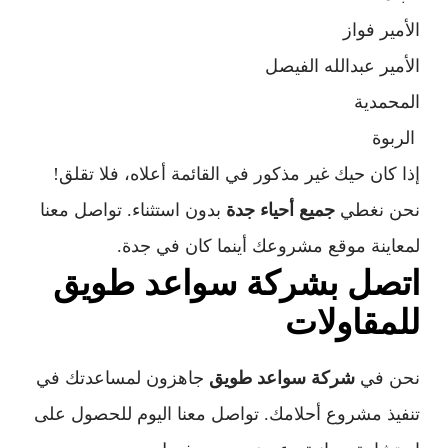
الأمير فواز
الأمير عبدالله الفيصل
المحمدية
الربوة
إذا كان حيك غير مذكور في القائمة أعلاه، فلا تقلق!
نحن نغطي
جميع أحياء جدة
بدون استثناء. تواصل معنا
لمعاينة موقع مشروعك أينما كان في جدة.
اتصل بشركة سواعد طويق
للمقاولات
نحن في
شركة سواعد طويق
جاهزون لمساعدتك في
تنفيذ مشروع أحلامك. تواصل معنا اليوم للحصول على