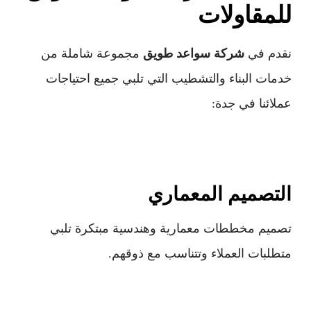
للمقاولات
نقدم في
شركة سواعد طويق
مجموعة شاملة من
خدمات البناء والتشطيب التي تلبي جميع احتياجات
عملائنا في جدة:
التصميم المعماري
تصميم مخططات معمارية وهندسية مبتكرة تلبي
متطلبات العملاء وتتناسب مع ذوقهم.