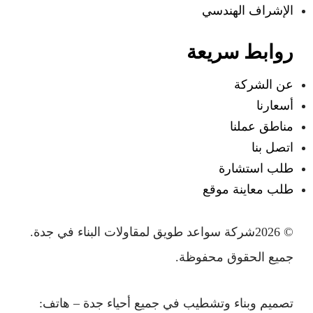
الإشراف الهندسي
روابط سريعة
عن الشركة
أسعارنا
مناطق عملنا
اتصل بنا
طلب استشارة
طلب معاينة موقع
© 2026شركة سواعد طويق لمقاولات البناء في جدة.
جميع الحقوق محفوظة.
تصميم وبناء وتشطيب في جميع أحياء جدة – هاتف: