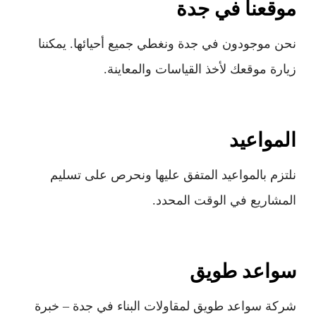
موقعنا في جدة
نحن موجودون في جدة ونغطي جميع أحيائها. يمكننا
زيارة موقعك لأخذ القياسات والمعاينة.
المواعيد
نلتزم بالمواعيد المتفق عليها ونحرص على تسليم
المشاريع في الوقت المحدد.
سواعد طويق
شركة سواعد طويق لمقاولات البناء في جدة – خبرة