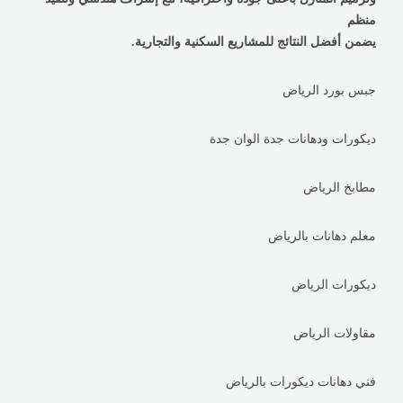
منظم
يضمن أفضل النتائج للمشاريع السكنية والتجارية.
جبس بورد الرياض
ديكورات ودهانات جدة الوان جدة
مطابخ الرياض
معلم دهانات بالرياض
ديكورات الرياض
مقاولات الرياض
فني دهانات ديكورات بالرياض