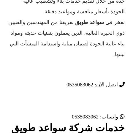
جدة من خلال تقديم خدمات بناء وتشطيب عالية
الجودة بأسعار منافسة ومواعيد دقيقة.
نفخر في
سواعد طويق
بفريقنا من المهندسين والفنيين
ذوي الخبرة العالية، الذين يعملون بتقنيات حديثة ومواد
بناء عالية الجودة لضمان متانة واستدامة المنشآت التي
نبنيها.
اتصل الآن: 0535083062
واتساب: 0535083062
خدمات شركة سواعد طويق