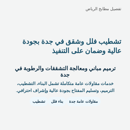
تفصيل مطابخ الرياض
تشطيب فلل وشقق في جدة بجودة
عالية وضمان على التنفيذ
ترميم مباني ومعالجة التشققات والرطوبة في
جدة
خدمات مقاولات عامة متكاملة تشمل البناء، التشطيب،
الترميم، وتسليم المفتاح بجودة عالية وإشراف احترافي.
مقاولات عامة جدة
بناء فلل
تشطيب