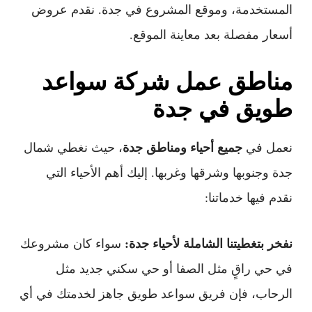
المستخدمة، وموقع المشروع في جدة. نقدم عروض
أسعار مفصلة بعد معاينة الموقع.
مناطق عمل شركة سواعد
طويق في جدة
نعمل في
جميع أحياء ومناطق جدة
، حيث نغطي شمال
جدة وجنوبها وشرقها وغربها. إليك أهم الأحياء التي
نقدم فيها خدماتنا:
نفخر بتغطيتنا الشاملة لأحياء جدة:
سواء كان مشروعك
في حي راقٍ مثل الصفا أو حي سكني جديد مثل
الرحاب، فإن فريق سواعد طويق جاهز لخدمتك في أي