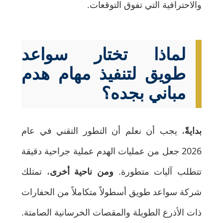
والاحترافية التي تفوق التوقعات.
لماذا تختار سواعد
طويق لتنفيذ مهام هدم
مباني بجده؟
بدايةً
، يجب أن نعلم أن التطور التقني في عام
2026 جعل من عمليات الهدم عملية جراحية دقيقة
تتطلب آليات متطورة.
ومن ناحية أخرى
، تمتلك
شركة سواعد طويق أسطولاً متكاملاً من الحفارات
ذات الأذرع الطويلة والمقصات الخرسانية الصامتة.