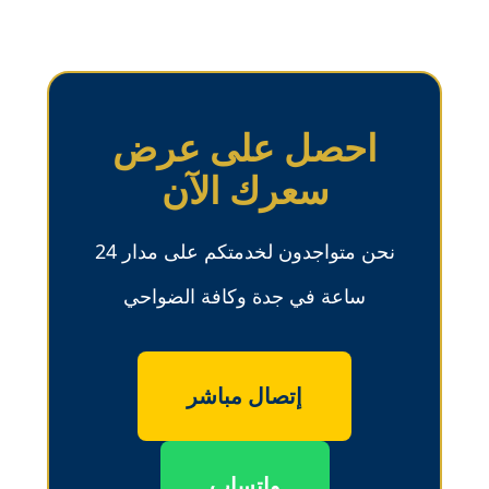
احصل على عرض
سعرك الآن
نحن متواجدون لخدمتكم على مدار 24
ساعة في جدة وكافة الضواحي
إتصال مباشر
واتساب