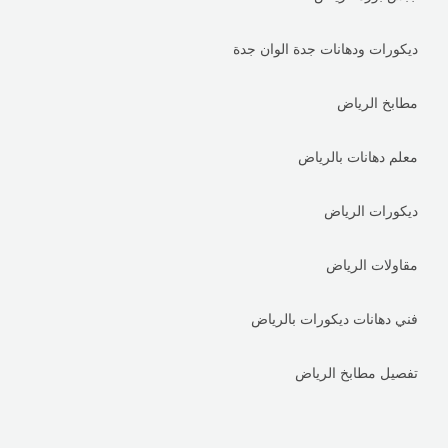
ديكورات ودهانات جدة الوان جدة
مطابخ الرياض
معلم دهانات بالرياض
ديكورات الرياض
مقاولات الرياض
فني دهانات ديكورات بالرياض
تفصيل مطابخ الرياض