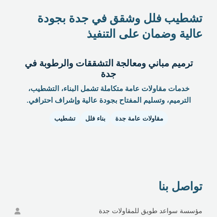
تشطيب فلل وشقق في جدة بجودة
عالية وضمان على التنفيذ
ترميم مباني ومعالجة التشققات والرطوبة في
جدة
خدمات مقاولات عامة متكاملة تشمل البناء، التشطيب،
الترميم، وتسليم المفتاح بجودة عالية وإشراف احترافي.
مقاولات عامة جدة
بناء فلل
تشطيب
تواصل بنا
مؤسسة سواعد طويق للمقاولات جدة