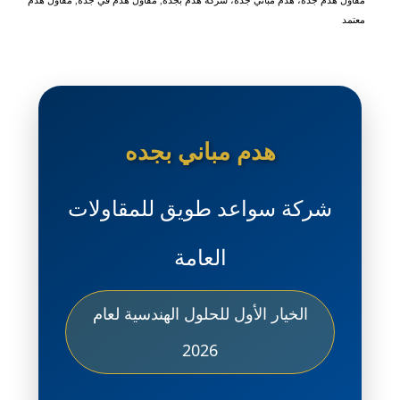
مقاول هدم جدة، هدم مباني جدة، شركة هدم بجدة
,
مقاول هدم في جدة
,
مقاول هدم
معتمد
هدم مباني بجده
شركة سواعد طويق للمقاولات
العامة
الخيار الأول للحلول الهندسية لعام
2026