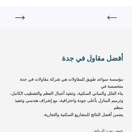
ة
أفضل مقاول في جدة
مؤسسة سواعد طويق للمقاولات هي شركة مقاولات في جدة
متخصصة في
بناء الفلل والمباني السكنية، وتنفيذ أعمال العظم والتشطيب الكامل،
وترميم المنازل بأعلى جودة واحترافية، مع إشراف هندسي وتنفيذ
منظم
يضمن أفضل النتائج للمشاريع السكنية والتجارية.
جبس بورد الرياض