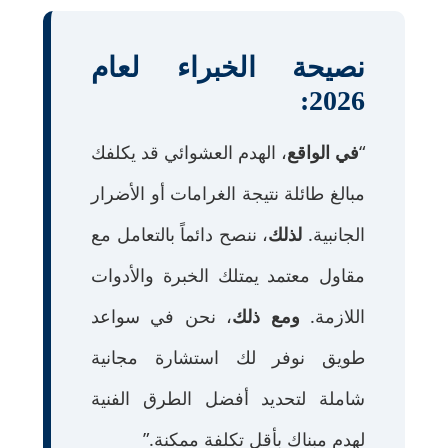
نصيحة الخبراء لعام
2026:
“
في الواقع
، الهدم العشوائي قد يكلفك
مبالغ طائلة نتيجة الغرامات أو الأضرار
الجانبية.
لذلك
، ننصح دائماً بالتعامل مع
مقاول معتمد يمتلك الخبرة والأدوات
اللازمة.
ومع ذلك
، نحن في سواعد
طويق نوفر لك استشارة مجانية
شاملة لتحديد أفضل الطرق الفنية
لهدم مبناك بأقل تكلفة ممكنة.”