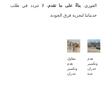
الفوري.
بناءً على ما تقدم
، لا تتردد في طلب
خدماتنا لتجربة فرق الجودة.
هدم
مقاول
وتكسير
هدم
جدران
وتكسير
جدة
جدران