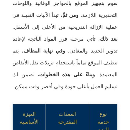
نقوم بتجهيز الموقع بالحواجز الوقائية واللوحات
التحذيرية اللازمة.
ومن ثمَّ
، تبدأ الآليات الثقيلة في
عملية الإزالة التدريجية من الأعلى إلى الأسفل.
بعد ذلك
، تأتي مرحلة فرز المواد الناتجة لإعادة
تدوير الحديد والمعادن.
وفي نهاية المطاف
، يتم
تنظيف الموقع تماماً باستخدام تريلات نقل الأنقاض
المعتمدة.
وبناءً على هذه الخطوات
، نضمن لك
تسليم العمل بأعلى جودة وفي أقصر وقت ممكن.
نوع
المعدات
الميزة
خدمة
المقترحة
الأساسية
الهدم