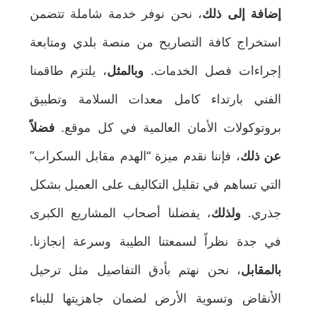
إضافة إلى ذلك
، نحن نوفر خدمة شاملة تتضمن
استخراج كافة التصاريح من منصة بلدي ومتابعة
إجراءات فصل الخدمات.
وبالمثل
، يلتزم طاقمنا
الفني بارتداء كامل معدات السلامة وتطبيق
بروتوكولات الأمان العالمية في كل موقع.
فضلاً
عن ذلك
، فإننا نقدم ميزة “الهدم مقابل السكراب”
التي تساهم في تقليل التكاليف على العميل بشكل
جذري.
ولذلك
، يفضلنا أصحاب المشاريع الكبرى
في جدة نظراً لسمعتنا الطيبة وسرعة إنجازنا.
بالمقابل
، نحن نهتم بأدق التفاصيل مثل ترحيل
الأنقاض وتسوية الأرض لضمان جاهزيتها للبناء