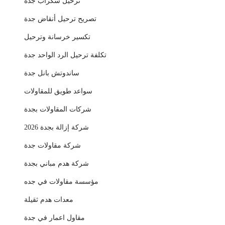
ترحيل سكراب جدة
تصريح ترحيل أنقاض جدة
تكسير خرسانة وترحيل
تكلفة ترحيل الرد الواحد جدة
ساندوتش بانل جدة
سواعد طويق للمقاولات
شركات المقاولات بجدة
شركة إزالة بجدة 2026
شركة مقاولات جدة
شركة هدم مباني بجدة
مؤسسة مقاولات في جده
معدات هدم ثقيلة
مقاول اعمار في جدة