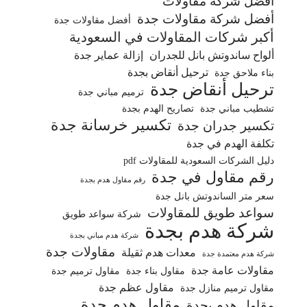
أفضل شركة مقاولات
أفضل شركة مقاولات جدة
أفضل مقاولات جدة
أكبر شركات المقاولات في السعودية
ألواح ساندوتش بانل للجدران
إزالة عماير جدة
ترحيل أنقاض بجدة
بناء ملاحق جدة
ترحيل أنقاض جدة
ترميم مباني جدة
تشطيب مباني جدة
تصاريح الهدم بجدة
تكسير خرسانة جدة
تكسير جدران جدة
تكلفة الهدم في جدة
دليل الشركات السعودية للمقاولات pdf
رقم مقاول في جدة
رقم مقاول هدم بجدة
سعر متر الساندوتش بانل جدة
سواعد طويق للمقاولات
شركة سواعد طويق
شركة هدم بجدة
شركة هدم مباني بجدة
مقاولات جدة
معدات هدم ثقيلة
شركة هدم معتمدة جدة
مقاولات عامة جدة
مقاول بناء جدة
مقاول ترميم جدة
مقاول عظم جدة
مقاول ترميم منازل جدة
مقاول هدم جدة
مقاول هدم بجدة