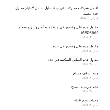
أفضل شركات مقاولات في جدة | دليل شامل لاختيار مقاول
جدة معتمد
فبراير 28, 2026
مقاول هدم فلل وقصور في جدة | هدم آمن وسريع ومعتمد
0535083062
يناير 30, 2026
مقاول هدم فلل وقصور في جدة
يناير 30, 2026
مقاول هدم المباني السكنية في جدة
يناير 29, 2026
هدم أسقف مسلح
يناير 29, 2026
هدم خرسانة مسلح
يناير 29, 2026
معدات هدم ثقيلة
يناير 29, 2026