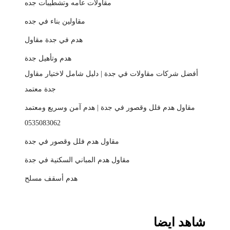
مقاولات عامه وتشطيبات جده
مقاولين بناء في جده
هدم في جدة مقاول
هدم وتأهيل جدة
أفضل شركات مقاولات في جدة | دليل شامل لاختيار مقاول
جدة معتمد
مقاول هدم فلل وقصور في جدة | هدم آمن وسريع ومعتمد
0535083062
مقاول هدم فلل وقصور في جدة
مقاول هدم المباني السكنية في جدة
هدم أسقف مسلح
شاهد ايضا