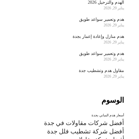
الهدم والترحيل 2026
يناير 29, 2026
هدم وتعمير سواعد طويق
يناير 29, 2026
هدم منازل وإعادة إعمار بجدة
يناير 29, 2026
هدم وتعمير سواعد طويق
يناير 29, 2026
مقاول هدم وتشطيب جدة
يناير 29, 2026
الوسوم
أسعار هدم المباني بجدة
أفضل شركات مقاولات في جدة
أفضل شركة تشطيب فلل جدة