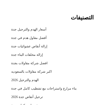
التصنيفات
أسعار الهدم والترحيل جدة
أفضل مقاول هدم في جدة
إزالة أنقاض عشوائيات جدة
إزالة مخلفات البناء جدة
افضل شركة مقاولات بجدة
اكبر شركة مقاولات بالسعوديه
الهدم والترحيل 2026
بناء مزارع واستراحات مع تشطيب كامل في جدة
ترحيل أنقاض جدة 2026