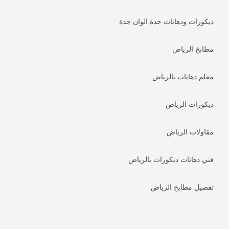
ديكورات ودهانات جدة الوان جدة
مطابخ الرياض
معلم دهانات بالرياض
ديكورات الرياض
مقاولات الرياض
فني دهانات ديكورات بالرياض
تفصيل مطابخ الرياض