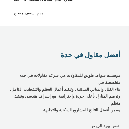
هدم أسقف مسلح
أفضل مقاول في جدة
مؤسسة سواعد طويق للمقاولات هي شركة مقاولات في جدة
متخصصة في
بناء الفلل والمباني السكنية، وتنفيذ أعمال العظم والتشطيب الكامل،
وترميم المنازل بأعلى جودة واحترافية، مع إشراف هندسي وتنفيذ
منظم
يضمن أفضل النتائج للمشاريع السكنية والتجارية.
جبس بورد الرياض