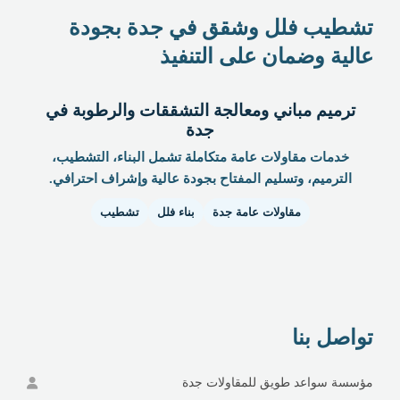
تشطيب فلل وشقق في جدة بجودة
عالية وضمان على التنفيذ
ترميم مباني ومعالجة التشققات والرطوبة في
جدة
خدمات مقاولات عامة متكاملة تشمل البناء، التشطيب،
الترميم، وتسليم المفتاح بجودة عالية وإشراف احترافي.
مقاولات عامة جدة
بناء فلل
تشطيب
تواصل بنا
مؤسسة سواعد طويق للمقاولات جدة