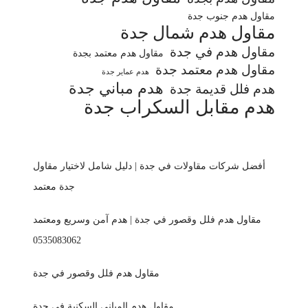
مقاول هدم جنوب جدة
مقاول هدم شمال جدة
مقاول هدم في جدة
مقاول هدم معتمد بجدة
مقاول هدم معتمد جدة
هدم عماير جدة
هدم مباني جدة
هدم فلل قديمة جدة
هدم مقابل السكراب جدة
أفضل شركات مقاولات في جدة | دليل شامل لاختيار مقاول
جدة معتمد
مقاول هدم فلل وقصور في جدة | هدم آمن وسريع ومعتمد
0535083062
مقاول هدم فلل وقصور في جدة
مقاول هدم المباني السكنية في جدة