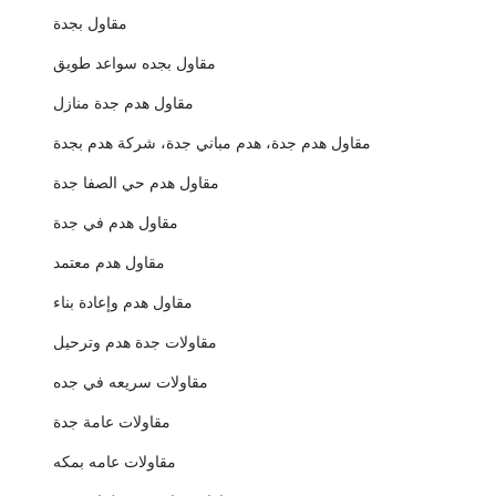
مقاول بجدة
مقاول بجده سواعد طويق
مقاول هدم جدة منازل
مقاول هدم جدة، هدم مباني جدة، شركة هدم بجدة
مقاول هدم حي الصفا جدة
مقاول هدم في جدة
مقاول هدم معتمد
مقاول هدم وإعادة بناء
مقاولات جدة هدم وترحيل
مقاولات سريعه في جده
مقاولات عامة جدة
مقاولات عامه بمكه