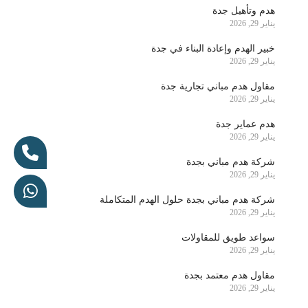
هدم وتأهيل جدة
يناير 29, 2026
خبير الهدم وإعادة البناء في جدة
يناير 29, 2026
مقاول هدم مباني تجارية جدة
يناير 29, 2026
هدم عماير جدة
يناير 29, 2026
شركة هدم مباني بجدة
يناير 29, 2026
شركة هدم مباني بجدة حلول الهدم المتكاملة
يناير 29, 2026
سواعد طويق للمقاولات
يناير 29, 2026
مقاول هدم معتمد بجدة
يناير 29, 2026