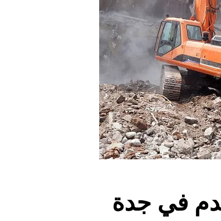
دم في جدة