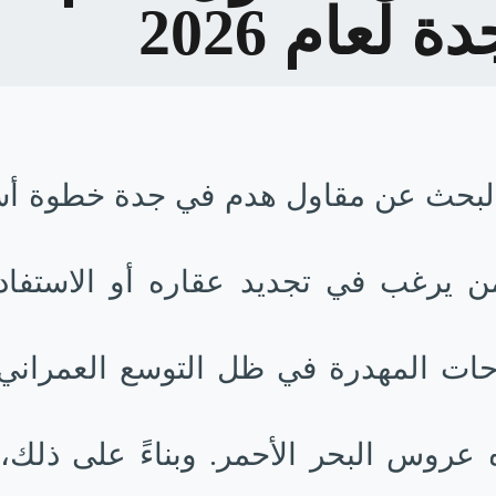
ة لعام 2026
البحث عن مقاول هدم في جدة خطوة أ
ن يرغب في تجديد عقاره أو الاستفاد
ات المهدرة في ظل التوسع العمراني
عروس البحر الأحمر. وبناءً على ذلك، 