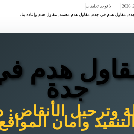
لا توجد تعليقات
دة
,
مقاول هدم في جدة
,
مقاول هدم معتمد
,
مقاول هدم وإعادة بناء
قاول هدم في
جدة
لة وترحيل الأنقاض: د
لتنفيذ وأمان المواقع