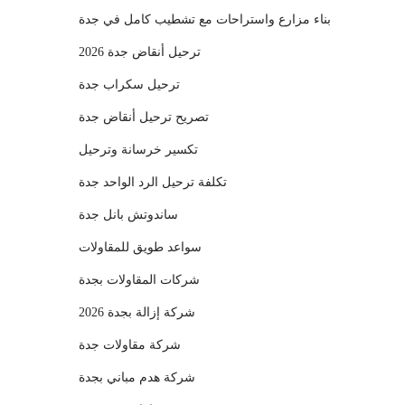
بناء مزارع واستراحات مع تشطيب كامل في جدة
ترحيل أنقاض جدة 2026
ترحيل سكراب جدة
تصريح ترحيل أنقاض جدة
تكسير خرسانة وترحيل
تكلفة ترحيل الرد الواحد جدة
ساندوتش بانل جدة
سواعد طويق للمقاولات
شركات المقاولات بجدة
شركة إزالة بجدة 2026
شركة مقاولات جدة
شركة هدم مباني بجدة