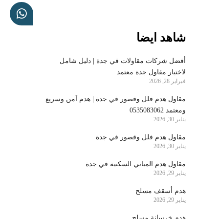
شاهد ايضا
أفضل شركات مقاولات في جدة | دليل شامل
لاختيار مقاول جدة معتمد
فبراير 28, 2026
مقاول هدم فلل وقصور في جدة | هدم آمن وسريع
ومعتمد 0535083062
يناير 30, 2026
مقاول هدم فلل وقصور في جدة
يناير 30, 2026
مقاول هدم المباني السكنية في جدة
يناير 29, 2026
هدم أسقف مسلح
يناير 29, 2026
هدم خرسانة مسلح