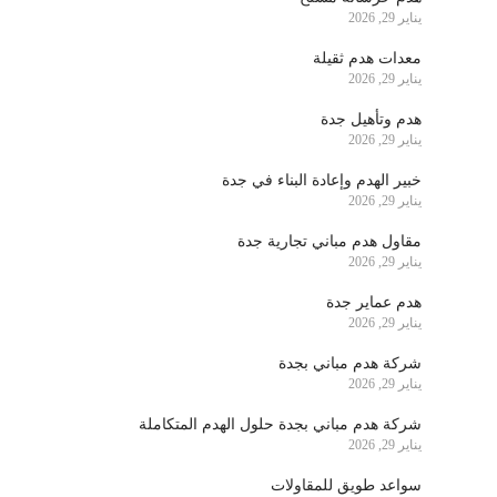
يناير 29, 2026
معدات هدم ثقيلة
يناير 29, 2026
هدم وتأهيل جدة
يناير 29, 2026
خبير الهدم وإعادة البناء في جدة
يناير 29, 2026
مقاول هدم مباني تجارية جدة
يناير 29, 2026
هدم عماير جدة
يناير 29, 2026
شركة هدم مباني بجدة
يناير 29, 2026
شركة هدم مباني بجدة حلول الهدم المتكاملة
يناير 29, 2026
سواعد طويق للمقاولات