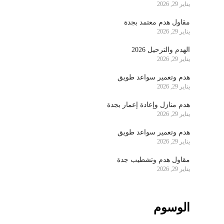
يناير 29, 2026
مقاول هدم معتمد بجدة
يناير 29, 2026
الهدم والترحيل 2026
يناير 29, 2026
هدم وتعمير سواعد طويق
يناير 29, 2026
هدم منازل وإعادة إعمار بجدة
يناير 29, 2026
هدم وتعمير سواعد طويق
يناير 29, 2026
مقاول هدم وتشطيب جدة
يناير 29, 2026
الوسوم