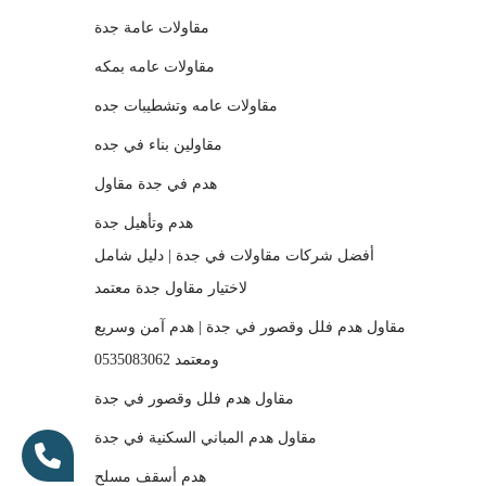
مقاولات عامة جدة
مقاولات عامه بمكه
مقاولات عامه وتشطيبات جده
مقاولين بناء في جده
هدم في جدة مقاول
هدم وتأهيل جدة
أفضل شركات مقاولات في جدة | دليل شامل
لاختيار مقاول جدة معتمد
مقاول هدم فلل وقصور في جدة | هدم آمن وسريع
ومعتمد 0535083062
مقاول هدم فلل وقصور في جدة
مقاول هدم المباني السكنية في جدة
هدم أسقف مسلح