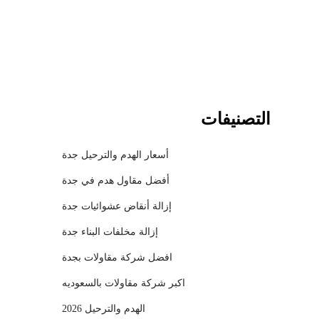
l
التصنيفات
أسعار الهدم والترحيل جدة
أفضل مقاول هدم في جدة
إزالة أنقاض عشوائيات جدة
إزالة مخلفات البناء جدة
افضل شركة مقاولات بجدة
اكبر شركة مقاولات بالسعوديه
الهدم والترحيل 2026