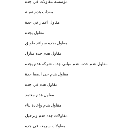
مؤسسة مقاولات في جده
معدات هدم ثقيلة
مقاول اعمار في جدة
مقاول بجدة
مقاول بجده سواعد طويق
مقاول هدم جدة منازل
مقاول هدم جدة، هدم مباني جدة، شركة هدم بجدة
مقاول هدم حي الصفا جدة
مقاول هدم في جدة
مقاول هدم معتمد
مقاول هدم وإعادة بناء
مقاولات جدة هدم وترحيل
مقاولات سريعه في جده