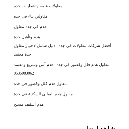
مقاولات عامه وتشطيبات جده
مقاولين بناء في جده
هدم في جدة مقاول
هدم وتأهيل جدة
أفضل شركات مقاولات في جدة | دليل شامل لاختيار مقاول
جدة معتمد
مقاول هدم فلل وقصور في جدة | هدم آمن وسريع ومعتمد
0535083062
مقاول هدم فلل وقصور في جدة
مقاول هدم المباني السكنية في جدة
هدم أسقف مسلح