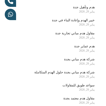
هدم وتأهيل جدة
يناير 29, 2026
خبير الهدم وإعادة البناء في جدة
يناير 29, 2026
مقاول هدم مباني تجارية جدة
يناير 29, 2026
هدم عماير جدة
يناير 29, 2026
شركة هدم مباني بجدة
يناير 29, 2026
شركة هدم مباني بجدة حلول الهدم المتكاملة
يناير 29, 2026
سواعد طويق للمقاولات
يناير 29, 2026
مقاول هدم معتمد بجدة
يناير 29, 2026