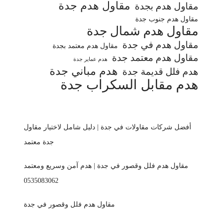
مقاول هدم جدة
مقاول هدم بجدة
مقاول هدم جنوب جدة
مقاول هدم شمال جدة
مقاول هدم في جدة
مقاول هدم معتمد بجدة
مقاول هدم معتمد جدة
هدم عماير جدة
هدم مباني جدة
هدم فلل قديمة جدة
هدم مقابل السكراب جدة
أفضل شركات مقاولات في جدة | دليل شامل لاختيار مقاول
جدة معتمد
مقاول هدم فلل وقصور في جدة | هدم آمن وسريع ومعتمد
0535083062
مقاول هدم فلل وقصور في جدة