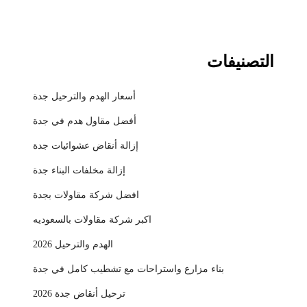
التصنيفات
أسعار الهدم والترحيل جدة
أفضل مقاول هدم في جدة
إزالة أنقاض عشوائيات جدة
إزالة مخلفات البناء جدة
افضل شركة مقاولات بجدة
اكبر شركة مقاولات بالسعوديه
الهدم والترحيل 2026
بناء مزارع واستراحات مع تشطيب كامل في جدة
ترحيل أنقاض جدة 2026