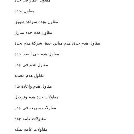
مقاول اعمار في جدة
مقاول بجدة
مقاول بجده سواعد طويق
مقاول هدم جدة منازل
مقاول هدم جدة، هدم مباني جدة، شركة هدم بجدة
مقاول هدم حي الصفا جدة
مقاول هدم في جدة
مقاول هدم معتمد
مقاول هدم وإعادة بناء
مقاولات جدة هدم وترحيل
مقاولات سريعه في جده
مقاولات عامة جدة
مقاولات عامه بمكه