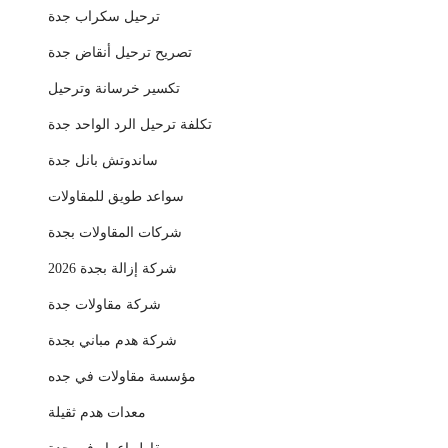
ترحيل سكراب جدة
تصريح ترحيل أنقاض جدة
تكسير خرسانة وترحيل
تكلفة ترحيل الرد الواحد جدة
ساندوتش بانل جدة
سواعد طويق للمقاولات
شركات المقاولات بجدة
شركة إزالة بجدة 2026
شركة مقاولات جدة
شركة هدم مباني بجدة
مؤسسة مقاولات في جده
معدات هدم ثقيلة