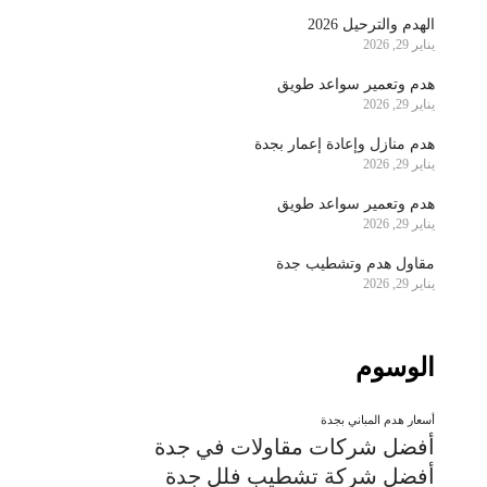
الهدم والترحيل 2026
يناير 29, 2026
هدم وتعمير سواعد طويق
يناير 29, 2026
هدم منازل وإعادة إعمار بجدة
يناير 29, 2026
هدم وتعمير سواعد طويق
يناير 29, 2026
مقاول هدم وتشطيب جدة
يناير 29, 2026
الوسوم
أسعار هدم المباني بجدة
أفضل شركات مقاولات في جدة
أفضل شركة تشطيب فلل جدة