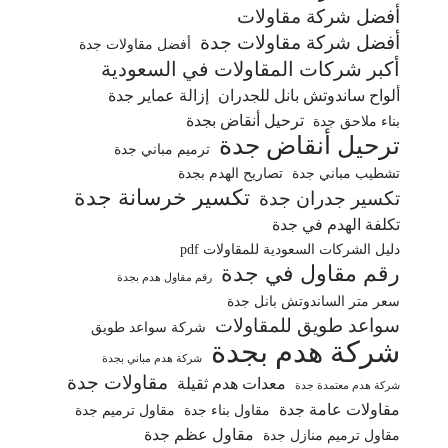
أفضل شركة مقاولات
أفضل شركة مقاولات جدة
أفضل مقاولات جدة
أكبر شركات المقاولات في السعودية
ألواح ساندوتش بانل للجدران
إزالة عماير جدة
ترحيل أنقاض بجدة
بناء ملاحق جدة
ترحيل أنقاض جدة
ترميم مباني جدة
تشطيب مباني جدة
تصاريح الهدم بجدة
تكسير خرسانة جدة
تكسير جدران جدة
تكلفة الهدم في جدة
دليل الشركات السعودية للمقاولات pdf
رقم مقاول في جدة
رقم مقاول هدم بجدة
سعر متر الساندوتش بانل جدة
سواعد طويق للمقاولات
شركة سواعد طويق
شركة هدم بجدة
شركة هدم مباني بجدة
مقاولات جدة
معدات هدم ثقيلة
شركة هدم معتمدة جدة
مقاولات عامة جدة
مقاول بناء جدة
مقاول ترميم جدة
مقاول عظم جدة
مقاول ترميم منازل جدة