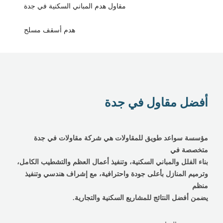
مقاول هدم المباني السكنية في جدة
هدم أسقف مسلح
أفضل مقاول في جدة
مؤسسة سواعد طويق للمقاولات هي شركة مقاولات في جدة
متخصصة في
بناء الفلل والمباني السكنية، وتنفيذ أعمال العظم والتشطيب الكامل،
وترميم المنازل بأعلى جودة واحترافية، مع إشراف هندسي وتنفيذ
منظم
يضمن أفضل النتائج للمشاريع السكنية والتجارية.