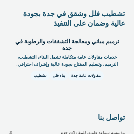
تشطيب فلل وشقق في جدة بجودة
عالية وضمان على التنفيذ
ترميم مباني ومعالجة التشققات والرطوبة في
جدة
خدمات مقاولات عامة متكاملة تشمل البناء، التشطيب،
الترميم، وتسليم المفتاح بجودة عالية وإشراف احترافي.
مقاولات عامة جدة
بناء فلل
تشطيب
تواصل بنا
مؤسسة سواعد طويق للمقاولات جدة