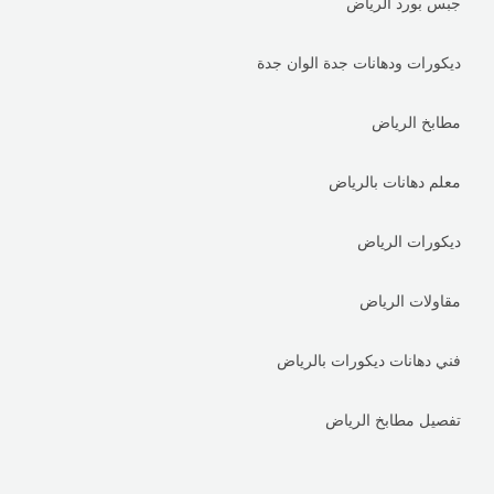
جبس بورد الرياض
ديكورات ودهانات جدة الوان جدة
مطابخ الرياض
معلم دهانات بالرياض
ديكورات الرياض
مقاولات الرياض
فني دهانات ديكورات بالرياض
تفصيل مطابخ الرياض