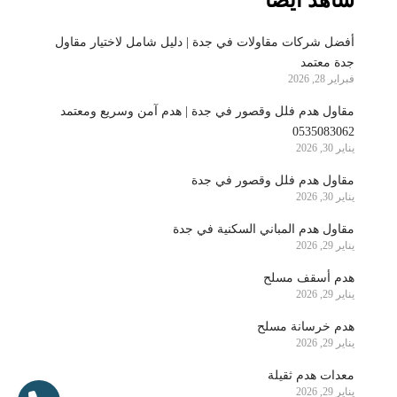
شاهد ايضا
أفضل شركات مقاولات في جدة | دليل شامل لاختيار مقاول
جدة معتمد
فبراير 28, 2026
مقاول هدم فلل وقصور في جدة | هدم آمن وسريع ومعتمد
0535083062
يناير 30, 2026
مقاول هدم فلل وقصور في جدة
يناير 30, 2026
مقاول هدم المباني السكنية في جدة
يناير 29, 2026
هدم أسقف مسلح
يناير 29, 2026
هدم خرسانة مسلح
يناير 29, 2026
معدات هدم ثقيلة
يناير 29, 2026