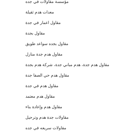
مؤسسة مقاولات في جده
معدات هدم ثقيلة
مقاول اعمار في جدة
مقاول بجدة
مقاول بجده سواعد طويق
مقاول هدم جدة منازل
مقاول هدم جدة، هدم مباني جدة، شركة هدم بجدة
مقاول هدم حي الصفا جدة
مقاول هدم في جدة
مقاول هدم معتمد
مقاول هدم وإعادة بناء
مقاولات جدة هدم وترحيل
مقاولات سريعه في جده