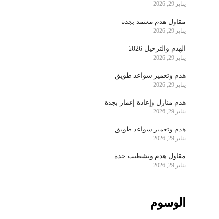
يناير 29, 2026
مقاول هدم معتمد بجدة
يناير 29, 2026
الهدم والترحيل 2026
يناير 29, 2026
هدم وتعمير سواعد طويق
يناير 29, 2026
هدم منازل وإعادة إعمار بجدة
يناير 29, 2026
هدم وتعمير سواعد طويق
يناير 29, 2026
مقاول هدم وتشطيب جدة
يناير 29, 2026
الوسوم