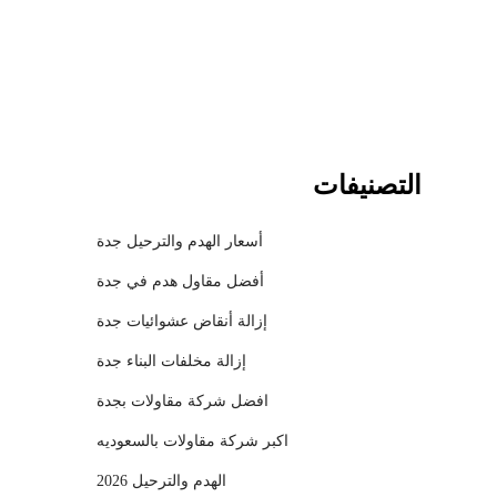
l
التصنيفات
أسعار الهدم والترحيل جدة
أفضل مقاول هدم في جدة
إزالة أنقاض عشوائيات جدة
إزالة مخلفات البناء جدة
افضل شركة مقاولات بجدة
اكبر شركة مقاولات بالسعوديه
الهدم والترحيل 2026