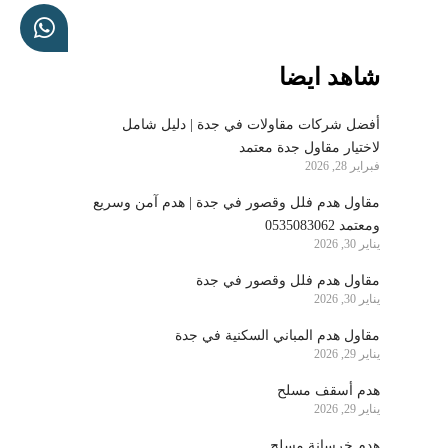
شاهد ايضا
أفضل شركات مقاولات في جدة | دليل شامل
لاختيار مقاول جدة معتمد
فبراير 28, 2026
مقاول هدم فلل وقصور في جدة | هدم آمن وسريع
ومعتمد 0535083062
يناير 30, 2026
مقاول هدم فلل وقصور في جدة
يناير 30, 2026
مقاول هدم المباني السكنية في جدة
يناير 29, 2026
هدم أسقف مسلح
يناير 29, 2026
هدم خرسانة مسلح