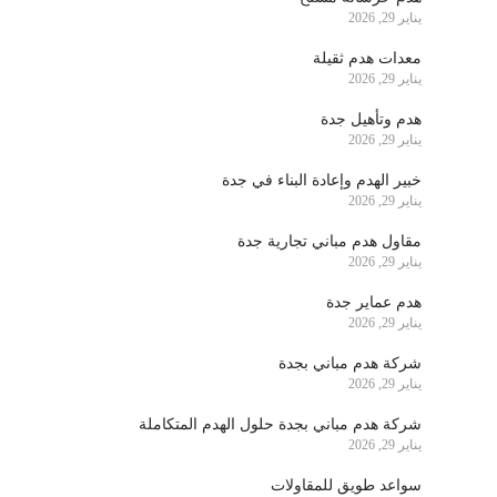
يناير 29, 2026
معدات هدم ثقيلة
يناير 29, 2026
هدم وتأهيل جدة
يناير 29, 2026
خبير الهدم وإعادة البناء في جدة
يناير 29, 2026
مقاول هدم مباني تجارية جدة
يناير 29, 2026
هدم عماير جدة
يناير 29, 2026
شركة هدم مباني بجدة
يناير 29, 2026
شركة هدم مباني بجدة حلول الهدم المتكاملة
يناير 29, 2026
سواعد طويق للمقاولات