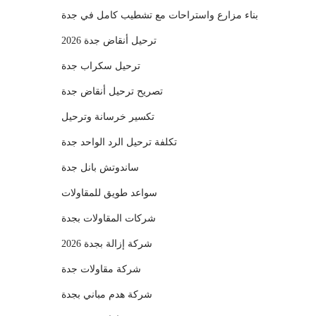
بناء مزارع واستراحات مع تشطيب كامل في جدة
ترحيل أنقاض جدة 2026
ترحيل سكراب جدة
تصريح ترحيل أنقاض جدة
تكسير خرسانة وترحيل
تكلفة ترحيل الرد الواحد جدة
ساندوتش بانل جدة
سواعد طويق للمقاولات
شركات المقاولات بجدة
شركة إزالة بجدة 2026
شركة مقاولات جدة
شركة هدم مباني بجدة