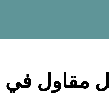
 مقاول في 