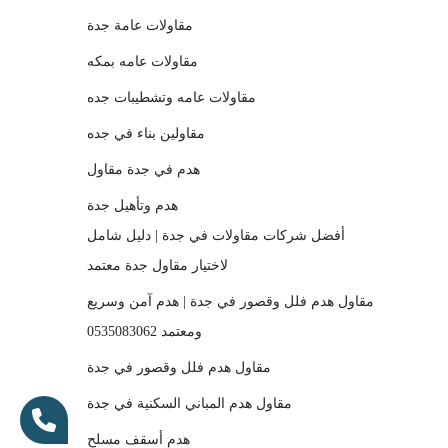
مقاولات عامة جدة
مقاولات عامه بمكه
مقاولات عامه وتشطيبات جده
مقاولين بناء في جده
هدم في جدة مقاول
هدم وتأهيل جدة
أفضل شركات مقاولات في جدة | دليل شامل
لاختيار مقاول جدة معتمد
مقاول هدم فلل وقصور في جدة | هدم آمن وسريع
ومعتمد 0535083062
مقاول هدم فلل وقصور في جدة
مقاول هدم المباني السكنية في جدة
هدم أسقف مسلح