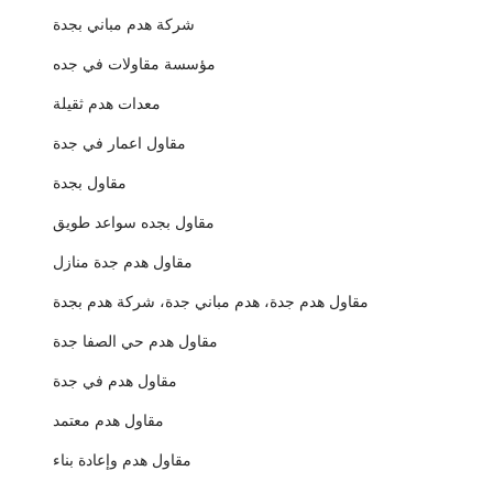
شركة هدم مباني بجدة
مؤسسة مقاولات في جده
معدات هدم ثقيلة
مقاول اعمار في جدة
مقاول بجدة
مقاول بجده سواعد طويق
مقاول هدم جدة منازل
مقاول هدم جدة، هدم مباني جدة، شركة هدم بجدة
مقاول هدم حي الصفا جدة
مقاول هدم في جدة
مقاول هدم معتمد
مقاول هدم وإعادة بناء