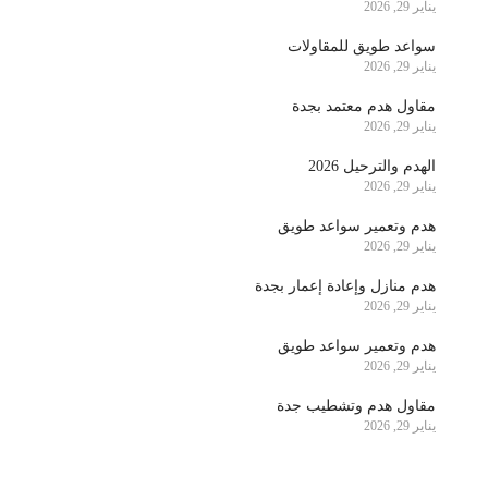
يناير 29, 2026
سواعد طويق للمقاولات
يناير 29, 2026
مقاول هدم معتمد بجدة
يناير 29, 2026
الهدم والترحيل 2026
يناير 29, 2026
هدم وتعمير سواعد طويق
يناير 29, 2026
هدم منازل وإعادة إعمار بجدة
يناير 29, 2026
هدم وتعمير سواعد طويق
يناير 29, 2026
مقاول هدم وتشطيب جدة
يناير 29, 2026