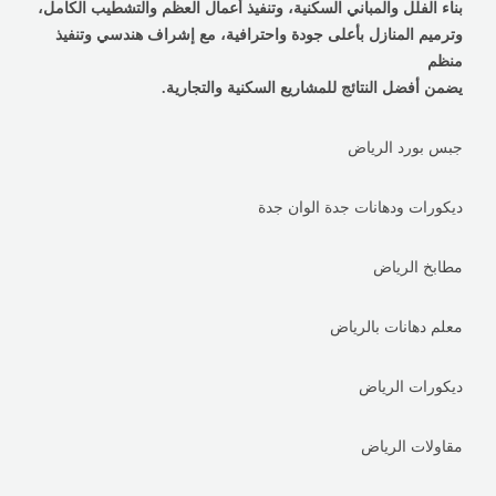
بناء الفلل والمباني السكنية، وتنفيذ أعمال العظم والتشطيب الكامل،
وترميم المنازل بأعلى جودة واحترافية، مع إشراف هندسي وتنفيذ
منظم
يضمن أفضل النتائج للمشاريع السكنية والتجارية.
جبس بورد الرياض
ديكورات ودهانات جدة الوان جدة
مطابخ الرياض
معلم دهانات بالرياض
ديكورات الرياض
مقاولات الرياض