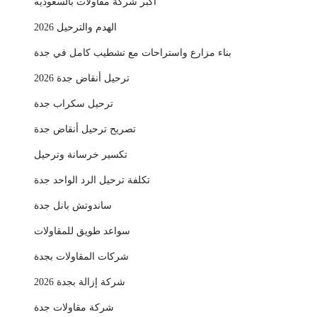
اكبر شركة مقاولات بالسعوديه
الهدم والترحيل 2026
بناء مزارع واستراحات مع تشطيب كامل في جدة
ترحيل أنقاض جدة 2026
ترحيل سكراب جدة
تصريح ترحيل أنقاض جدة
تكسير خرسانة وترحيل
تكلفة ترحيل الرد الواحد جدة
ساندوتش بانل جدة
سواعد طويق للمقاولات
شركات المقاولات بجدة
شركة إزالة بجدة 2026
شركة مقاولات جدة