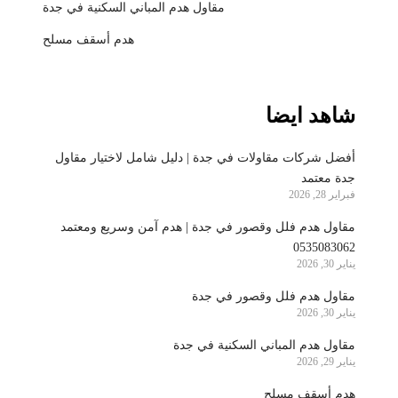
مقاول هدم المباني السكنية في جدة
هدم أسقف مسلح
شاهد ايضا
أفضل شركات مقاولات في جدة | دليل شامل لاختيار مقاول
جدة معتمد
فبراير 28, 2026
مقاول هدم فلل وقصور في جدة | هدم آمن وسريع ومعتمد
0535083062
يناير 30, 2026
مقاول هدم فلل وقصور في جدة
يناير 30, 2026
مقاول هدم المباني السكنية في جدة
يناير 29, 2026
هدم أسقف مسلح