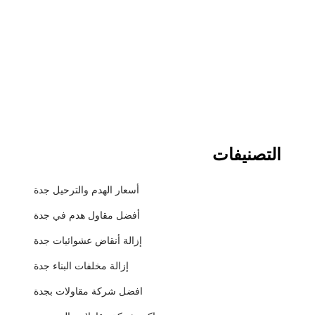
التصنيفات
أسعار الهدم والترحيل جدة
أفضل مقاول هدم في جدة
إزالة أنقاض عشوائيات جدة
إزالة مخلفات البناء جدة
افضل شركة مقاولات بجدة