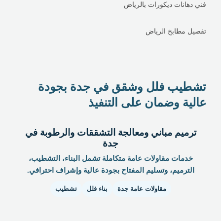
فني دهانات ديكورات بالرياض
تفصيل مطابخ الرياض
تشطيب فلل وشقق في جدة بجودة
عالية وضمان على التنفيذ
ترميم مباني ومعالجة التشققات والرطوبة في
جدة
خدمات مقاولات عامة متكاملة تشمل البناء، التشطيب،
الترميم، وتسليم المفتاح بجودة عالية وإشراف احترافي.
مقاولات عامة جدة
بناء فلل
تشطيب