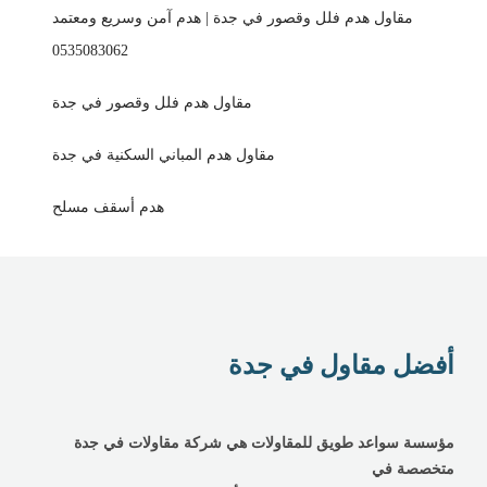
مقاول هدم فلل وقصور في جدة | هدم آمن وسريع ومعتمد
0535083062
مقاول هدم فلل وقصور في جدة
مقاول هدم المباني السكنية في جدة
هدم أسقف مسلح
أفضل مقاول في جدة
مؤسسة سواعد طويق للمقاولات هي شركة مقاولات في جدة
متخصصة في