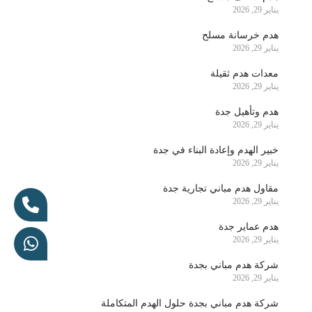
يناير 29, 2026
هدم خرسانة مسلح
يناير 29, 2026
معدات هدم ثقيلة
يناير 29, 2026
هدم وتأهيل جدة
يناير 29, 2026
خبير الهدم وإعادة البناء في جدة
يناير 29, 2026
مقاول هدم مباني تجارية جدة
يناير 29, 2026
هدم عماير جدة
يناير 29, 2026
شركة هدم مباني بجدة
يناير 29, 2026
شركة هدم مباني بجدة حلول الهدم المتكاملة