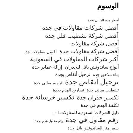
الوسوم
أسعار هدم المباني بجدة
أفضل شركات مقاولات في جدة
أفضل شركة تشطيب فلل جدة
أفضل شركة مقاولات
أفضل شركة مقاولات جدة
أفضل مقاولات جدة
أكبر شركات المقاولات في السعودية
ألواح ساندوتش بانل للجدران
إزالة عماير جدة
ترحيل أنقاض بجدة
بناء ملاحق جدة
ترحيل أنقاض جدة
ترميم مباني جدة
تشطيب مباني جدة
تصاريح الهدم بجدة
تكسير خرسانة جدة
تكسير جدران جدة
تكلفة الهدم في جدة
دليل الشركات السعودية للمقاولات pdf
رقم مقاول في جدة
رقم مقاول هدم بجدة
سعر متر الساندوتش بانل جدة