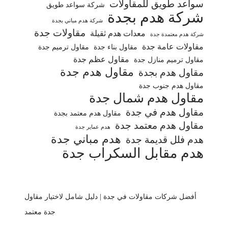
سواعد طويق للمقاولات
شركة سواعد طويق
شركة هدم بجدة
شركة هدم مباني بجدة
مقاولات جدة
معدات هدم ثقيلة
شركة هدم معتمدة جدة
مقاولات عامة جدة
مقاول بناء جدة
مقاول ترميم جدة
مقاول عظم جدة
مقاول ترميم منازل جدة
مقاول هدم جدة
مقاول هدم بجدة
مقاول هدم جنوب جدة
مقاول هدم شمال جدة
مقاول هدم في جدة
مقاول هدم معتمد بجدة
مقاول هدم معتمد جدة
هدم عماير جدة
هدم مباني جدة
هدم فلل قديمة جدة
هدم مقابل السكراب جدة
أفضل شركات مقاولات في جدة | دليل شامل لاختيار مقاول
جدة معتمد