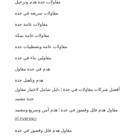
مقاولات جدة هدم وترحيل
مقاولات سريعه في جده
مقاولات عامة جدة
مقاولات عامه بمكه
مقاولات عامه وتشطيبات جده
مقاولين بناء في جده
هدم في جدة مقاول
هدم وتأهيل جدة
أفضل شركات مقاولات في جدة | دليل شامل لاختيار مقاول
جدة معتمد
مقاول هدم فلل وقصور في جدة | هدم آمن وسريع ومعتمد
0535083062
مقاول هدم فلل وقصور في جدة