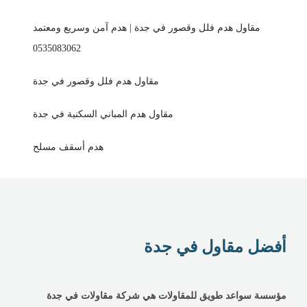
مقاول هدم فلل وقصور في جدة | هدم آمن وسريع ومعتمد
0535083062
مقاول هدم فلل وقصور في جدة
مقاول هدم المباني السكنية في جدة
هدم أسقف مسلح
أفضل مقاول في جدة
مؤسسة سواعد طويق للمقاولات هي شركة مقاولات في جدة