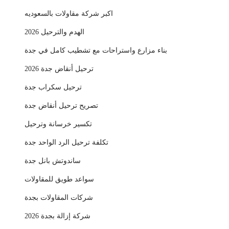
اكبر شركة مقاولات بالسعوديه
الهدم والترحيل 2026
بناء مزارع واستراحات مع تشطيب كامل في جدة
ترحيل أنقاض جدة 2026
ترحيل سكراب جدة
تصريح ترحيل أنقاض جدة
تكسير خرسانة وترحيل
تكلفة ترحيل الرد الواحد جدة
ساندوتش بانل جدة
سواعد طويق للمقاولات
شركات المقاولات بجدة
شركة إزالة بجدة 2026