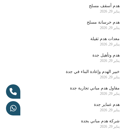
هدم أسقف مسلح
يناير 29, 2026
هدم خرسانة مسلح
يناير 29, 2026
معدات هدم ثقيلة
يناير 29, 2026
هدم وتأهيل جدة
يناير 29, 2026
خبير الهدم وإعادة البناء في جدة
يناير 29, 2026
مقاول هدم مباني تجارية جدة
يناير 29, 2026
هدم عماير جدة
يناير 29, 2026
شركة هدم مباني بجدة
يناير 29, 2026