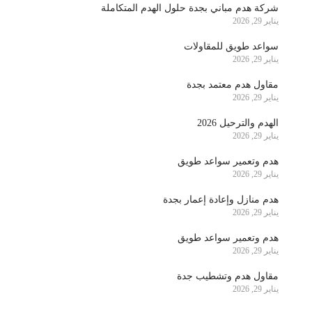
شركة هدم مباني بجدة حلول الهدم المتكاملة
يناير 29, 2026
سواعد طويق للمقاولات
يناير 29, 2026
مقاول هدم معتمد بجدة
يناير 29, 2026
الهدم والترحيل 2026
يناير 29, 2026
هدم وتعمير سواعد طويق
يناير 29, 2026
هدم منازل وإعادة إعمار بجدة
يناير 29, 2026
هدم وتعمير سواعد طويق
يناير 29, 2026
مقاول هدم وتشطيب جدة
يناير 29, 2026