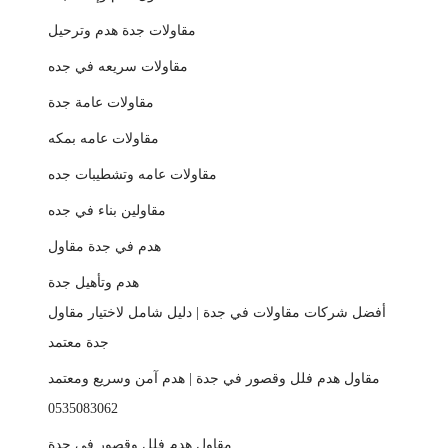
مقاولات جدة هدم وترحيل
مقاولات سريعه في جده
مقاولات عامة جدة
مقاولات عامه بمكه
مقاولات عامه وتشطيبات جده
مقاولين بناء في جده
هدم في جدة مقاول
هدم وتأهيل جدة
أفضل شركات مقاولات في جدة | دليل شامل لاختيار مقاول
جدة معتمد
مقاول هدم فلل وقصور في جدة | هدم آمن وسريع ومعتمد
0535083062
مقاول هدم فلل وقصور في جدة