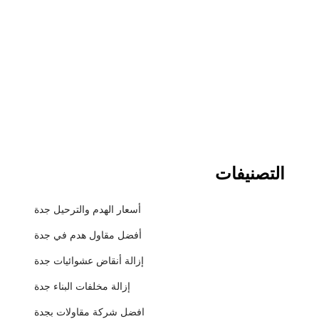
التصنيفات
أسعار الهدم والترحيل جدة
أفضل مقاول هدم في جدة
إزالة أنقاض عشوائيات جدة
إزالة مخلفات البناء جدة
افضل شركة مقاولات بجدة