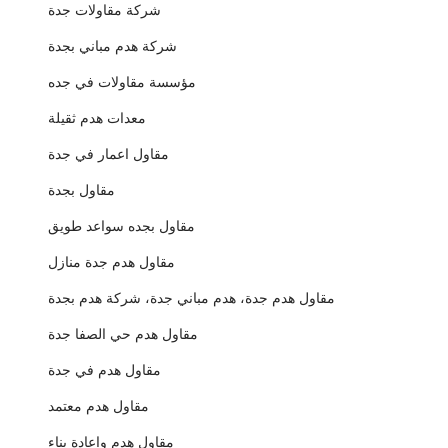
شركة مقاولات جدة
شركة هدم مباني بجدة
مؤسسة مقاولات في جده
معدات هدم ثقيلة
مقاول اعمار في جدة
مقاول بجدة
مقاول بجده سواعد طويق
مقاول هدم جدة منازل
مقاول هدم جدة، هدم مباني جدة، شركة هدم بجدة
مقاول هدم حي الصفا جدة
مقاول هدم في جدة
مقاول هدم معتمد
مقاول هدم وإعادة بناء