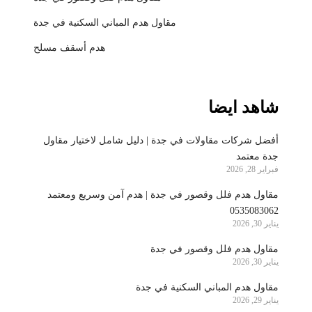
مقاول هدم المباني السكنية في جدة
هدم أسقف مسلح
شاهد ايضا
أفضل شركات مقاولات في جدة | دليل شامل لاختيار مقاول
جدة معتمد
فبراير 28, 2026
مقاول هدم فلل وقصور في جدة | هدم آمن وسريع ومعتمد
0535083062
يناير 30, 2026
مقاول هدم فلل وقصور في جدة
يناير 30, 2026
مقاول هدم المباني السكنية في جدة
يناير 29, 2026