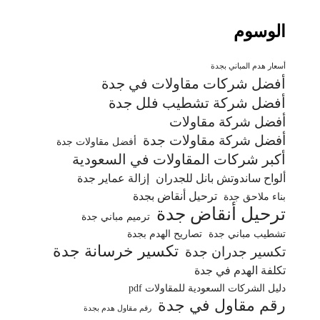
الوسوم
أسعار هدم المباني بجدة
أفضل شركات مقاولات في جدة
أفضل شركة تشطيب فلل جدة
أفضل شركة مقاولات
أفضل شركة مقاولات جدة
أفضل مقاولات جدة
أكبر شركات المقاولات في السعودية
ألواح ساندوتش بانل للجدران
إزالة عماير جدة
ترحيل أنقاض بجدة
بناء ملاحق جدة
ترحيل أنقاض جدة
ترميم مباني جدة
تشطيب مباني جدة
تصاريح الهدم بجدة
تكسير خرسانة جدة
تكسير جدران جدة
تكلفة الهدم في جدة
دليل الشركات السعودية للمقاولات pdf
رقم مقاول في جدة
رقم مقاول هدم بجدة