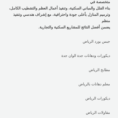
متخصصة في
بناء الفلل والمباني السكنية، وتنفيذ أعمال العظم والتشطيب الكامل،
وترميم المنازل بأعلى جودة واحترافية، مع إشراف هندسي وتنفيذ
منظم
يضمن أفضل النتائج للمشاريع السكنية والتجارية.
جبس بورد الرياض
ديكورات ودهانات جدة الوان جدة
مطابخ الرياض
معلم دهانات بالرياض
ديكورات الرياض
مقاولات الرياض