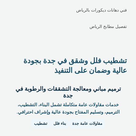
فني دهانات ديكورات بالرياض
تفصيل مطابخ الرياض
تشطيب فلل وشقق في جدة بجودة
عالية وضمان على التنفيذ
ترميم مباني ومعالجة التشققات والرطوبة في
جدة
خدمات مقاولات عامة متكاملة تشمل البناء، التشطيب،
الترميم، وتسليم المفتاح بجودة عالية وإشراف احترافي.
مقاولات عامة جدة
بناء فلل
تشطيب