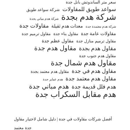
سعر متر الساندوتش بانل جدة
سواعد طويق للمقاولات
شركة سواعد طويق
شركة هدم بجدة
شركة هدم مباني بجدة
مقاولات جدة
معدات هدم ثقيلة
شركة هدم معتمدة جدة
مقاولات عامة جدة
مقاول بناء جدة
مقاول ترميم جدة
مقاول عظم جدة
مقاول ترميم منازل جدة
مقاول هدم جدة
مقاول هدم بجدة
مقاول هدم جنوب جدة
مقاول هدم شمال جدة
مقاول هدم في جدة
مقاول هدم معتمد بجدة
مقاول هدم معتمد جدة
هدم عماير جدة
هدم مباني جدة
هدم فلل قديمة جدة
هدم مقابل السكراب جدة
أفضل شركات مقاولات في جدة | دليل شامل لاختيار مقاول
جدة معتمد