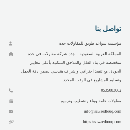
تواصل بنا
مؤسسة سواعد طويق للمقاولات جدة
المملكة العربية السعودية – جدة شركة مقاولات في جدة
متخصصة في بناء الفلل والملاحق السكنية بأعلى معايير
الجودة، مع تنفيذ احترافي وإشراف هندسي يضمن دقة العمل
وتسليم المشاريع في الوقت المحدد.
0535083062
مقاولات عامة وبناء وتشطيب وترميم
info@sawaedtouq.com
https://sawaedtouq.com