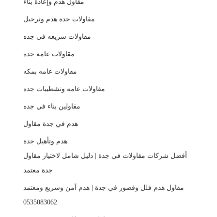
مقاول هدم وإعادة بناء
مقاولات جدة هدم وترحيل
مقاولات سريعه في جده
مقاولات عامة جدة
مقاولات عامه بمكه
مقاولات عامه وتشطيبات جده
مقاولين بناء في جده
هدم في جدة مقاول
هدم وتأهيل جدة
أفضل شركات مقاولات في جدة | دليل شامل لاختيار مقاول
جدة معتمد
مقاول هدم فلل وقصور في جدة | هدم آمن وسريع ومعتمد
0535083062