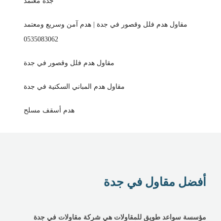
جدة معتمد
مقاول هدم فلل وقصور في جدة | هدم آمن وسريع ومعتمد
0535083062
مقاول هدم فلل وقصور في جدة
مقاول هدم المباني السكنية في جدة
هدم أسقف مسلح
أفضل مقاول في جدة
مؤسسة سواعد طويق للمقاولات هي شركة مقاولات في جدة