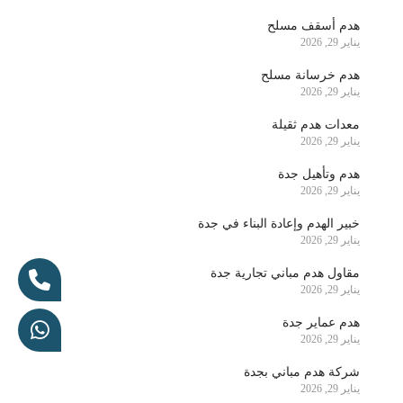
هدم أسقف مسلح
يناير 29, 2026
هدم خرسانة مسلح
يناير 29, 2026
معدات هدم ثقيلة
يناير 29, 2026
هدم وتأهيل جدة
يناير 29, 2026
خبير الهدم وإعادة البناء في جدة
يناير 29, 2026
مقاول هدم مباني تجارية جدة
يناير 29, 2026
هدم عماير جدة
يناير 29, 2026
شركة هدم مباني بجدة
يناير 29, 2026