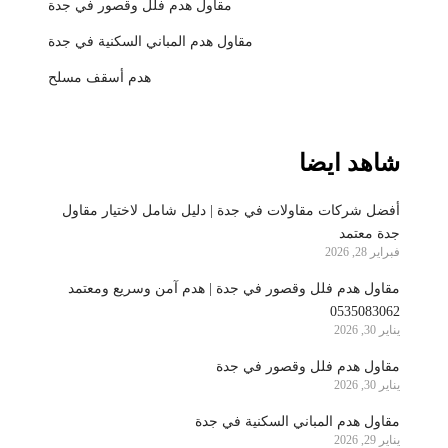
مقاول هدم فلل وقصور في جدة
مقاول هدم المباني السكنية في جدة
هدم أسقف مسلح
شاهد ايضا
أفضل شركات مقاولات في جدة | دليل شامل لاختيار مقاول
جدة معتمد
فبراير 28, 2026
مقاول هدم فلل وقصور في جدة | هدم آمن وسريع ومعتمد
0535083062
يناير 30, 2026
مقاول هدم فلل وقصور في جدة
يناير 30, 2026
مقاول هدم المباني السكنية في جدة
يناير 29, 2026