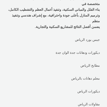
متخصصة في
بناء الفلل والمباني السكنية، وتنفيذ أعمال العظم والتشطيب الكامل،
وترميم المنازل بأعلى جودة واحترافية، مع إشراف هندسي وتنفيذ
منظم
يضمن أفضل النتائج للمشاريع السكنية والتجارية.
جبس بورد الرياض
ديكورات ودهانات جدة الوان جدة
مطابخ الرياض
معلم دهانات بالرياض
ديكورات الرياض
مقاولات الرياض