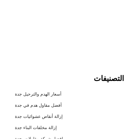
التصنيفات
أسعار الهدم والترحيل جدة
أفضل مقاول هدم في جدة
إزالة أنقاض عشوائيات جدة
إزالة مخلفات البناء جدة
افضل شركة مقاولات بجدة