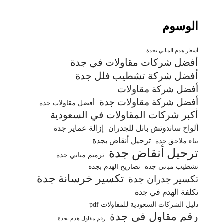
الوسوم
أسعار هدم المباني بجدة
أفضل شركات مقاولات في جدة
أفضل شركة تشطيب فلل جدة
أفضل شركة مقاولات
أفضل شركة مقاولات جدة
أفضل مقاولات جدة
أكبر شركات المقاولات في السعودية
ألواح ساندوتش بانل للجدران
إزالة عماير جدة
ترحيل أنقاض بجدة
بناء ملاحق جدة
ترحيل أنقاض جدة
ترميم مباني جدة
تشطيب مباني جدة
تصاريح الهدم بجدة
تكسير خرسانة جدة
تكسير جدران جدة
تكلفة الهدم في جدة
دليل الشركات السعودية للمقاولات pdf
رقم مقاول في جدة
رقم مقاول هدم بجدة