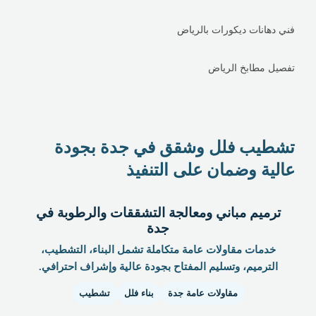
فني دهانات ديكورات بالرياض
تفصيل مطابخ الرياض
تشطيب فلل وشقق في جدة بجودة
عالية وضمان على التنفيذ
ترميم مباني ومعالجة التشققات والرطوبة في
جدة
خدمات مقاولات عامة متكاملة تشمل البناء، التشطيب،
الترميم، وتسليم المفتاح بجودة عالية وإشراف احترافي.
مقاولات عامة جدة
بناء فلل
تشطيب