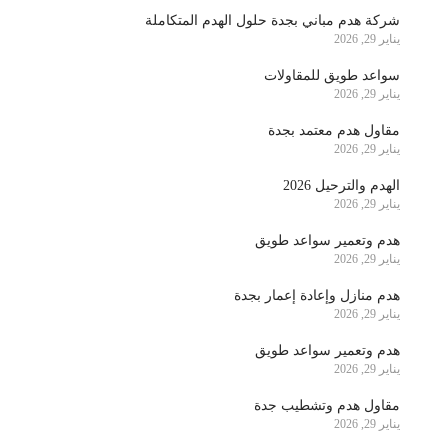
شركة هدم مباني بجدة حلول الهدم المتكاملة
يناير 29, 2026
سواعد طويق للمقاولات
يناير 29, 2026
مقاول هدم معتمد بجدة
يناير 29, 2026
الهدم والترحيل 2026
يناير 29, 2026
هدم وتعمير سواعد طويق
يناير 29, 2026
هدم منازل وإعادة إعمار بجدة
يناير 29, 2026
هدم وتعمير سواعد طويق
يناير 29, 2026
مقاول هدم وتشطيب جدة
يناير 29, 2026