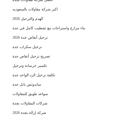
اكبر شركة مقاولات بالسعوديه
الهدم والترحيل 2026
بناء مزارع واستراحات مع تشطيب كامل في جدة
ترحيل أنقاض جدة 2026
ترحيل سكراب جدة
تصريح ترحيل أنقاض جدة
تكسير خرسانة وترحيل
تكلفة ترحيل الرد الواحد جدة
ساندوتش بانل جدة
سواعد طويق للمقاولات
شركات المقاولات بجدة
شركة إزالة بجدة 2026