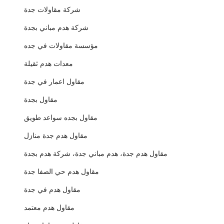
شركة مقاولات جدة
شركة هدم مباني بجدة
مؤسسة مقاولات في جده
معدات هدم ثقيلة
مقاول اعمار في جدة
مقاول بجدة
مقاول بجده سواعد طويق
مقاول هدم جدة منازل
مقاول هدم جدة، هدم مباني جدة، شركة هدم بجدة
مقاول هدم حي الصفا جدة
مقاول هدم في جدة
مقاول هدم معتمد