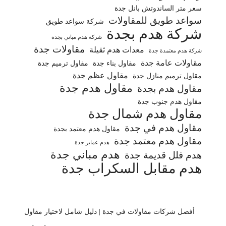
سعر متر الساندوتش بانل جدة
سواعد طويق للمقاولات
شركة سواعد طويق
شركة هدم بجدة
شركة هدم مباني بجدة
مقاولات جدة
معدات هدم ثقيلة
شركة هدم معتمدة جدة
مقاولات عامة جدة
مقاول بناء جدة
مقاول ترميم جدة
مقاول عظم جدة
مقاول ترميم منازل جدة
مقاول هدم جدة
مقاول هدم بجدة
مقاول هدم جنوب جدة
مقاول هدم شمال جدة
مقاول هدم في جدة
مقاول هدم معتمد بجدة
مقاول هدم معتمد جدة
هدم عماير جدة
هدم مباني جدة
هدم فلل قديمة جدة
هدم مقابل السكراب جدة
أفضل شركات مقاولات في جدة | دليل شامل لاختيار مقاول