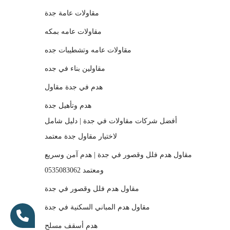
مقاولات عامة جدة
مقاولات عامه بمكه
مقاولات عامه وتشطيبات جده
مقاولين بناء في جده
هدم في جدة مقاول
هدم وتأهيل جدة
أفضل شركات مقاولات في جدة | دليل شامل
لاختيار مقاول جدة معتمد
مقاول هدم فلل وقصور في جدة | هدم آمن وسريع
ومعتمد 0535083062
مقاول هدم فلل وقصور في جدة
مقاول هدم المباني السكنية في جدة
هدم أسقف مسلح