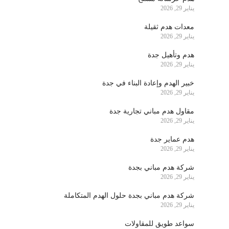
يناير 29, 2026
معدات هدم ثقيلة
يناير 29, 2026
هدم وتأهيل جدة
يناير 29, 2026
خبير الهدم وإعادة البناء في جدة
يناير 29, 2026
مقاول هدم مباني تجارية جدة
يناير 29, 2026
هدم عماير جدة
يناير 29, 2026
شركة هدم مباني بجدة
يناير 29, 2026
شركة هدم مباني بجدة حلول الهدم المتكاملة
يناير 29, 2026
سواعد طويق للمقاولات