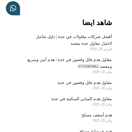
شاهد ايضا
أفضل شركات مقاولات في جدة | دليل شامل
لاختيار مقاول جدة معتمد
فبراير 28, 2026
مقاول هدم فلل وقصور في جدة | هدم آمن وسريع
ومعتمد 0535083062
يناير 30, 2026
مقاول هدم فلل وقصور في جدة
يناير 30, 2026
مقاول هدم المباني السكنية في جدة
يناير 29, 2026
هدم أسقف مسلح
يناير 29, 2026
هدم خرسانة مسلح