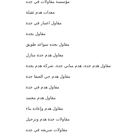
مؤسسة مقاولات في جده
معدات هدم ثقيلة
مقاول اعمار في جدة
مقاول بجدة
مقاول بجده سواعد طويق
مقاول هدم جدة منازل
مقاول هدم جدة، هدم مباني جدة، شركة هدم بجدة
مقاول هدم حي الصفا جدة
مقاول هدم في جدة
مقاول هدم معتمد
مقاول هدم وإعادة بناء
مقاولات جدة هدم وترحيل
مقاولات سريعه في جده