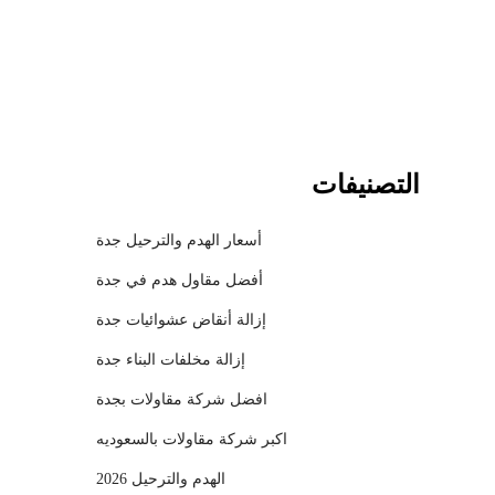
l
التصنيفات
أسعار الهدم والترحيل جدة
أفضل مقاول هدم في جدة
إزالة أنقاض عشوائيات جدة
إزالة مخلفات البناء جدة
افضل شركة مقاولات بجدة
اكبر شركة مقاولات بالسعوديه
الهدم والترحيل 2026