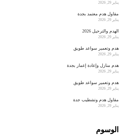
يناير 29, 2026
مقاول هدم معتمد بجدة
يناير 29, 2026
الهدم والترحيل 2026
يناير 29, 2026
هدم وتعمير سواعد طويق
يناير 29, 2026
هدم منازل وإعادة إعمار بجدة
يناير 29, 2026
هدم وتعمير سواعد طويق
يناير 29, 2026
مقاول هدم وتشطيب جدة
يناير 29, 2026
الوسوم