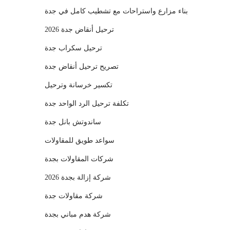
بناء مزارع واستراحات مع تشطيب كامل في جدة
ترحيل أنقاض جدة 2026
ترحيل سكراب جدة
تصريح ترحيل أنقاض جدة
تكسير خرسانة وترحيل
تكلفة ترحيل الرد الواحد جدة
ساندوتش بانل جدة
سواعد طويق للمقاولات
شركات المقاولات بجدة
شركة إزالة بجدة 2026
شركة مقاولات جدة
شركة هدم مباني بجدة