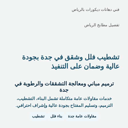
فني دهانات ديكورات بالرياض
تفصيل مطابخ الرياض
تشطيب فلل وشقق في جدة بجودة
عالية وضمان على التنفيذ
ترميم مباني ومعالجة التشققات والرطوبة في
جدة
خدمات مقاولات عامة متكاملة تشمل البناء، التشطيب،
الترميم، وتسليم المفتاح بجودة عالية وإشراف احترافي.
مقاولات عامة جدة
بناء فلل
تشطيب