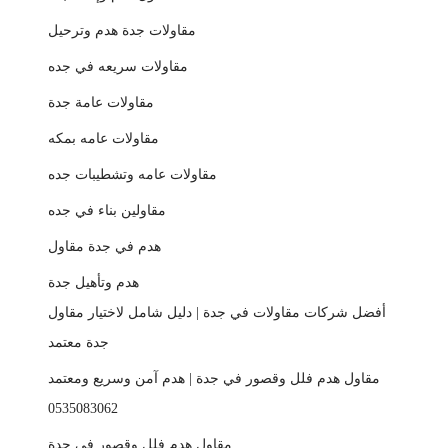
مقاولات جدة هدم وترحيل
مقاولات سريعه في جده
مقاولات عامة جدة
مقاولات عامه بمكه
مقاولات عامه وتشطيبات جده
مقاولين بناء في جده
هدم في جدة مقاول
هدم وتأهيل جدة
أفضل شركات مقاولات في جدة | دليل شامل لاختيار مقاول
جدة معتمد
مقاول هدم فلل وقصور في جدة | هدم آمن وسريع ومعتمد
0535083062
مقاول هدم فلل وقصور في جدة