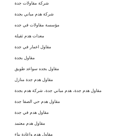
شركة مقاولات جدة
شركة هدم مباني بجدة
مؤسسة مقاولات في جده
معدات هدم ثقيلة
مقاول اعمار في جدة
مقاول بجدة
مقاول بجده سواعد طويق
مقاول هدم جدة منازل
مقاول هدم جدة، هدم مباني جدة، شركة هدم بجدة
مقاول هدم حي الصفا جدة
مقاول هدم في جدة
مقاول هدم معتمد
مقاول هدم وإعادة بناء