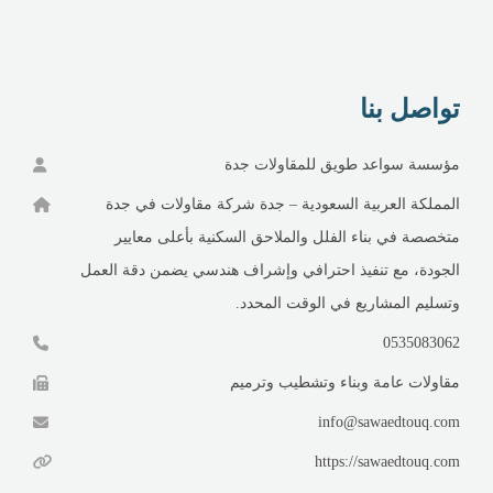
تواصل بنا
مؤسسة سواعد طويق للمقاولات جدة
المملكة العربية السعودية – جدة شركة مقاولات في جدة
متخصصة في بناء الفلل والملاحق السكنية بأعلى معايير
الجودة، مع تنفيذ احترافي وإشراف هندسي يضمن دقة العمل
وتسليم المشاريع في الوقت المحدد.
0535083062
مقاولات عامة وبناء وتشطيب وترميم
info@sawaedtouq.com
https://sawaedtouq.com