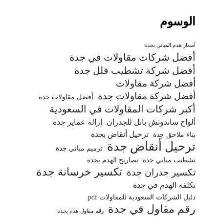
الوسوم
أسعار هدم المباني بجدة
أفضل شركات مقاولات في جدة
أفضل شركة تشطيب فلل جدة
أفضل شركة مقاولات
أفضل شركة مقاولات جدة
أفضل مقاولات جدة
أكبر شركات المقاولات في السعودية
ألواح ساندوتش بانل للجدران
إزالة عماير جدة
ترحيل أنقاض بجدة
بناء ملاحق جدة
ترحيل أنقاض جدة
ترميم مباني جدة
تشطيب مباني جدة
تصاريح الهدم بجدة
تكسير خرسانة جدة
تكسير جدران جدة
تكلفة الهدم في جدة
دليل الشركات السعودية للمقاولات pdf
رقم مقاول في جدة
رقم مقاول هدم بجدة