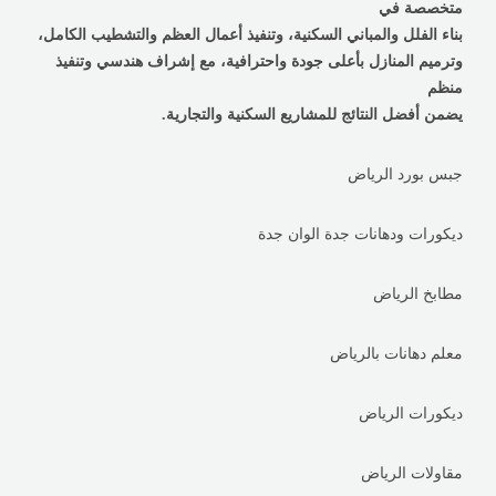
متخصصة في
بناء الفلل والمباني السكنية، وتنفيذ أعمال العظم والتشطيب الكامل،
وترميم المنازل بأعلى جودة واحترافية، مع إشراف هندسي وتنفيذ
منظم
يضمن أفضل النتائج للمشاريع السكنية والتجارية.
جبس بورد الرياض
ديكورات ودهانات جدة الوان جدة
مطابخ الرياض
معلم دهانات بالرياض
ديكورات الرياض
مقاولات الرياض