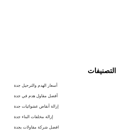
التصنيفات
أسعار الهدم والترحيل جدة
أفضل مقاول هدم في جدة
إزالة أنقاض عشوائيات جدة
إزالة مخلفات البناء جدة
افضل شركة مقاولات بجدة