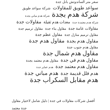
سعر متر الساندوتش بانل جدة
سواعد طويق للمقاولات
شركة سواعد طويق
شركة هدم بجدة
شركة هدم مباني بجدة
مقاولات جدة
معدات هدم ثقيلة
شركة هدم معتمدة جدة
مقاولات عامة جدة
مقاول بناء جدة
مقاول ترميم جدة
مقاول عظم جدة
مقاول ترميم منازل جدة
مقاول هدم جدة
مقاول هدم بجدة
مقاول هدم جنوب جدة
مقاول هدم شمال جدة
مقاول هدم في جدة
مقاول هدم معتمد بجدة
مقاول هدم معتمد جدة
هدم عماير جدة
هدم مباني جدة
هدم فلل قديمة جدة
هدم مقابل السكراب جدة
أفضل شركات مقاولات في جدة | دليل شامل لاختيار مقاول
جدة معتمد