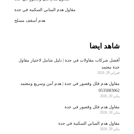
مقاول هدم المباني السكنية في جدة
هدم أسقف مسلح
شاهد ايضا
أفضل شركات مقاولات في جدة | دليل شامل لاختيار مقاول
جدة معتمد
فبراير 28, 2026
مقاول هدم فلل وقصور في جدة | هدم آمن وسريع ومعتمد
0535083062
يناير 30, 2026
مقاول هدم فلل وقصور في جدة
يناير 30, 2026
مقاول هدم المباني السكنية في جدة
يناير 29, 2026