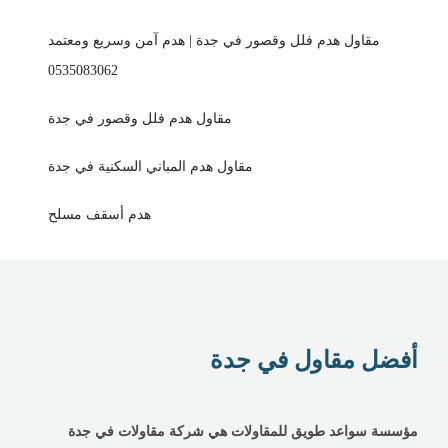
مقاول هدم فلل وقصور في جدة | هدم آمن وسريع ومعتمد
0535083062
مقاول هدم فلل وقصور في جدة
مقاول هدم المباني السكنية في جدة
هدم أسقف مسلح
أفضل مقاول في جدة
مؤسسة سواعد طويق للمقاولات هي شركة مقاولات في جدة