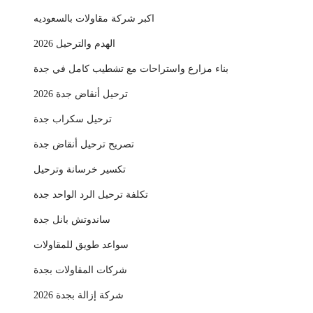
اكبر شركة مقاولات بالسعوديه
الهدم والترحيل 2026
بناء مزارع واستراحات مع تشطيب كامل في جدة
ترحيل أنقاض جدة 2026
ترحيل سكراب جدة
تصريح ترحيل أنقاض جدة
تكسير خرسانة وترحيل
تكلفة ترحيل الرد الواحد جدة
ساندوتش بانل جدة
سواعد طويق للمقاولات
شركات المقاولات بجدة
شركة إزالة بجدة 2026