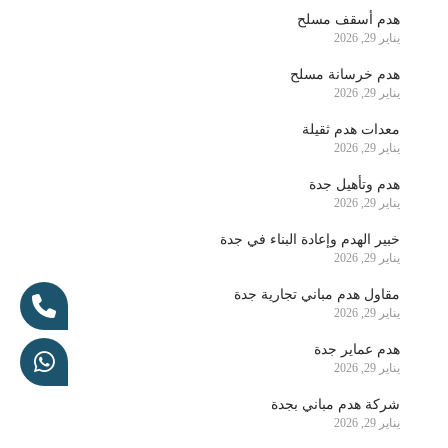
هدم أسقف مسلح
يناير 29, 2026
هدم خرسانة مسلح
يناير 29, 2026
معدات هدم ثقيلة
يناير 29, 2026
هدم وتأهيل جدة
يناير 29, 2026
خبير الهدم وإعادة البناء في جدة
يناير 29, 2026
مقاول هدم مباني تجارية جدة
يناير 29, 2026
هدم عماير جدة
يناير 29, 2026
شركة هدم مباني بجدة
يناير 29, 2026