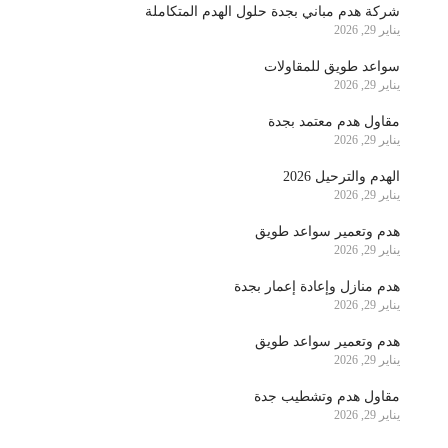
شركة هدم مباني بجدة حلول الهدم المتكاملة
يناير 29, 2026
سواعد طويق للمقاولات
يناير 29, 2026
مقاول هدم معتمد بجدة
يناير 29, 2026
الهدم والترحيل 2026
يناير 29, 2026
هدم وتعمير سواعد طويق
يناير 29, 2026
هدم منازل وإعادة إعمار بجدة
يناير 29, 2026
هدم وتعمير سواعد طويق
يناير 29, 2026
مقاول هدم وتشطيب جدة
يناير 29, 2026