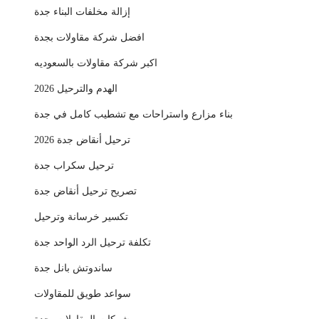
إزالة مخلفات البناء جدة
افضل شركة مقاولات بجدة
اكبر شركة مقاولات بالسعوديه
الهدم والترحيل 2026
بناء مزارع واستراحات مع تشطيب كامل في جدة
ترحيل أنقاض جدة 2026
ترحيل سكراب جدة
تصريح ترحيل أنقاض جدة
تكسير خرسانة وترحيل
تكلفة ترحيل الرد الواحد جدة
ساندوتش بانل جدة
سواعد طويق للمقاولات