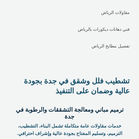
مقاولات الرياض
فني دهانات ديكورات بالرياض
تفصيل مطابخ الرياض
تشطيب فلل وشقق في جدة بجودة
عالية وضمان على التنفيذ
ترميم مباني ومعالجة التشققات والرطوبة في
جدة
خدمات مقاولات عامة متكاملة تشمل البناء، التشطيب،
الترميم، وتسليم المفتاح بجودة عالية وإشراف احترافي.