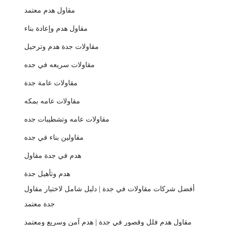
مقاول هدم معتمد
مقاول هدم وإعادة بناء
مقاولات جدة هدم وترحيل
مقاولات سريعه في جده
مقاولات عامة جدة
مقاولات عامه بمكه
مقاولات عامه وتشطيبات جده
مقاولين بناء في جده
هدم في جدة مقاول
هدم وتأهيل جدة
أفضل شركات مقاولات في جدة | دليل شامل لاختيار مقاول
جدة معتمد
مقاول هدم فلل وقصور في جدة | هدم آمن وسريع ومعتمد