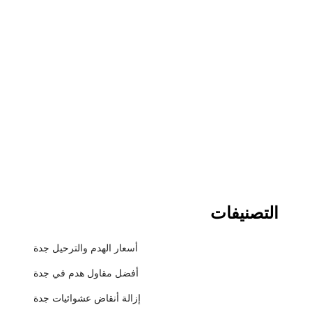
التصنيفات
أسعار الهدم والترحيل جدة
أفضل مقاول هدم في جدة
إزالة أنقاض عشوائيات جدة