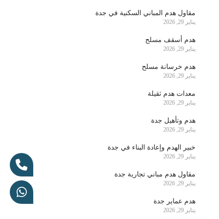
مقاول هدم المباني السكنية في جدة
يناير 29, 2026
هدم أسقف مسلح
يناير 29, 2026
هدم خرسانة مسلح
يناير 29, 2026
معدات هدم ثقيلة
يناير 29, 2026
هدم وتأهيل جدة
يناير 29, 2026
خبير الهدم وإعادة البناء في جدة
يناير 29, 2026
مقاول هدم مباني تجارية جدة
يناير 29, 2026
هدم عماير جدة
يناير 29, 2026