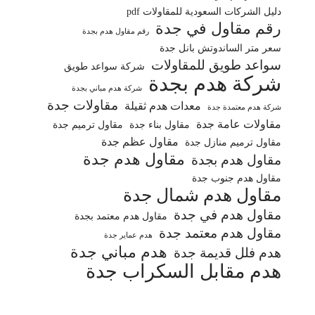
دليل الشركات السعودية للمقاولات pdf
رقم مقاول في جدة
رقم مقاول هدم بجدة
سعر متر الساندوتش بانل جدة
سواعد طويق للمقاولات
شركة سواعد طويق
شركة هدم بجدة
شركة هدم مباني بجدة
مقاولات جدة
معدات هدم ثقيلة
شركة هدم معتمدة جدة
مقاولات عامة جدة
مقاول بناء جدة
مقاول ترميم جدة
مقاول عظم جدة
مقاول ترميم منازل جدة
مقاول هدم جدة
مقاول هدم بجدة
مقاول هدم جنوب جدة
مقاول هدم شمال جدة
مقاول هدم في جدة
مقاول هدم معتمد بجدة
مقاول هدم معتمد جدة
هدم عماير جدة
هدم مباني جدة
هدم فلل قديمة جدة
هدم مقابل السكراب جدة