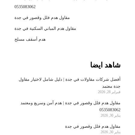
0535083062
مقاول هدم فلل وقصور في جدة
مقاول هدم المباني السكنية في جدة
هدم أسقف مسلح
شاهد ايضا
أفضل شركات مقاولات في جدة | دليل شامل لاختيار مقاول
جدة معتمد
فبراير 28, 2026
مقاول هدم فلل وقصور في جدة | هدم آمن وسريع ومعتمد
0535083062
يناير 30, 2026
مقاول هدم فلل وقصور في جدة
يناير 30, 2026