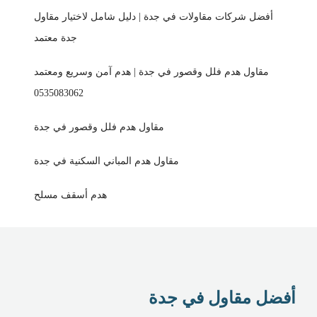
أفضل شركات مقاولات في جدة | دليل شامل لاختيار مقاول
جدة معتمد
مقاول هدم فلل وقصور في جدة | هدم آمن وسريع ومعتمد
0535083062
مقاول هدم فلل وقصور في جدة
مقاول هدم المباني السكنية في جدة
هدم أسقف مسلح
أفضل مقاول في جدة