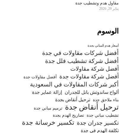
مقاول هدم وتشطيب جدة
يناير 29, 2026
الوسوم
أسعار هدم المباني بجدة
أفضل شركات مقاولات في جدة
أفضل شركة تشطيب فلل جدة
أفضل شركة مقاولات
أفضل شركة مقاولات جدة
أفضل مقاولات جدة
أكبر شركات المقاولات في السعودية
ألواح ساندوتش بانل للجدران
إزالة عماير جدة
ترحيل أنقاض بجدة
بناء ملاحق جدة
ترحيل أنقاض جدة
ترميم مباني جدة
تشطيب مباني جدة
تصاريح الهدم بجدة
تكسير خرسانة جدة
تكسير جدران جدة
تكلفة الهدم في جدة