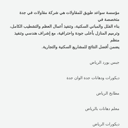
مؤسسة سواعد طويق للمقاولات هي شركة مقاولات في جدة
متخصصة في
بناء الفلل والمباني السكنية، وتنفيذ أعمال العظم والتشطيب الكامل،
وترميم المنازل بأعلى جودة واحترافية، مع إشراف هندسي وتنفيذ
منظم
يضمن أفضل النتائج للمشاريع السكنية والتجارية.
جبس بورد الرياض
ديكورات ودهانات جدة الوان جدة
مطابخ الرياض
معلم دهانات بالرياض
ديكورات الرياض