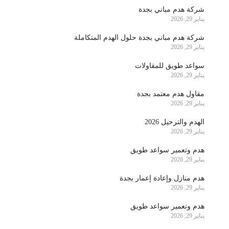
شركة هدم مباني بجدة
يناير 29, 2026
شركة هدم مباني بجدة حلول الهدم المتكاملة
يناير 29, 2026
سواعد طويق للمقاولات
يناير 29, 2026
مقاول هدم معتمد بجدة
يناير 29, 2026
الهدم والترحيل 2026
يناير 29, 2026
هدم وتعمير سواعد طويق
يناير 29, 2026
هدم منازل وإعادة إعمار بجدة
يناير 29, 2026
هدم وتعمير سواعد طويق
يناير 29, 2026