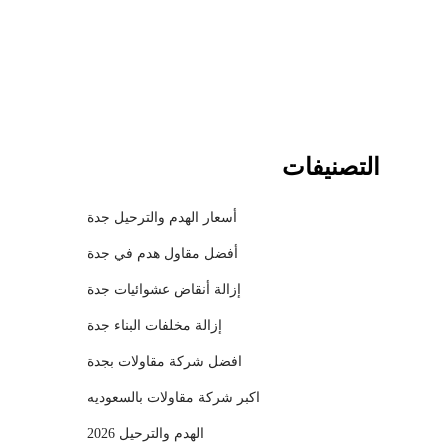
l
التصنيفات
أسعار الهدم والترحيل جدة
أفضل مقاول هدم في جدة
إزالة أنقاض عشوائيات جدة
إزالة مخلفات البناء جدة
افضل شركة مقاولات بجدة
اكبر شركة مقاولات بالسعوديه
الهدم والترحيل 2026