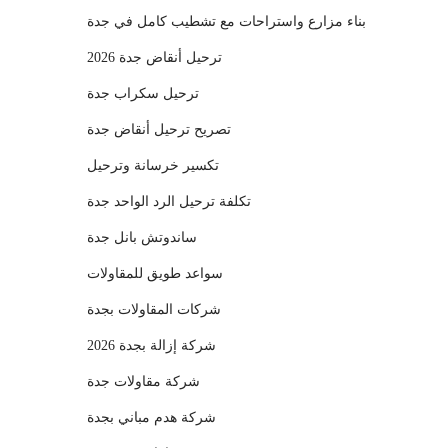
بناء مزارع واستراحات مع تشطيب كامل في جدة
ترحيل أنقاض جدة 2026
ترحيل سكراب جدة
تصريح ترحيل أنقاض جدة
تكسير خرسانة وترحيل
تكلفة ترحيل الرد الواحد جدة
ساندوتش بانل جدة
سواعد طويق للمقاولات
شركات المقاولات بجدة
شركة إزالة بجدة 2026
شركة مقاولات جدة
شركة هدم مباني بجدة