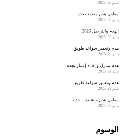
يناير 29, 2026
مقاول هدم معتمد بجدة
يناير 29, 2026
الهدم والترحيل 2026
يناير 29, 2026
هدم وتعمير سواعد طويق
يناير 29, 2026
هدم منازل وإعادة إعمار بجدة
يناير 29, 2026
هدم وتعمير سواعد طويق
يناير 29, 2026
مقاول هدم وتشطيب جدة
يناير 29, 2026
الوسوم