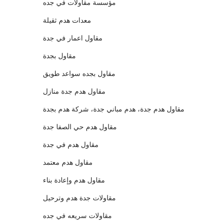
مؤسسة مقاولات في جده
معدات هدم ثقيلة
مقاول اعمار في جدة
مقاول بجدة
مقاول بجده سواعد طويق
مقاول هدم جدة منازل
مقاول هدم جدة، هدم مباني جدة، شركة هدم بجدة
مقاول هدم حي الصفا جدة
مقاول هدم في جدة
مقاول هدم معتمد
مقاول هدم وإعادة بناء
مقاولات جدة هدم وترحيل
مقاولات سريعه في جده