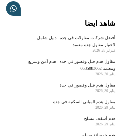
شاهد ايضا
أفضل شركات مقاولات في جدة | دليل شامل
لاختيار مقاول جدة معتمد
فبراير 28, 2026
مقاول هدم فلل وقصور في جدة | هدم آمن وسريع
ومعتمد 0535083062
يناير 30, 2026
مقاول هدم فلل وقصور في جدة
يناير 30, 2026
مقاول هدم المباني السكنية في جدة
يناير 29, 2026
هدم أسقف مسلح
يناير 29, 2026
هدم خرسانة مسلح