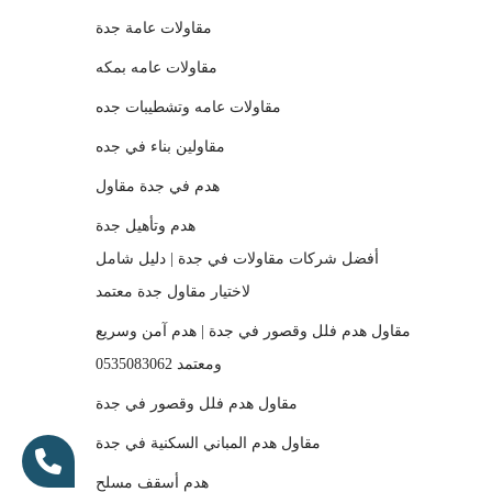
مقاولات عامة جدة
مقاولات عامه بمكه
مقاولات عامه وتشطيبات جده
مقاولين بناء في جده
هدم في جدة مقاول
هدم وتأهيل جدة
أفضل شركات مقاولات في جدة | دليل شامل
لاختيار مقاول جدة معتمد
مقاول هدم فلل وقصور في جدة | هدم آمن وسريع
ومعتمد 0535083062
مقاول هدم فلل وقصور في جدة
مقاول هدم المباني السكنية في جدة
هدم أسقف مسلح