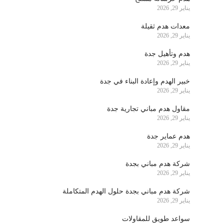
يناير 29, 2026
معدات هدم ثقيلة
يناير 29, 2026
هدم وتأهيل جدة
يناير 29, 2026
خبير الهدم وإعادة البناء في جدة
يناير 29, 2026
مقاول هدم مباني تجارية جدة
يناير 29, 2026
هدم عماير جدة
يناير 29, 2026
شركة هدم مباني بجدة
يناير 29, 2026
شركة هدم مباني بجدة حلول الهدم المتكاملة
يناير 29, 2026
سواعد طويق للمقاولات