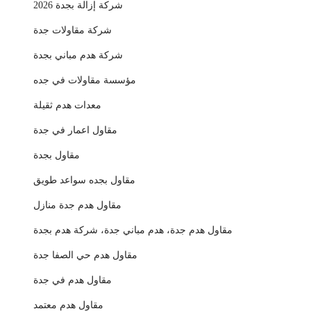
شركة إزالة بجدة 2026
شركة مقاولات جدة
شركة هدم مباني بجدة
مؤسسة مقاولات في جده
معدات هدم ثقيلة
مقاول اعمار في جدة
مقاول بجدة
مقاول بجده سواعد طويق
مقاول هدم جدة منازل
مقاول هدم جدة، هدم مباني جدة، شركة هدم بجدة
مقاول هدم حي الصفا جدة
مقاول هدم في جدة
مقاول هدم معتمد