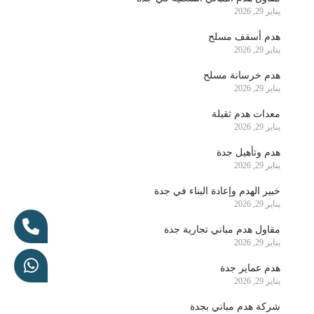
يناير 29, 2026
هدم أسقف مسلح
يناير 29, 2026
هدم خرسانة مسلح
يناير 29, 2026
معدات هدم ثقيلة
يناير 29, 2026
هدم وتأهيل جدة
يناير 29, 2026
خبير الهدم وإعادة البناء في جدة
يناير 29, 2026
مقاول هدم مباني تجارية جدة
يناير 29, 2026
هدم عماير جدة
يناير 29, 2026
شركة هدم مباني بجدة