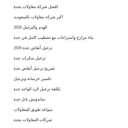
افضل شركة مقاولات بجدة
اكبر شركة مقاولات بالسعوديه
الهدم والترحيل 2026
بناء مزارع واستراحات مع تشطيب كامل في جدة
ترحيل أنقاض جدة 2026
ترحيل سكراب جدة
تصريح ترحيل أنقاض جدة
تكسير خرسانة وترحيل
تكلفة ترحيل الرد الواحد جدة
ساندوتش بانل جدة
سواعد طويق للمقاولات
شركات المقاولات بجدة