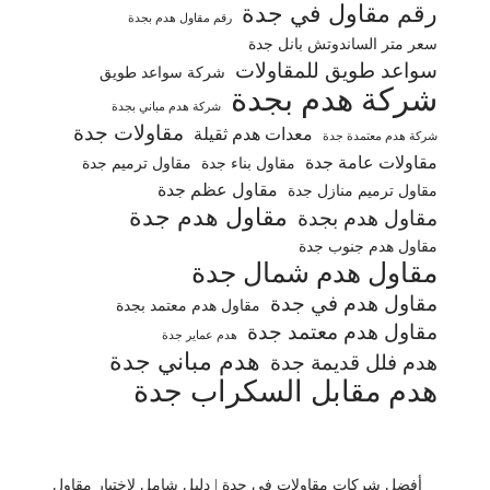
رقم مقاول في جدة
رقم مقاول هدم بجدة
سعر متر الساندوتش بانل جدة
سواعد طويق للمقاولات
شركة سواعد طويق
شركة هدم بجدة
شركة هدم مباني بجدة
مقاولات جدة
معدات هدم ثقيلة
شركة هدم معتمدة جدة
مقاولات عامة جدة
مقاول بناء جدة
مقاول ترميم جدة
مقاول عظم جدة
مقاول ترميم منازل جدة
مقاول هدم جدة
مقاول هدم بجدة
مقاول هدم جنوب جدة
مقاول هدم شمال جدة
مقاول هدم في جدة
مقاول هدم معتمد بجدة
مقاول هدم معتمد جدة
هدم عماير جدة
هدم مباني جدة
هدم فلل قديمة جدة
هدم مقابل السكراب جدة
أفضل شركات مقاولات في جدة | دليل شامل لاختيار مقاول