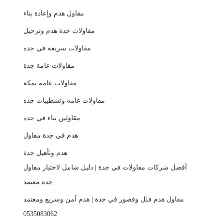
مقاول هدم وإعادة بناء
مقاولات جدة هدم وترحيل
مقاولات سريعه في جده
مقاولات عامة جدة
مقاولات عامه بمكه
مقاولات عامه وتشطيبات جده
مقاولين بناء في جده
هدم في جدة مقاول
هدم وتأهيل جدة
أفضل شركات مقاولات في جدة | دليل شامل لاختيار مقاول
جدة معتمد
مقاول هدم فلل وقصور في جدة | هدم آمن وسريع ومعتمد
0535083062