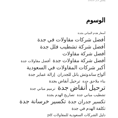
يناير 29, 2026
الوسوم
أسعار هدم المباني بجدة
أفضل شركات مقاولات في جدة
أفضل شركة تشطيب فلل جدة
أفضل شركة مقاولات
أفضل شركة مقاولات جدة
أفضل مقاولات جدة
أكبر شركات المقاولات في السعودية
ألواح ساندوتش بانل للجدران
إزالة عماير جدة
ترحيل أنقاض بجدة
بناء ملاحق جدة
ترحيل أنقاض جدة
ترميم مباني جدة
تشطيب مباني جدة
تصاريح الهدم بجدة
تكسير خرسانة جدة
تكسير جدران جدة
تكلفة الهدم في جدة
دليل الشركات السعودية للمقاولات pdf