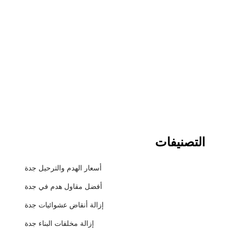
التصنيفات
أسعار الهدم والترحيل جدة
أفضل مقاول هدم في جدة
إزالة أنقاض عشوائيات جدة
إزالة مخلفات البناء جدة