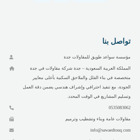
تواصل بنا
مؤسسة سواعد طويق للمقاولات جدة
المملكة العربية السعودية – جدة شركة مقاولات في جدة
متخصصة في بناء الفلل والملاحق السكنية بأعلى معايير
الجودة، مع تنفيذ احترافي وإشراف هندسي يضمن دقة العمل
وتسليم المشاريع في الوقت المحدد.
0535083062
مقاولات عامة وبناء وتشطيب وترميم
info@sawaedtouq.com