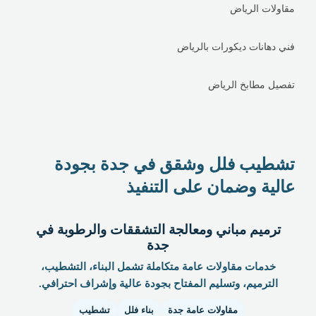
مقاولات الرياض
فني دهانات ديكورات بالرياض
تفصيل مطابخ الرياض
تشطيب فلل وشقق في جدة بجودة
عالية وضمان على التنفيذ
ترميم مباني ومعالجة التشققات والرطوبة في
جدة
خدمات مقاولات عامة متكاملة تشمل البناء، التشطيب،
الترميم، وتسليم المفتاح بجودة عالية وإشراف احترافي.
مقاولات عامة جدة
بناء فلل
تشطيب