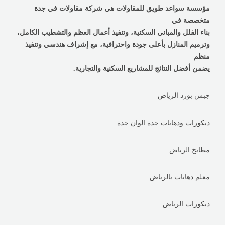
مؤسسة سواعد طويق للمقاولات هي شركة مقاولات في جدة
متخصصة في
بناء الفلل والمباني السكنية، وتنفيذ أعمال العظم والتشطيب الكامل،
وترميم المنازل بأعلى جودة واحترافية، مع إشراف هندسي وتنفيذ
منظم
يضمن أفضل النتائج للمشاريع السكنية والتجارية.
جبس بورد الرياض
ديكورات ودهانات جدة الوان جدة
مطابخ الرياض
معلم دهانات بالرياض
ديكورات الرياض