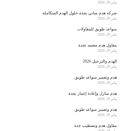
يناير 29, 2026
شركة هدم مباني بجدة حلول الهدم المتكاملة
يناير 29, 2026
سواعد طويق للمقاولات
يناير 29, 2026
مقاول هدم معتمد بجدة
يناير 29, 2026
الهدم والترحيل 2026
يناير 29, 2026
هدم وتعمير سواعد طويق
يناير 29, 2026
هدم منازل وإعادة إعمار بجدة
يناير 29, 2026
هدم وتعمير سواعد طويق
يناير 29, 2026
مقاول هدم وتشطيب جدة