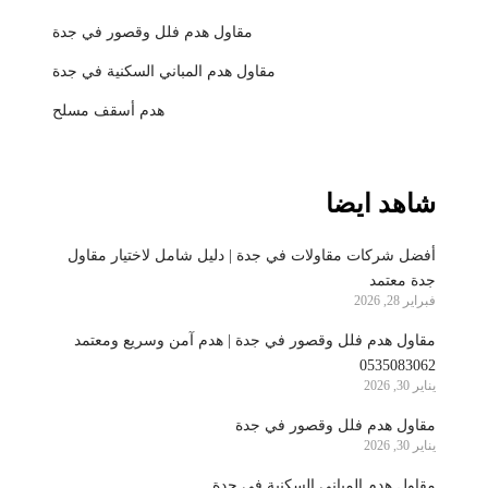
مقاول هدم فلل وقصور في جدة
مقاول هدم المباني السكنية في جدة
هدم أسقف مسلح
شاهد ايضا
أفضل شركات مقاولات في جدة | دليل شامل لاختيار مقاول
جدة معتمد
فبراير 28, 2026
مقاول هدم فلل وقصور في جدة | هدم آمن وسريع ومعتمد
0535083062
يناير 30, 2026
مقاول هدم فلل وقصور في جدة
يناير 30, 2026
مقاول هدم المباني السكنية في جدة