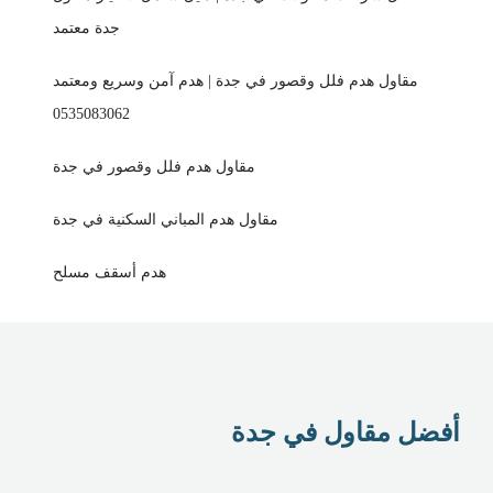
جدة معتمد
مقاول هدم فلل وقصور في جدة | هدم آمن وسريع ومعتمد
0535083062
مقاول هدم فلل وقصور في جدة
مقاول هدم المباني السكنية في جدة
هدم أسقف مسلح
أفضل مقاول في جدة