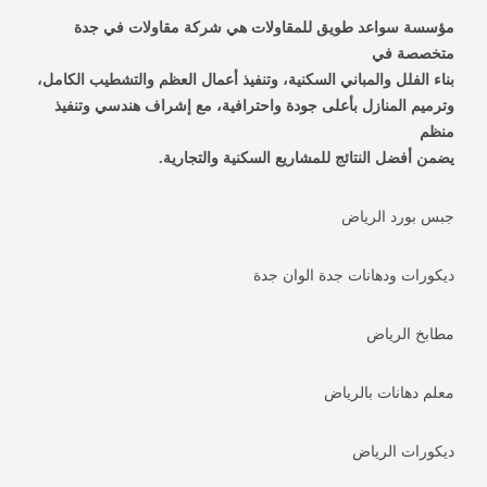
مؤسسة سواعد طويق للمقاولات هي شركة مقاولات في جدة
متخصصة في
بناء الفلل والمباني السكنية، وتنفيذ أعمال العظم والتشطيب الكامل،
وترميم المنازل بأعلى جودة واحترافية، مع إشراف هندسي وتنفيذ
منظم
يضمن أفضل النتائج للمشاريع السكنية والتجارية.
جبس بورد الرياض
ديكورات ودهانات جدة الوان جدة
مطابخ الرياض
معلم دهانات بالرياض
ديكورات الرياض