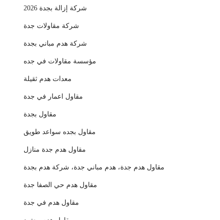
شركة إزالة بجدة 2026
شركة مقاولات جدة
شركة هدم مباني بجدة
مؤسسة مقاولات في جده
معدات هدم ثقيلة
مقاول اعمار في جدة
مقاول بجدة
مقاول بجده سواعد طويق
مقاول هدم جدة منازل
مقاول هدم جدة، هدم مباني جدة، شركة هدم بجدة
مقاول هدم حي الصفا جدة
مقاول هدم في جدة