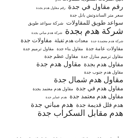
رقم مقاول في جدة
رقم مقاول هدم بجدة
سعر متر الساندوتش بانل جدة
سواعد طويق للمقاولات
شركة سواعد طويق
شركة هدم بجدة
شركة هدم مباني بجدة
مقاولات جدة
معدات هدم ثقيلة
شركة هدم معتمدة جدة
مقاولات عامة جدة
مقاول بناء جدة
مقاول ترميم جدة
مقاول عظم جدة
مقاول ترميم منازل جدة
مقاول هدم جدة
مقاول هدم بجدة
مقاول هدم جنوب جدة
مقاول هدم شمال جدة
مقاول هدم في جدة
مقاول هدم معتمد بجدة
مقاول هدم معتمد جدة
هدم عماير جدة
هدم مباني جدة
هدم فلل قديمة جدة
هدم مقابل السكراب جدة