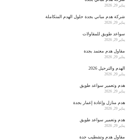
يناير 29, 2026
شركة هدم مباني بجدة حلول الهدم المتكاملة
يناير 29, 2026
سواعد طويق للمقاولات
يناير 29, 2026
مقاول هدم معتمد بجدة
يناير 29, 2026
الهدم والترحيل 2026
يناير 29, 2026
هدم وتعمير سواعد طويق
يناير 29, 2026
هدم منازل وإعادة إعمار بجدة
يناير 29, 2026
هدم وتعمير سواعد طويق
يناير 29, 2026
مقاول هدم وتشطيب جدة