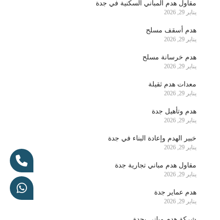
مقاول هدم المباني السكنية في جدة
يناير 29, 2026
هدم أسقف مسلح
يناير 29, 2026
هدم خرسانة مسلح
يناير 29, 2026
معدات هدم ثقيلة
يناير 29, 2026
هدم وتأهيل جدة
يناير 29, 2026
خبير الهدم وإعادة البناء في جدة
يناير 29, 2026
مقاول هدم مباني تجارية جدة
يناير 29, 2026
هدم عماير جدة
يناير 29, 2026
شركة هدم مباني بجدة