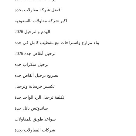
افضل شركة مقاولات بجدة
اكبر شركة مقاولات بالسعوديه
الهدم والترحيل 2026
بناء مزارع واستراحات مع تشطيب كامل في جدة
ترحيل أنقاض جدة 2026
ترحيل سكراب جدة
تصريح ترحيل أنقاض جدة
تكسير خرسانة وترحيل
تكلفة ترحيل الرد الواحد جدة
ساندوتش بانل جدة
سواعد طويق للمقاولات
شركات المقاولات بجدة