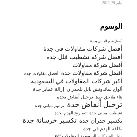
يناير 29, 2026
الوسوم
أسعار هدم المباني بجدة
أفضل شركات مقاولات في جدة
أفضل شركة تشطيب فلل جدة
أفضل شركة مقاولات
أفضل شركة مقاولات جدة
أفضل مقاولات جدة
أكبر شركات المقاولات في السعودية
ألواح ساندوتش بانل للجدران
إزالة عماير جدة
ترحيل أنقاض بجدة
بناء ملاحق جدة
ترحيل أنقاض جدة
ترميم مباني جدة
تشطيب مباني جدة
تصاريح الهدم بجدة
تكسير خرسانة جدة
تكسير جدران جدة
تكلفة الهدم في جدة
دليل الشركات السعودية للمقاولات pdf