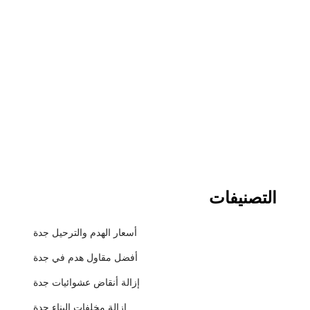
التصنيفات
أسعار الهدم والترحيل جدة
أفضل مقاول هدم في جدة
إزالة أنقاض عشوائيات جدة
إزالة مخلفات البناء جدة