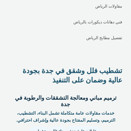
مقاولات الرياض
فني دهانات ديكورات بالرياض
تفصيل مطابخ الرياض
تشطيب فلل وشقق في جدة بجودة
عالية وضمان على التنفيذ
ترميم مباني ومعالجة التشققات والرطوبة في
جدة
خدمات مقاولات عامة متكاملة تشمل البناء، التشطيب،
الترميم، وتسليم المفتاح بجودة عالية وإشراف احترافي.