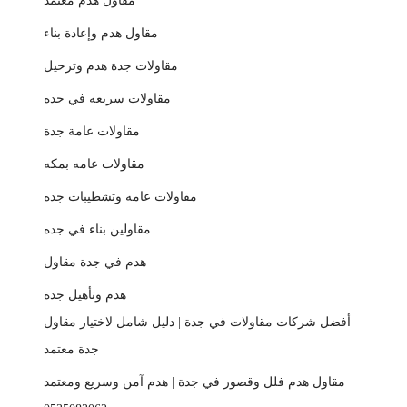
مقاول هدم معتمد
مقاول هدم وإعادة بناء
مقاولات جدة هدم وترحيل
مقاولات سريعه في جده
مقاولات عامة جدة
مقاولات عامه بمكه
مقاولات عامه وتشطيبات جده
مقاولين بناء في جده
هدم في جدة مقاول
هدم وتأهيل جدة
أفضل شركات مقاولات في جدة | دليل شامل لاختيار مقاول
جدة معتمد
مقاول هدم فلل وقصور في جدة | هدم آمن وسريع ومعتمد