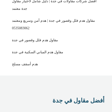
أفضل شركات مقاولات في جدة | دليل شامل لاختيار مقاول
جدة معتمد
مقاول هدم فلل وقصور في جدة | هدم آمن وسريع ومعتمد
0535083062
مقاول هدم فلل وقصور في جدة
مقاول هدم المباني السكنية في جدة
هدم أسقف مسلح
أفضل مقاول في جدة