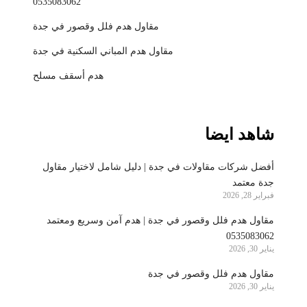
0535083062
مقاول هدم فلل وقصور في جدة
مقاول هدم المباني السكنية في جدة
هدم أسقف مسلح
شاهد ايضا
أفضل شركات مقاولات في جدة | دليل شامل لاختيار مقاول
جدة معتمد
فبراير 28, 2026
مقاول هدم فلل وقصور في جدة | هدم آمن وسريع ومعتمد
0535083062
يناير 30, 2026
مقاول هدم فلل وقصور في جدة
يناير 30, 2026