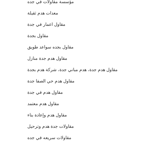
مؤسسة مقاولات في جده
معدات هدم ثقيلة
مقاول اعمار في جدة
مقاول بجدة
مقاول بجده سواعد طويق
مقاول هدم جدة منازل
مقاول هدم جدة، هدم مباني جدة، شركة هدم بجدة
مقاول هدم حي الصفا جدة
مقاول هدم في جدة
مقاول هدم معتمد
مقاول هدم وإعادة بناء
مقاولات جدة هدم وترحيل
مقاولات سريعه في جده