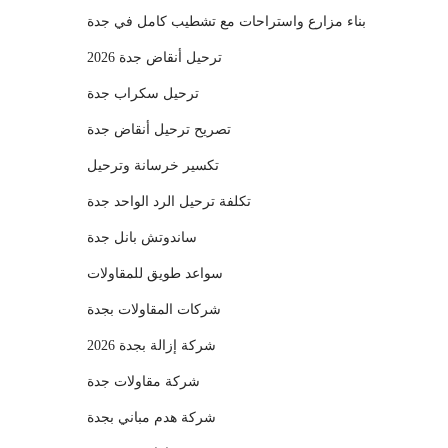
بناء مزارع واستراحات مع تشطيب كامل في جدة
ترحيل أنقاض جدة 2026
ترحيل سكراب جدة
تصريح ترحيل أنقاض جدة
تكسير خرسانة وترحيل
تكلفة ترحيل الرد الواحد جدة
ساندوتش بانل جدة
سواعد طويق للمقاولات
شركات المقاولات بجدة
شركة إزالة بجدة 2026
شركة مقاولات جدة
شركة هدم مباني بجدة