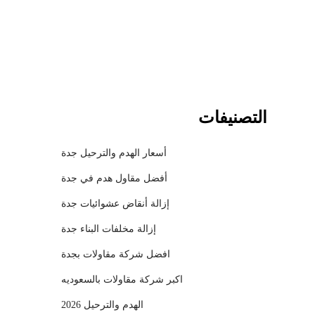
l
التصنيفات
أسعار الهدم والترحيل جدة
أفضل مقاول هدم في جدة
إزالة أنقاض عشوائيات جدة
إزالة مخلفات البناء جدة
افضل شركة مقاولات بجدة
اكبر شركة مقاولات بالسعوديه
الهدم والترحيل 2026