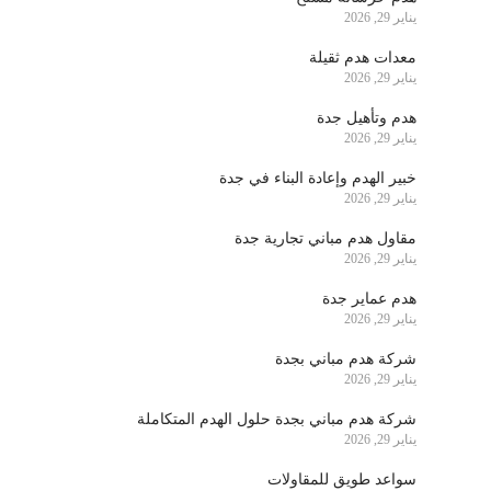
يناير 29, 2026
معدات هدم ثقيلة
يناير 29, 2026
هدم وتأهيل جدة
يناير 29, 2026
خبير الهدم وإعادة البناء في جدة
يناير 29, 2026
مقاول هدم مباني تجارية جدة
يناير 29, 2026
هدم عماير جدة
يناير 29, 2026
شركة هدم مباني بجدة
يناير 29, 2026
شركة هدم مباني بجدة حلول الهدم المتكاملة
يناير 29, 2026
سواعد طويق للمقاولات