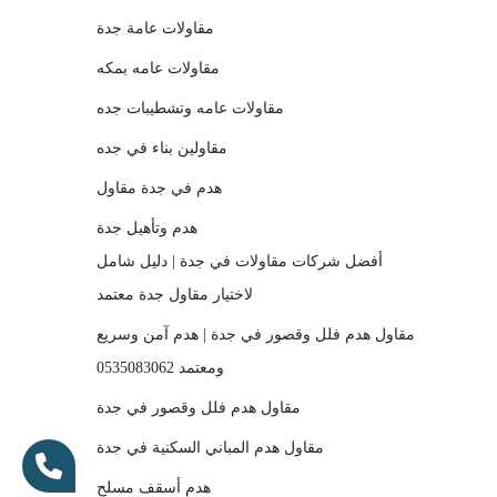
مقاولات عامة جدة
مقاولات عامه بمكه
مقاولات عامه وتشطيبات جده
مقاولين بناء في جده
هدم في جدة مقاول
هدم وتأهيل جدة
أفضل شركات مقاولات في جدة | دليل شامل
لاختيار مقاول جدة معتمد
مقاول هدم فلل وقصور في جدة | هدم آمن وسريع
ومعتمد 0535083062
مقاول هدم فلل وقصور في جدة
مقاول هدم المباني السكنية في جدة
هدم أسقف مسلح