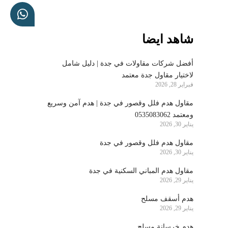
شاهد ايضا
أفضل شركات مقاولات في جدة | دليل شامل
لاختيار مقاول جدة معتمد
فبراير 28, 2026
مقاول هدم فلل وقصور في جدة | هدم آمن وسريع
ومعتمد 0535083062
يناير 30, 2026
مقاول هدم فلل وقصور في جدة
يناير 30, 2026
مقاول هدم المباني السكنية في جدة
يناير 29, 2026
هدم أسقف مسلح
يناير 29, 2026
هدم خرسانة مسلح