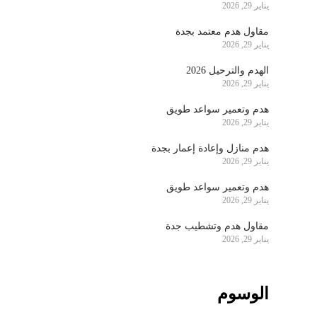
يناير 29, 2026
مقاول هدم معتمد بجدة
يناير 29, 2026
الهدم والترحيل 2026
يناير 29, 2026
هدم وتعمير سواعد طويق
يناير 29, 2026
هدم منازل وإعادة إعمار بجدة
يناير 29, 2026
هدم وتعمير سواعد طويق
يناير 29, 2026
مقاول هدم وتشطيب جدة
يناير 29, 2026
الوسوم