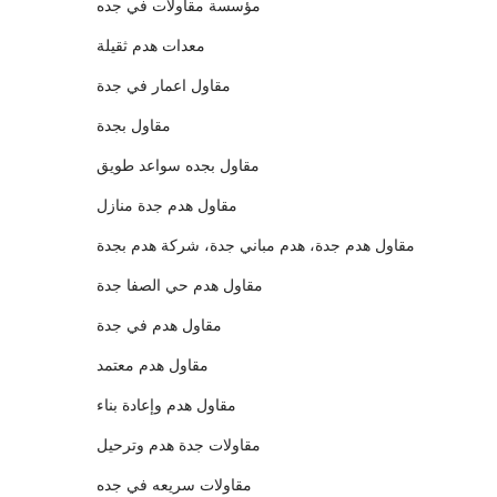
مؤسسة مقاولات في جده
معدات هدم ثقيلة
مقاول اعمار في جدة
مقاول بجدة
مقاول بجده سواعد طويق
مقاول هدم جدة منازل
مقاول هدم جدة، هدم مباني جدة، شركة هدم بجدة
مقاول هدم حي الصفا جدة
مقاول هدم في جدة
مقاول هدم معتمد
مقاول هدم وإعادة بناء
مقاولات جدة هدم وترحيل
مقاولات سريعه في جده