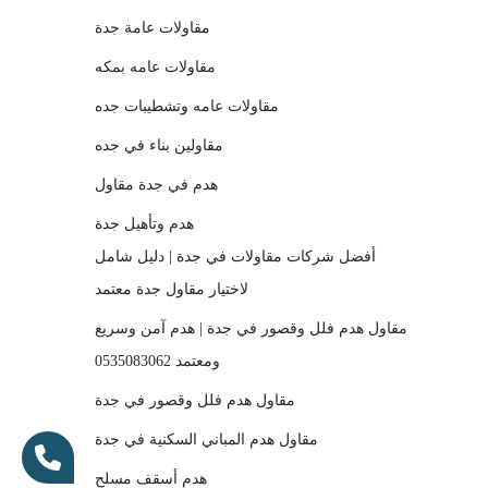
مقاولات عامة جدة
مقاولات عامه بمكه
مقاولات عامه وتشطيبات جده
مقاولين بناء في جده
هدم في جدة مقاول
هدم وتأهيل جدة
أفضل شركات مقاولات في جدة | دليل شامل
لاختيار مقاول جدة معتمد
مقاول هدم فلل وقصور في جدة | هدم آمن وسريع
ومعتمد 0535083062
مقاول هدم فلل وقصور في جدة
مقاول هدم المباني السكنية في جدة
هدم أسقف مسلح