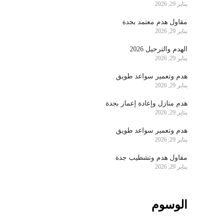
يناير 29, 2026
مقاول هدم معتمد بجدة
يناير 29, 2026
الهدم والترحيل 2026
يناير 29, 2026
هدم وتعمير سواعد طويق
يناير 29, 2026
هدم منازل وإعادة إعمار بجدة
يناير 29, 2026
هدم وتعمير سواعد طويق
يناير 29, 2026
مقاول هدم وتشطيب جدة
يناير 29, 2026
الوسوم