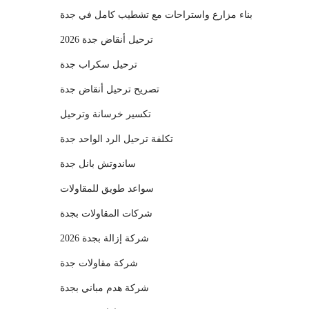
بناء مزارع واستراحات مع تشطيب كامل في جدة
ترحيل أنقاض جدة 2026
ترحيل سكراب جدة
تصريح ترحيل أنقاض جدة
تكسير خرسانة وترحيل
تكلفة ترحيل الرد الواحد جدة
ساندوتش بانل جدة
سواعد طويق للمقاولات
شركات المقاولات بجدة
شركة إزالة بجدة 2026
شركة مقاولات جدة
شركة هدم مباني بجدة