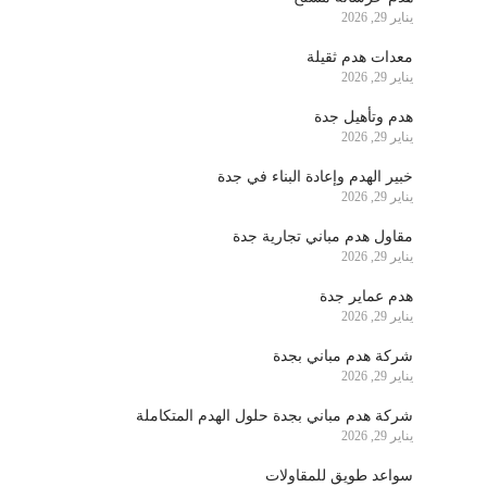
يناير 29, 2026
معدات هدم ثقيلة
يناير 29, 2026
هدم وتأهيل جدة
يناير 29, 2026
خبير الهدم وإعادة البناء في جدة
يناير 29, 2026
مقاول هدم مباني تجارية جدة
يناير 29, 2026
هدم عماير جدة
يناير 29, 2026
شركة هدم مباني بجدة
يناير 29, 2026
شركة هدم مباني بجدة حلول الهدم المتكاملة
يناير 29, 2026
سواعد طويق للمقاولات