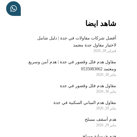
شاهد ايضا
أفضل شركات مقاولات في جدة | دليل شامل
لاختيار مقاول جدة معتمد
فبراير 28, 2026
مقاول هدم فلل وقصور في جدة | هدم آمن وسريع
ومعتمد 0535083062
يناير 30, 2026
مقاول هدم فلل وقصور في جدة
يناير 30, 2026
مقاول هدم المباني السكنية في جدة
يناير 29, 2026
هدم أسقف مسلح
يناير 29, 2026
هدم خرسانة مسلح