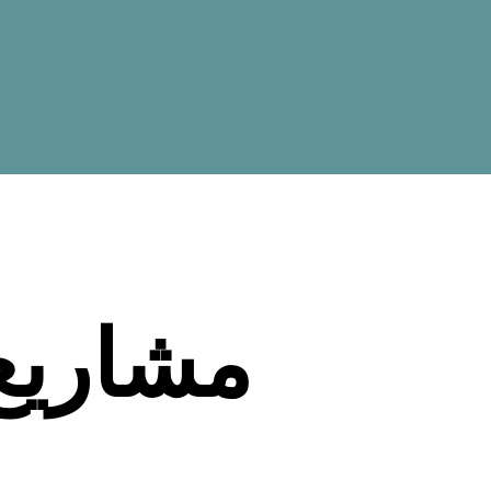
مشاريع