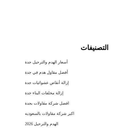
l
التصنيفات
أسعار الهدم والترحيل جدة
أفضل مقاول هدم في جدة
إزالة أنقاض عشوائيات جدة
إزالة مخلفات البناء جدة
افضل شركة مقاولات بجدة
اكبر شركة مقاولات بالسعوديه
الهدم والترحيل 2026