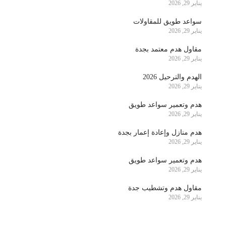
يناير 29, 2026
سواعد طويق للمقاولات
يناير 29, 2026
مقاول هدم معتمد بجدة
يناير 29, 2026
الهدم والترحيل 2026
يناير 29, 2026
هدم وتعمير سواعد طويق
يناير 29, 2026
هدم منازل وإعادة إعمار بجدة
يناير 29, 2026
هدم وتعمير سواعد طويق
يناير 29, 2026
مقاول هدم وتشطيب جدة
يناير 29, 2026