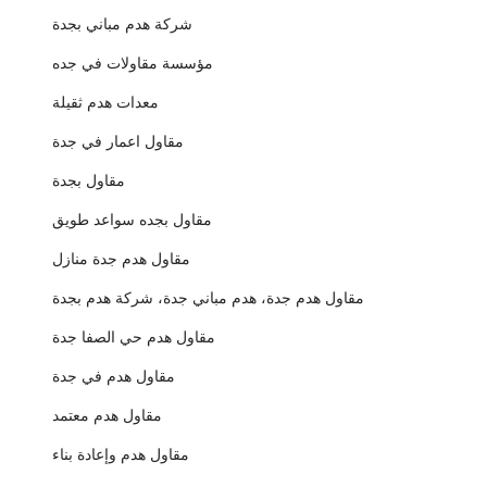
شركة هدم مباني بجدة
مؤسسة مقاولات في جده
معدات هدم ثقيلة
مقاول اعمار في جدة
مقاول بجدة
مقاول بجده سواعد طويق
مقاول هدم جدة منازل
مقاول هدم جدة، هدم مباني جدة، شركة هدم بجدة
مقاول هدم حي الصفا جدة
مقاول هدم في جدة
مقاول هدم معتمد
مقاول هدم وإعادة بناء