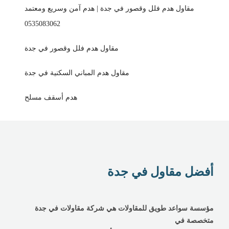
مقاول هدم فلل وقصور في جدة | هدم آمن وسريع ومعتمد
0535083062
مقاول هدم فلل وقصور في جدة
مقاول هدم المباني السكنية في جدة
هدم أسقف مسلح
أفضل مقاول في جدة
مؤسسة سواعد طويق للمقاولات هي شركة مقاولات في جدة
متخصصة في