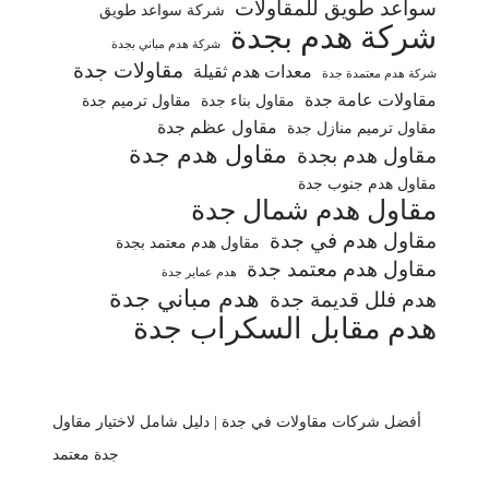
سواعد طويق للمقاولات
شركة سواعد طويق
شركة هدم بجدة
شركة هدم مباني بجدة
مقاولات جدة
معدات هدم ثقيلة
شركة هدم معتمدة جدة
مقاولات عامة جدة
مقاول بناء جدة
مقاول ترميم جدة
مقاول عظم جدة
مقاول ترميم منازل جدة
مقاول هدم جدة
مقاول هدم بجدة
مقاول هدم جنوب جدة
مقاول هدم شمال جدة
مقاول هدم في جدة
مقاول هدم معتمد بجدة
مقاول هدم معتمد جدة
هدم عماير جدة
هدم مباني جدة
هدم فلل قديمة جدة
هدم مقابل السكراب جدة
أفضل شركات مقاولات في جدة | دليل شامل لاختيار مقاول
جدة معتمد