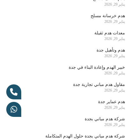
يناير 29, 2026
هدم خرسانة مسلح
يناير 29, 2026
معدات هدم ثقيلة
يناير 29, 2026
هدم وتأهيل جدة
يناير 29, 2026
خبير الهدم وإعادة البناء في جدة
يناير 29, 2026
مقاول هدم مباني تجارية جدة
يناير 29, 2026
هدم عماير جدة
يناير 29, 2026
شركة هدم مباني بجدة
يناير 29, 2026
شركة هدم مباني بجدة حلول الهدم المتكاملة