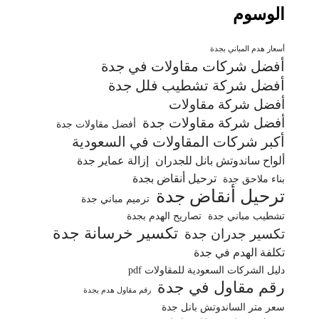
الوسوم
أسعار هدم المباني بجدة
أفضل شركات مقاولات في جدة
أفضل شركة تشطيب فلل جدة
أفضل شركة مقاولات
أفضل شركة مقاولات جدة
أفضل مقاولات جدة
أكبر شركات المقاولات في السعودية
ألواح ساندوتش بانل للجدران
إزالة عماير جدة
ترحيل أنقاض بجدة
بناء ملاحق جدة
ترحيل أنقاض جدة
ترميم مباني جدة
تشطيب مباني جدة
تصاريح الهدم بجدة
تكسير خرسانة جدة
تكسير جدران جدة
تكلفة الهدم في جدة
دليل الشركات السعودية للمقاولات pdf
رقم مقاول في جدة
رقم مقاول هدم بجدة
سعر متر الساندوتش بانل جدة