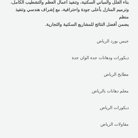
بناء الفلل والمباني السكنية، وتنفيذ أعمال العظم والتشطيب الكامل،
وترميم المنازل بأعلى جودة واحترافية، مع إشراف هندسي وتنفيذ
منظم
يضمن أفضل النتائج للمشاريع السكنية والتجارية.
جبس بورد الرياض
ديكورات ودهانات جدة الوان جدة
مطابخ الرياض
معلم دهانات بالرياض
ديكورات الرياض
مقاولات الرياض