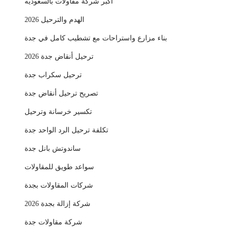
اكبر شركة مقاولات بالسعوديه
الهدم والترحيل 2026
بناء مزارع واستراحات مع تشطيب كامل في جدة
ترحيل أنقاض جدة 2026
ترحيل سكراب جدة
تصريح ترحيل أنقاض جدة
تكسير خرسانة وترحيل
تكلفة ترحيل الرد الواحد جدة
ساندوتش بانل جدة
سواعد طويق للمقاولات
شركات المقاولات بجدة
شركة إزالة بجدة 2026
شركة مقاولات جدة