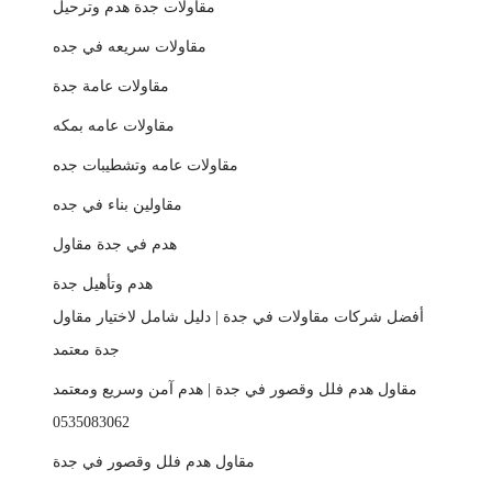
مقاولات جدة هدم وترحيل
مقاولات سريعه في جده
مقاولات عامة جدة
مقاولات عامه بمكه
مقاولات عامه وتشطيبات جده
مقاولين بناء في جده
هدم في جدة مقاول
هدم وتأهيل جدة
أفضل شركات مقاولات في جدة | دليل شامل لاختيار مقاول
جدة معتمد
مقاول هدم فلل وقصور في جدة | هدم آمن وسريع ومعتمد
0535083062
مقاول هدم فلل وقصور في جدة