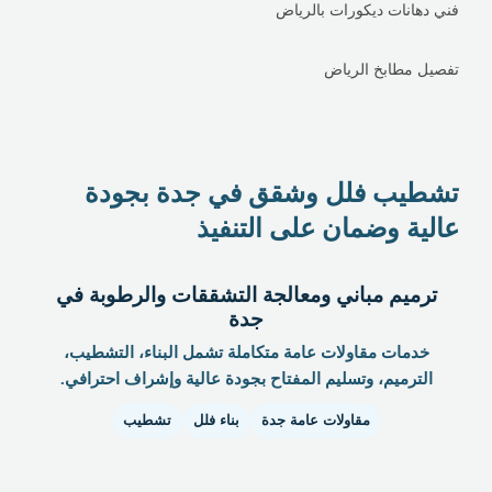
فني دهانات ديكورات بالرياض
تفصيل مطابخ الرياض
تشطيب فلل وشقق في جدة بجودة
عالية وضمان على التنفيذ
ترميم مباني ومعالجة التشققات والرطوبة في
جدة
خدمات مقاولات عامة متكاملة تشمل البناء، التشطيب،
الترميم، وتسليم المفتاح بجودة عالية وإشراف احترافي.
مقاولات عامة جدة
بناء فلل
تشطيب