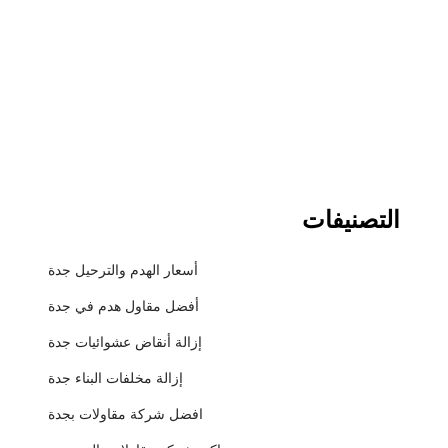
التصنيفات
أسعار الهدم والترحيل جدة
أفضل مقاول هدم في جدة
إزالة أنقاض عشوائيات جدة
إزالة مخلفات البناء جدة
افضل شركة مقاولات بجدة