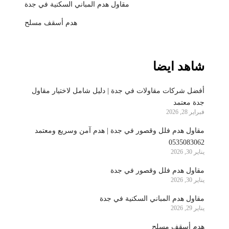
مقاول هدم المباني السكنية في جدة
هدم أسقف مسلح
شاهد ايضا
أفضل شركات مقاولات في جدة | دليل شامل لاختيار مقاول
جدة معتمد
فبراير 28, 2026
مقاول هدم فلل وقصور في جدة | هدم آمن وسريع ومعتمد
0535083062
يناير 30, 2026
مقاول هدم فلل وقصور في جدة
يناير 30, 2026
مقاول هدم المباني السكنية في جدة
يناير 29, 2026
هدم أسقف مسلح