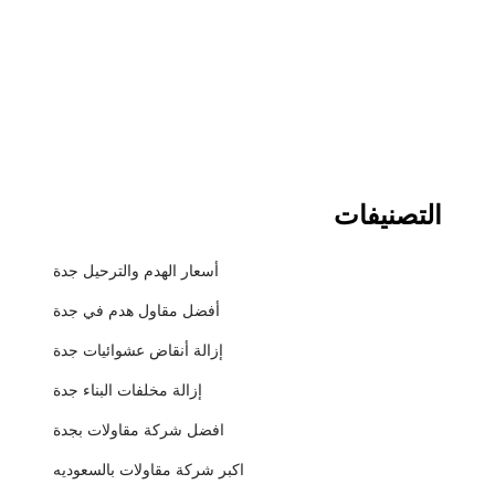
التصنيفات
أسعار الهدم والترحيل جدة
أفضل مقاول هدم في جدة
إزالة أنقاض عشوائيات جدة
إزالة مخلفات البناء جدة
افضل شركة مقاولات بجدة
اكبر شركة مقاولات بالسعوديه