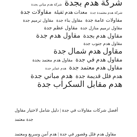
شركة هدم بجدة
شركة هدم مباني بجدة
مقاولات جدة
معدات هدم ثقيلة
شركة هدم معتمدة جدة
مقاولات عامة جدة
مقاول بناء جدة
مقاول ترميم جدة
مقاول عظم جدة
مقاول ترميم منازل جدة
مقاول هدم جدة
مقاول هدم بجدة
مقاول هدم جنوب جدة
مقاول هدم شمال جدة
مقاول هدم في جدة
مقاول هدم معتمد بجدة
مقاول هدم معتمد جدة
هدم عماير جدة
هدم مباني جدة
هدم فلل قديمة جدة
هدم مقابل السكراب جدة
أفضل شركات مقاولات في جدة | دليل شامل لاختيار مقاول
جدة معتمد
مقاول هدم فلل وقصور في جدة | هدم آمن وسريع ومعتمد