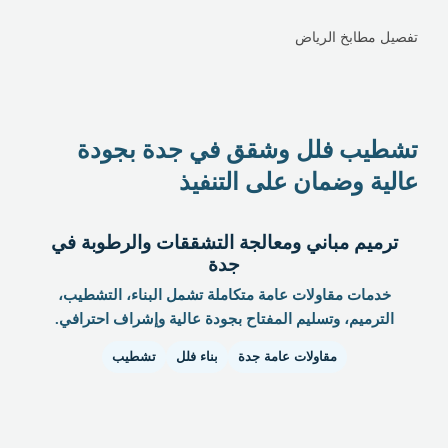
تفصيل مطابخ الرياض
تشطيب فلل وشقق في جدة بجودة
عالية وضمان على التنفيذ
ترميم مباني ومعالجة التشققات والرطوبة في
جدة
خدمات مقاولات عامة متكاملة تشمل البناء، التشطيب،
الترميم، وتسليم المفتاح بجودة عالية وإشراف احترافي.
مقاولات عامة جدة
بناء فلل
تشطيب