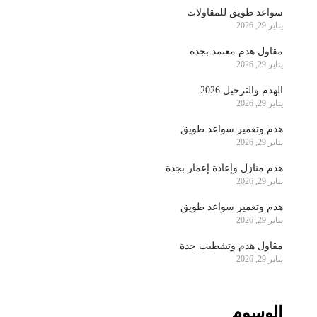
سواعد طويق للمقاولات
يناير 29, 2026
مقاول هدم معتمد بجدة
يناير 29, 2026
الهدم والترحيل 2026
يناير 29, 2026
هدم وتعمير سواعد طويق
يناير 29, 2026
هدم منازل وإعادة إعمار بجدة
يناير 29, 2026
هدم وتعمير سواعد طويق
يناير 29, 2026
مقاول هدم وتشطيب جدة
يناير 29, 2026
الوسوم