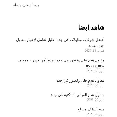
هدم أسقف مسلح
شاهد ايضا
أفضل شركات مقاولات في جدة | دليل شامل لاختيار مقاول
جدة معتمد
فبراير 28, 2026
مقاول هدم فلل وقصور في جدة | هدم آمن وسريع ومعتمد
0535083062
يناير 30, 2026
مقاول هدم فلل وقصور في جدة
يناير 30, 2026
مقاول هدم المباني السكنية في جدة
يناير 29, 2026
هدم أسقف مسلح
يناير 29, 2026