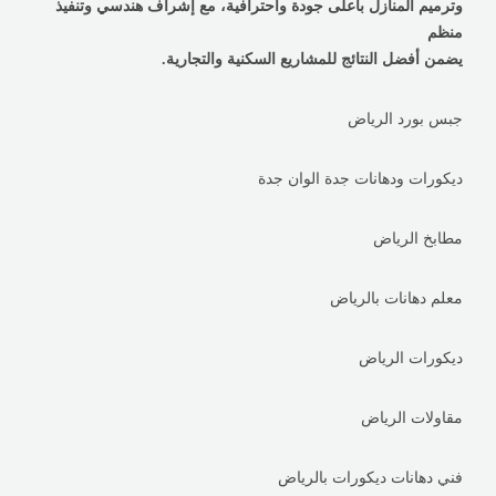
وترميم المنازل بأعلى جودة واحترافية، مع إشراف هندسي وتنفيذ
منظم
يضمن أفضل النتائج للمشاريع السكنية والتجارية.
جبس بورد الرياض
ديكورات ودهانات جدة الوان جدة
مطابخ الرياض
معلم دهانات بالرياض
ديكورات الرياض
مقاولات الرياض
فني دهانات ديكورات بالرياض