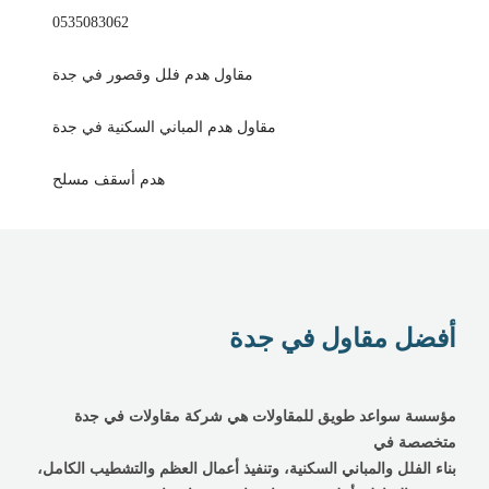
0535083062
مقاول هدم فلل وقصور في جدة
مقاول هدم المباني السكنية في جدة
هدم أسقف مسلح
أفضل مقاول في جدة
مؤسسة سواعد طويق للمقاولات هي شركة مقاولات في جدة
متخصصة في
بناء الفلل والمباني السكنية، وتنفيذ أعمال العظم والتشطيب الكامل،