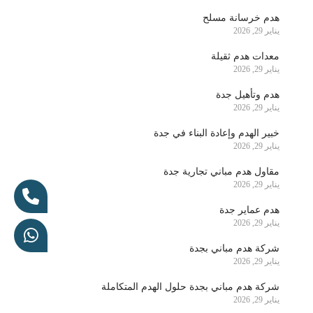
هدم خرسانة مسلح
يناير 29, 2026
معدات هدم ثقيلة
يناير 29, 2026
هدم وتأهيل جدة
يناير 29, 2026
خبير الهدم وإعادة البناء في جدة
يناير 29, 2026
مقاول هدم مباني تجارية جدة
يناير 29, 2026
هدم عماير جدة
يناير 29, 2026
شركة هدم مباني بجدة
يناير 29, 2026
شركة هدم مباني بجدة حلول الهدم المتكاملة
يناير 29, 2026