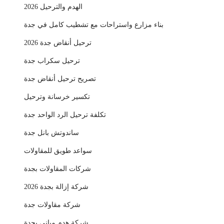
الهدم والترحيل 2026
بناء مزارع واستراحات مع تشطيب كامل في جدة
ترحيل أنقاض جدة 2026
ترحيل سكراب جدة
تصريح ترحيل أنقاض جدة
تكسير خرسانة وترحيل
تكلفة ترحيل الرد الواحد جدة
ساندوتش بانل جدة
سواعد طويق للمقاولات
شركات المقاولات بجدة
شركة إزالة بجدة 2026
شركة مقاولات جدة
شركة هدم مباني بجدة