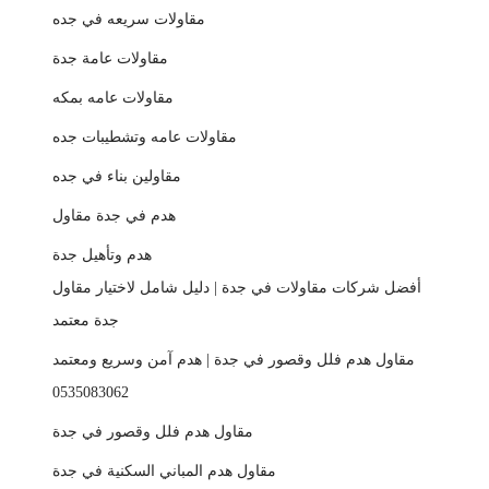
مقاولات سريعه في جده
مقاولات عامة جدة
مقاولات عامه بمكه
مقاولات عامه وتشطيبات جده
مقاولين بناء في جده
هدم في جدة مقاول
هدم وتأهيل جدة
أفضل شركات مقاولات في جدة | دليل شامل لاختيار مقاول
جدة معتمد
مقاول هدم فلل وقصور في جدة | هدم آمن وسريع ومعتمد
0535083062
مقاول هدم فلل وقصور في جدة
مقاول هدم المباني السكنية في جدة