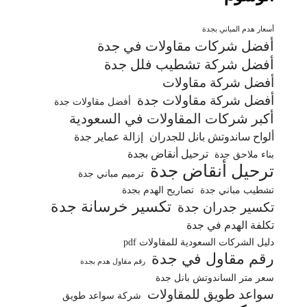
أسعار هدم المباني بجدة
أفضل شركات مقاولات في جدة
أفضل شركة تشطيب فلل جدة
أفضل شركة مقاولات
أفضل شركة مقاولات جدة
أفضل مقاولات جدة
أكبر شركات المقاولات في السعودية
ألواح ساندوتش بانل للجدران
إزالة عماير جدة
ترحيل أنقاض بجدة
بناء ملاحق جدة
ترحيل أنقاض جدة
ترميم مباني جدة
تشطيب مباني جدة
تصاريح الهدم بجدة
تكسير خرسانة جدة
تكسير جدران جدة
تكلفة الهدم في جدة
دليل الشركات السعودية للمقاولات pdf
رقم مقاول في جدة
رقم مقاول هدم بجدة
سعر متر الساندوتش بانل جدة
سواعد طويق للمقاولات
شركة سواعد طويق