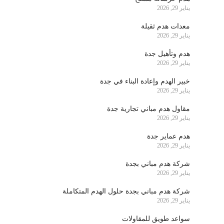
يناير 29, 2026
معدات هدم ثقيلة
يناير 29, 2026
هدم وتأهيل جدة
يناير 29, 2026
خبير الهدم وإعادة البناء في جدة
يناير 29, 2026
مقاول هدم مباني تجارية جدة
يناير 29, 2026
هدم عماير جدة
يناير 29, 2026
شركة هدم مباني بجدة
يناير 29, 2026
شركة هدم مباني بجدة حلول الهدم المتكاملة
يناير 29, 2026
سواعد طويق للمقاولات