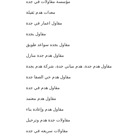
مؤسسة مقاولات في جده
معدات هدم ثقيلة
مقاول اعمار في جدة
مقاول بجدة
مقاول بجده سواعد طويق
مقاول هدم جدة منازل
مقاول هدم جدة، هدم مباني جدة، شركة هدم بجدة
مقاول هدم حي الصفا جدة
مقاول هدم في جدة
مقاول هدم معتمد
مقاول هدم وإعادة بناء
مقاولات جدة هدم وترحيل
مقاولات سريعه في جده