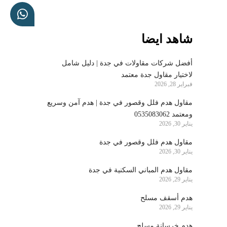
شاهد ايضا
أفضل شركات مقاولات في جدة | دليل شامل
لاختيار مقاول جدة معتمد
فبراير 28, 2026
مقاول هدم فلل وقصور في جدة | هدم آمن وسريع
ومعتمد 0535083062
يناير 30, 2026
مقاول هدم فلل وقصور في جدة
يناير 30, 2026
مقاول هدم المباني السكنية في جدة
يناير 29, 2026
هدم أسقف مسلح
يناير 29, 2026
هدم خرسانة مسلح