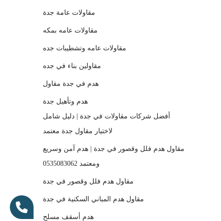
مقاولات عامة جدة
مقاولات عامه بمكه
مقاولات عامه وتشطيبات جده
مقاولين بناء في جده
هدم في جدة مقاول
هدم وتأهيل جدة
أفضل شركات مقاولات في جدة | دليل شامل
لاختيار مقاول جدة معتمد
مقاول هدم فلل وقصور في جدة | هدم آمن وسريع
ومعتمد 0535083062
مقاول هدم فلل وقصور في جدة
مقاول هدم المباني السكنية في جدة
هدم أسقف مسلح