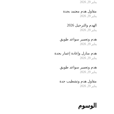
يناير 29, 2026
مقاول هدم معتمد بجدة
يناير 29, 2026
الهدم والترحيل 2026
يناير 29, 2026
هدم وتعمير سواعد طويق
يناير 29, 2026
هدم منازل وإعادة إعمار بجدة
يناير 29, 2026
هدم وتعمير سواعد طويق
يناير 29, 2026
مقاول هدم وتشطيب جدة
يناير 29, 2026
الوسوم