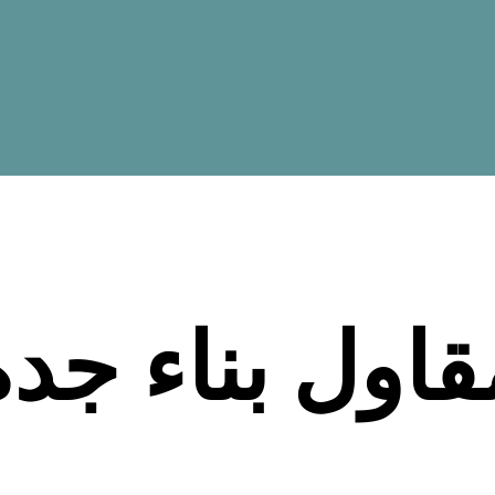
قاول بناء جدة