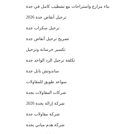
بناء مزارع واستراحات مع تشطيب كامل في جدة
ترحيل أنقاض جدة 2026
ترحيل سكراب جدة
تصريح ترحيل أنقاض جدة
تكسير خرسانة وترحيل
تكلفة ترحيل الرد الواحد جدة
ساندوتش بانل جدة
سواعد طويق للمقاولات
شركات المقاولات بجدة
شركة إزالة بجدة 2026
شركة مقاولات جدة
شركة هدم مباني بجدة