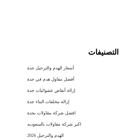
l
التصنيفات
أسعار الهدم والترحيل جدة
أفضل مقاول هدم في جدة
إزالة أنقاض عشوائيات جدة
إزالة مخلفات البناء جدة
افضل شركة مقاولات بجدة
اكبر شركة مقاولات بالسعوديه
الهدم والترحيل 2026