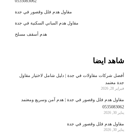
0535083062
مقاول هدم فلل وقصور في جدة
مقاول هدم المباني السكنية في جدة
هدم أسقف مسلح
شاهد ايضا
أفضل شركات مقاولات في جدة | دليل شامل لاختيار مقاول
جدة معتمد
فبراير 28, 2026
مقاول هدم فلل وقصور في جدة | هدم آمن وسريع ومعتمد
0535083062
يناير 30, 2026
مقاول هدم فلل وقصور في جدة
يناير 30, 2026