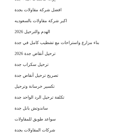
افضل شركة مقاولات بجدة
اكبر شركة مقاولات بالسعوديه
الهدم والترحيل 2026
بناء مزارع واستراحات مع تشطيب كامل في جدة
ترحيل أنقاض جدة 2026
ترحيل سكراب جدة
تصريح ترحيل أنقاض جدة
تكسير خرسانة وترحيل
تكلفة ترحيل الرد الواحد جدة
ساندوتش بانل جدة
سواعد طويق للمقاولات
شركات المقاولات بجدة