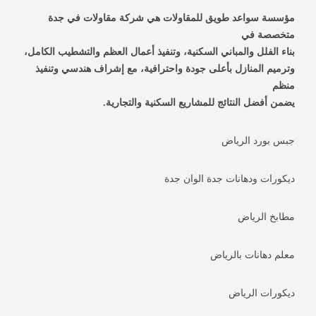
مؤسسة سواعد طويق للمقاولات هي شركة مقاولات في جدة
متخصصة في
بناء الفلل والمباني السكنية، وتنفيذ أعمال العظم والتشطيب الكامل،
وترميم المنازل بأعلى جودة واحترافية، مع إشراف هندسي وتنفيذ
منظم
يضمن أفضل النتائج للمشاريع السكنية والتجارية.
جبس بورد الرياض
ديكورات ودهانات جدة الوان جدة
مطابخ الرياض
معلم دهانات بالرياض
ديكورات الرياض