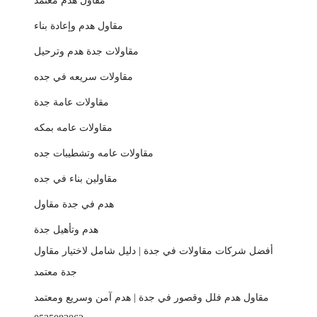
مقاول هدم معتمد
مقاول هدم وإعادة بناء
مقاولات جدة هدم وترحيل
مقاولات سريعه في جده
مقاولات عامة جدة
مقاولات عامه بمكه
مقاولات عامه وتشطيبات جده
مقاولين بناء في جده
هدم في جدة مقاول
هدم وتأهيل جدة
أفضل شركات مقاولات في جدة | دليل شامل لاختيار مقاول
جدة معتمد
مقاول هدم فلل وقصور في جدة | هدم آمن وسريع ومعتمد