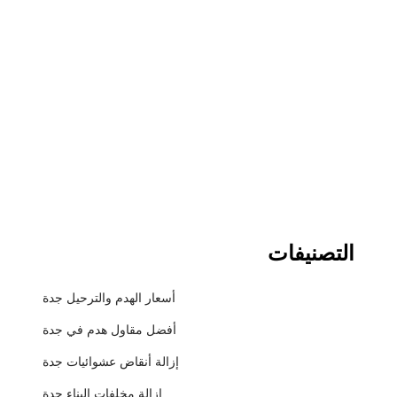
التصنيفات
أسعار الهدم والترحيل جدة
أفضل مقاول هدم في جدة
إزالة أنقاض عشوائيات جدة
إزالة مخلفات البناء جدة