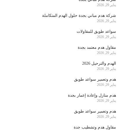
يناير 29, 2026
شركة هدم مباني بجدة حلول الهدم المتكاملة
يناير 29, 2026
سواعد طويق للمقاولات
يناير 29, 2026
مقاول هدم معتمد بجدة
يناير 29, 2026
الهدم والترحيل 2026
يناير 29, 2026
هدم وتعمير سواعد طويق
يناير 29, 2026
هدم منازل وإعادة إعمار بجدة
يناير 29, 2026
هدم وتعمير سواعد طويق
يناير 29, 2026
مقاول هدم وتشطيب جدة