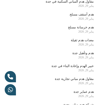
مقاول هدم المباني السكنية في جدة
يناير 29, 2026
هدم أسقف مسلح
يناير 29, 2026
هدم خرسانة مسلح
يناير 29, 2026
معدات هدم ثقيلة
يناير 29, 2026
هدم وتأهيل جدة
يناير 29, 2026
خبير الهدم وإعادة البناء في جدة
يناير 29, 2026
مقاول هدم مباني تجارية جدة
يناير 29, 2026
هدم عماير جدة
يناير 29, 2026
شركة هدم مباني بجدة