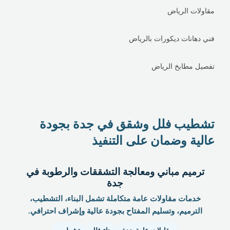
مقاولات الرياض
فني دهانات ديكورات بالرياض
تفصيل مطابخ الرياض
تشطيب فلل وشقق في جدة بجودة
عالية وضمان على التنفيذ
ترميم مباني ومعالجة التشققات والرطوبة في
جدة
خدمات مقاولات عامة متكاملة تشمل البناء، التشطيب،
الترميم، وتسليم المفتاح بجودة عالية وإشراف احترافي.