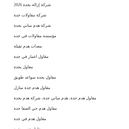
شركة إزالة بجدة 2026
شركة مقاولات جدة
شركة هدم مباني بجدة
مؤسسة مقاولات في جده
معدات هدم ثقيلة
مقاول اعمار في جدة
مقاول بجدة
مقاول بجده سواعد طويق
مقاول هدم جدة منازل
مقاول هدم جدة، هدم مباني جدة، شركة هدم بجدة
مقاول هدم حي الصفا جدة
مقاول هدم في جدة