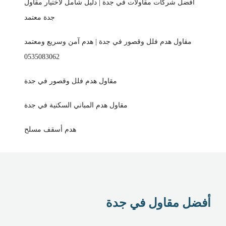
أفضل شركات مقاولات في جدة | دليل شامل لاختيار مقاول
جدة معتمد
مقاول هدم فلل وقصور في جدة | هدم آمن وسريع ومعتمد
0535083062
مقاول هدم فلل وقصور في جدة
مقاول هدم المباني السكنية في جدة
هدم أسقف مسلح
أفضل مقاول في جدة