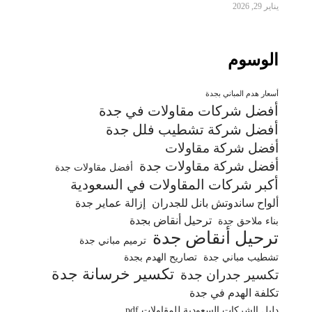
يناير 29, 2026
الوسوم
أسعار هدم المباني بجدة
أفضل شركات مقاولات في جدة
أفضل شركة تشطيب فلل جدة
أفضل شركة مقاولات
أفضل شركة مقاولات جدة
أفضل مقاولات جدة
أكبر شركات المقاولات في السعودية
ألواح ساندوتش بانل للجدران
إزالة عماير جدة
ترحيل أنقاض بجدة
بناء ملاحق جدة
ترحيل أنقاض جدة
ترميم مباني جدة
تشطيب مباني جدة
تصاريح الهدم بجدة
تكسير خرسانة جدة
تكسير جدران جدة
تكلفة الهدم في جدة
دليل الشركات السعودية للمقاولات pdf