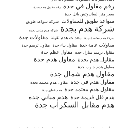
رقم مقاول في جدة
رقم مقاول هدم بجدة
سعر متر الساندوتش بانل جدة
سواعد طويق للمقاولات
شركة سواعد طويق
شركة هدم بجدة
شركة هدم مباني بجدة
مقاولات جدة
معدات هدم ثقيلة
شركة هدم معتمدة جدة
مقاولات عامة جدة
مقاول بناء جدة
مقاول ترميم جدة
مقاول عظم جدة
مقاول ترميم منازل جدة
مقاول هدم جدة
مقاول هدم بجدة
مقاول هدم جنوب جدة
مقاول هدم شمال جدة
مقاول هدم في جدة
مقاول هدم معتمد بجدة
مقاول هدم معتمد جدة
هدم عماير جدة
هدم مباني جدة
هدم فلل قديمة جدة
هدم مقابل السكراب جدة