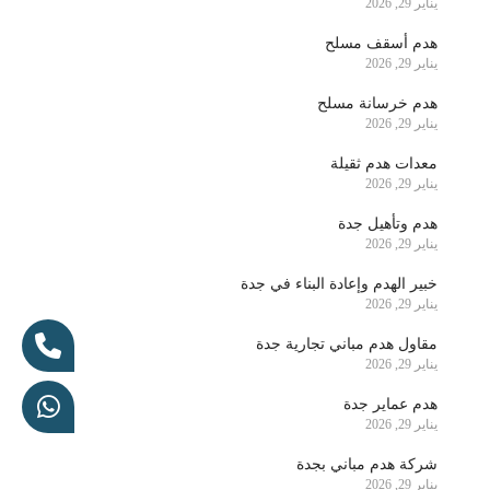
يناير 29, 2026
هدم أسقف مسلح
يناير 29, 2026
هدم خرسانة مسلح
يناير 29, 2026
معدات هدم ثقيلة
يناير 29, 2026
هدم وتأهيل جدة
يناير 29, 2026
خبير الهدم وإعادة البناء في جدة
يناير 29, 2026
مقاول هدم مباني تجارية جدة
يناير 29, 2026
هدم عماير جدة
يناير 29, 2026
شركة هدم مباني بجدة
يناير 29, 2026