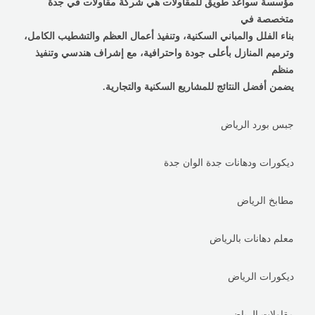
مؤسسة سواعد طويق للمقاولات هي شركة مقاولات في جدة
متخصصة في
بناء الفلل والمباني السكنية، وتنفيذ أعمال العظم والتشطيب الكامل،
وترميم المنازل بأعلى جودة واحترافية، مع إشراف هندسي وتنفيذ
منظم
يضمن أفضل النتائج للمشاريع السكنية والتجارية.
جبس بورد الرياض
ديكورات ودهانات جدة الوان جدة
مطابخ الرياض
معلم دهانات بالرياض
ديكورات الرياض
مقاولات الرياض