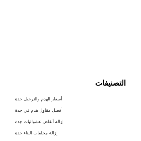
التصنيفات
أسعار الهدم والترحيل جدة
أفضل مقاول هدم في جدة
إزالة أنقاض عشوائيات جدة
إزالة مخلفات البناء جدة