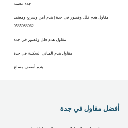
جدة معتمد
مقاول هدم فلل وقصور في جدة | هدم آمن وسريع ومعتمد
0535083062
مقاول هدم فلل وقصور في جدة
مقاول هدم المباني السكنية في جدة
هدم أسقف مسلح
أفضل مقاول في جدة