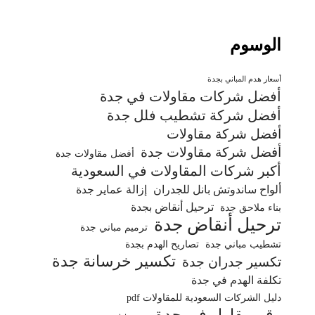
الوسوم
أسعار هدم المباني بجدة
أفضل شركات مقاولات في جدة
أفضل شركة تشطيب فلل جدة
أفضل شركة مقاولات
أفضل شركة مقاولات جدة
أفضل مقاولات جدة
أكبر شركات المقاولات في السعودية
ألواح ساندوتش بانل للجدران
إزالة عماير جدة
ترحيل أنقاض بجدة
بناء ملاحق جدة
ترحيل أنقاض جدة
ترميم مباني جدة
تشطيب مباني جدة
تصاريح الهدم بجدة
تكسير خرسانة جدة
تكسير جدران جدة
تكلفة الهدم في جدة
دليل الشركات السعودية للمقاولات pdf
رقم مقاول في جدة