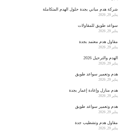
شركة هدم مباني بجدة حلول الهدم المتكاملة
يناير 29, 2026
سواعد طويق للمقاولات
يناير 29, 2026
مقاول هدم معتمد بجدة
يناير 29, 2026
الهدم والترحيل 2026
يناير 29, 2026
هدم وتعمير سواعد طويق
يناير 29, 2026
هدم منازل وإعادة إعمار بجدة
يناير 29, 2026
هدم وتعمير سواعد طويق
يناير 29, 2026
مقاول هدم وتشطيب جدة
يناير 29, 2026