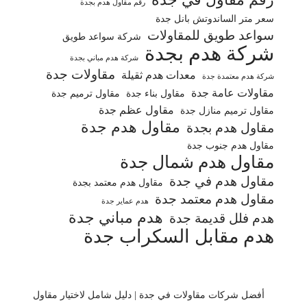
رقم مقاول هدم بجدة
سعر متر الساندوتش بانل جدة
سواعد طويق للمقاولات
شركة سواعد طويق
شركة هدم بجدة
شركة هدم مباني بجدة
مقاولات جدة
معدات هدم ثقيلة
شركة هدم معتمدة جدة
مقاولات عامة جدة
مقاول بناء جدة
مقاول ترميم جدة
مقاول عظم جدة
مقاول ترميم منازل جدة
مقاول هدم جدة
مقاول هدم بجدة
مقاول هدم جنوب جدة
مقاول هدم شمال جدة
مقاول هدم في جدة
مقاول هدم معتمد بجدة
مقاول هدم معتمد جدة
هدم عماير جدة
هدم مباني جدة
هدم فلل قديمة جدة
هدم مقابل السكراب جدة
أفضل شركات مقاولات في جدة | دليل شامل لاختيار مقاول