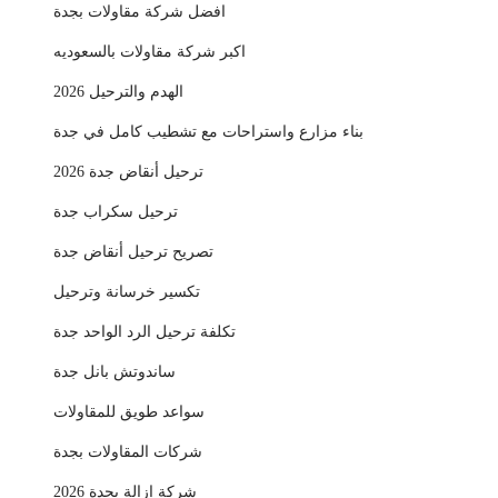
افضل شركة مقاولات بجدة
اكبر شركة مقاولات بالسعوديه
الهدم والترحيل 2026
بناء مزارع واستراحات مع تشطيب كامل في جدة
ترحيل أنقاض جدة 2026
ترحيل سكراب جدة
تصريح ترحيل أنقاض جدة
تكسير خرسانة وترحيل
تكلفة ترحيل الرد الواحد جدة
ساندوتش بانل جدة
سواعد طويق للمقاولات
شركات المقاولات بجدة
شركة إزالة بجدة 2026