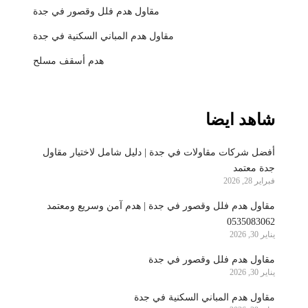
مقاول هدم فلل وقصور في جدة
مقاول هدم المباني السكنية في جدة
هدم أسقف مسلح
شاهد ايضا
أفضل شركات مقاولات في جدة | دليل شامل لاختيار مقاول
جدة معتمد
فبراير 28, 2026
مقاول هدم فلل وقصور في جدة | هدم آمن وسريع ومعتمد
0535083062
يناير 30, 2026
مقاول هدم فلل وقصور في جدة
يناير 30, 2026
مقاول هدم المباني السكنية في جدة