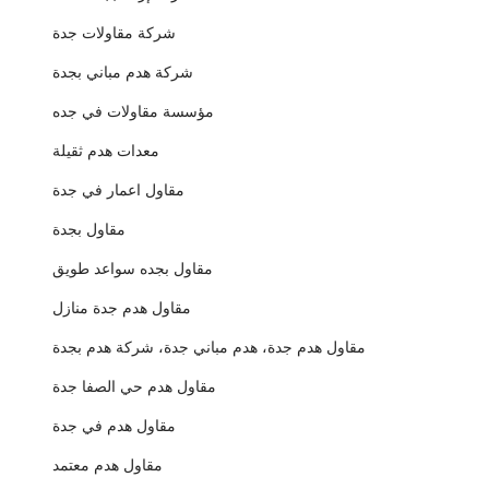
شركة مقاولات جدة
شركة هدم مباني بجدة
مؤسسة مقاولات في جده
معدات هدم ثقيلة
مقاول اعمار في جدة
مقاول بجدة
مقاول بجده سواعد طويق
مقاول هدم جدة منازل
مقاول هدم جدة، هدم مباني جدة، شركة هدم بجدة
مقاول هدم حي الصفا جدة
مقاول هدم في جدة
مقاول هدم معتمد