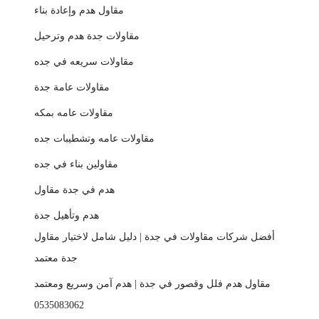
مقاول هدم وإعادة بناء
مقاولات جدة هدم وترحيل
مقاولات سريعه في جده
مقاولات عامة جدة
مقاولات عامه بمكه
مقاولات عامه وتشطيبات جده
مقاولين بناء في جده
هدم في جدة مقاول
هدم وتأهيل جدة
أفضل شركات مقاولات في جدة | دليل شامل لاختيار مقاول
جدة معتمد
مقاول هدم فلل وقصور في جدة | هدم آمن وسريع ومعتمد
0535083062