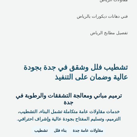
فني دهانات ديكورات بالرياض
تفصيل مطابخ الرياض
تشطيب فلل وشقق في جدة بجودة
عالية وضمان على التنفيذ
ترميم مباني ومعالجة التشققات والرطوبة في
جدة
خدمات مقاولات عامة متكاملة تشمل البناء، التشطيب،
الترميم، وتسليم المفتاح بجودة عالية وإشراف احترافي.
مقاولات عامة جدة
بناء فلل
تشطيب