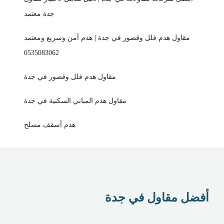
جدة معتمد
مقاول هدم فلل وقصور في جدة | هدم آمن وسريع ومعتمد
0535083062
مقاول هدم فلل وقصور في جدة
مقاول هدم المباني السكنية في جدة
هدم أسقف مسلح
أفضل مقاول في جدة