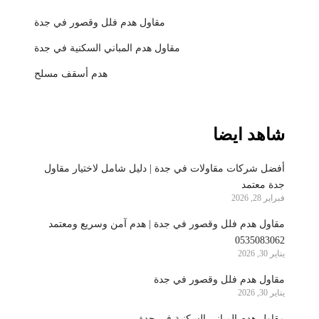
مقاول هدم فلل وقصور في جدة
مقاول هدم المباني السكنية في جدة
هدم أسقف مسلح
شاهد ايضا
أفضل شركات مقاولات في جدة | دليل شامل لاختيار مقاول
جدة معتمد
فبراير 28, 2026
مقاول هدم فلل وقصور في جدة | هدم آمن وسريع ومعتمد
0535083062
يناير 30, 2026
مقاول هدم فلل وقصور في جدة
يناير 30, 2026
مقاول هدم المباني السكنية في جدة