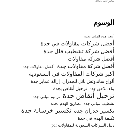
يناير 29, 2026
الوسوم
أسعار هدم المباني بجدة
أفضل شركات مقاولات في جدة
أفضل شركة تشطيب فلل جدة
أفضل شركة مقاولات
أفضل شركة مقاولات جدة
أفضل مقاولات جدة
أكبر شركات المقاولات في السعودية
ألواح ساندوتش بانل للجدران
إزالة عماير جدة
ترحيل أنقاض بجدة
بناء ملاحق جدة
ترحيل أنقاض جدة
ترميم مباني جدة
تشطيب مباني جدة
تصاريح الهدم بجدة
تكسير خرسانة جدة
تكسير جدران جدة
تكلفة الهدم في جدة
دليل الشركات السعودية للمقاولات pdf