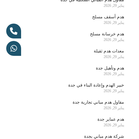
يناير 29, 2026
هدم أسقف مسلح
يناير 29, 2026
هدم خرسانة مسلح
يناير 29, 2026
معدات هدم ثقيلة
يناير 29, 2026
هدم وتأهيل جدة
يناير 29, 2026
خبير الهدم وإعادة البناء في جدة
يناير 29, 2026
مقاول هدم مباني تجارية جدة
يناير 29, 2026
هدم عماير جدة
يناير 29, 2026
شركة هدم مباني بجدة