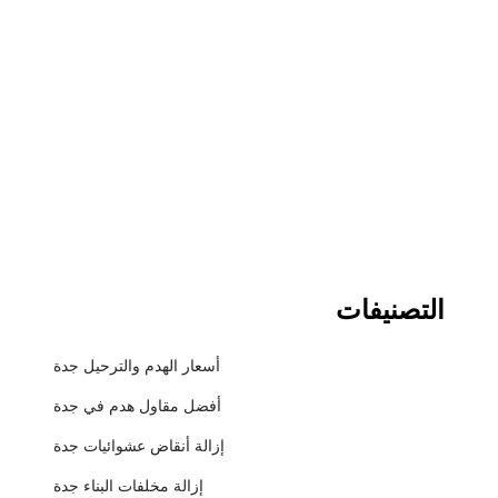
التصنيفات
أسعار الهدم والترحيل جدة
أفضل مقاول هدم في جدة
إزالة أنقاض عشوائيات جدة
إزالة مخلفات البناء جدة