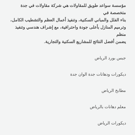
مؤسسة سواعد طويق للمقاولات هي شركة مقاولات في جدة
متخصصة في
بناء الفلل والمباني السكنية، وتنفيذ أعمال العظم والتشطيب الكامل،
وترميم المنازل بأعلى جودة واحترافية، مع إشراف هندسي وتنفيذ
منظم
يضمن أفضل النتائج للمشاريع السكنية والتجارية.
جبس بورد الرياض
ديكورات ودهانات جدة الوان جدة
مطابخ الرياض
معلم دهانات بالرياض
ديكورات الرياض