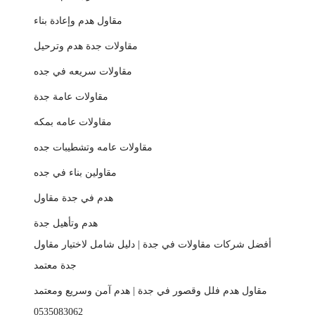
مقاول هدم وإعادة بناء
مقاولات جدة هدم وترحيل
مقاولات سريعه في جده
مقاولات عامة جدة
مقاولات عامه بمكه
مقاولات عامه وتشطيبات جده
مقاولين بناء في جده
هدم في جدة مقاول
هدم وتأهيل جدة
أفضل شركات مقاولات في جدة | دليل شامل لاختيار مقاول
جدة معتمد
مقاول هدم فلل وقصور في جدة | هدم آمن وسريع ومعتمد
0535083062