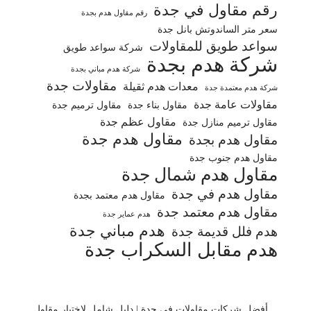
رقم مقاول في جدة
رقم مقاول هدم بجدة
سعر متر الساندوتش بانل جدة
سواعد طويق للمقاولات
شركة سواعد طويق
شركة هدم بجدة
شركة هدم مباني بجدة
مقاولات جدة
معدات هدم ثقيلة
شركة هدم معتمدة جدة
مقاولات عامة جدة
مقاول بناء جدة
مقاول ترميم جدة
مقاول عظم جدة
مقاول ترميم منازل جدة
مقاول هدم جدة
مقاول هدم بجدة
مقاول هدم جنوب جدة
مقاول هدم شمال جدة
مقاول هدم في جدة
مقاول هدم معتمد بجدة
مقاول هدم معتمد جدة
هدم عماير جدة
هدم مباني جدة
هدم فلل قديمة جدة
هدم مقابل السكراب جدة
أفضل شركات مقاولات في جدة | دليل شامل لاختيار مقاول