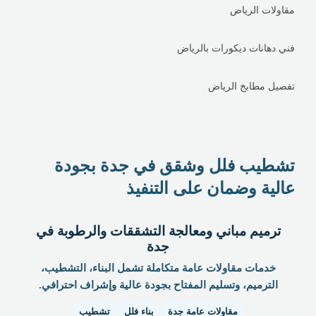
مقاولات الرياض
فني دهانات ديكورات بالرياض
تفصيل مطابخ الرياض
تشطيب فلل وشقق في جدة بجودة
عالية وضمان على التنفيذ
ترميم مباني ومعالجة التشققات والرطوبة في
جدة
خدمات مقاولات عامة متكاملة تشمل البناء، التشطيب،
الترميم، وتسليم المفتاح بجودة عالية وإشراف احترافي.
مقاولات عامة جدة
بناء فلل
تشطيب