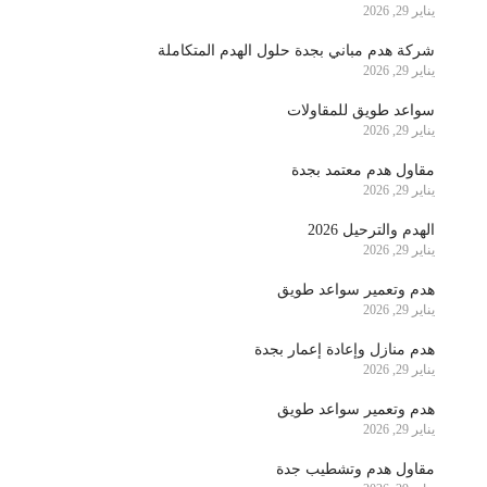
يناير 29, 2026
شركة هدم مباني بجدة حلول الهدم المتكاملة
يناير 29, 2026
سواعد طويق للمقاولات
يناير 29, 2026
مقاول هدم معتمد بجدة
يناير 29, 2026
الهدم والترحيل 2026
يناير 29, 2026
هدم وتعمير سواعد طويق
يناير 29, 2026
هدم منازل وإعادة إعمار بجدة
يناير 29, 2026
هدم وتعمير سواعد طويق
يناير 29, 2026
مقاول هدم وتشطيب جدة