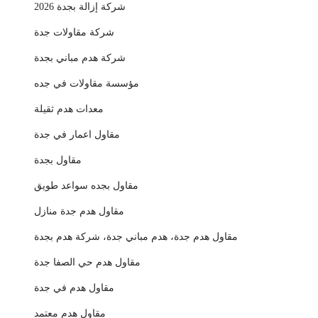
شركة إزالة بجدة 2026
شركة مقاولات جدة
شركة هدم مباني بجدة
مؤسسة مقاولات في جده
معدات هدم ثقيلة
مقاول اعمار في جدة
مقاول بجدة
مقاول بجده سواعد طويق
مقاول هدم جدة منازل
مقاول هدم جدة، هدم مباني جدة، شركة هدم بجدة
مقاول هدم حي الصفا جدة
مقاول هدم في جدة
مقاول هدم معتمد