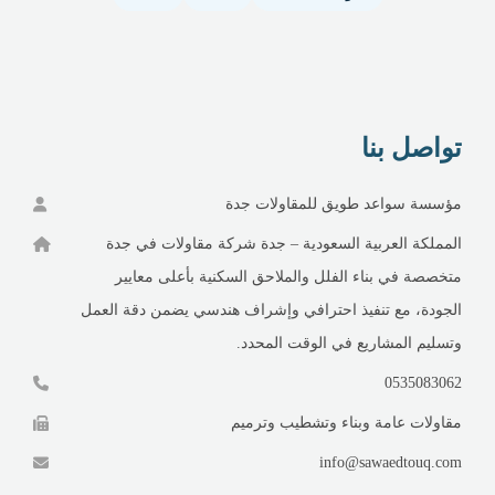
تواصل بنا
مؤسسة سواعد طويق للمقاولات جدة
المملكة العربية السعودية – جدة شركة مقاولات في جدة
متخصصة في بناء الفلل والملاحق السكنية بأعلى معايير
الجودة، مع تنفيذ احترافي وإشراف هندسي يضمن دقة العمل
وتسليم المشاريع في الوقت المحدد.
0535083062
مقاولات عامة وبناء وتشطيب وترميم
info@sawaedtouq.com