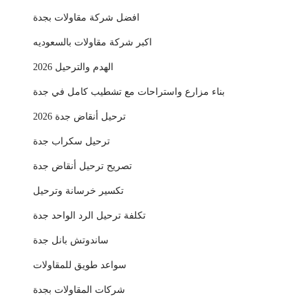
افضل شركة مقاولات بجدة
اكبر شركة مقاولات بالسعوديه
الهدم والترحيل 2026
بناء مزارع واستراحات مع تشطيب كامل في جدة
ترحيل أنقاض جدة 2026
ترحيل سكراب جدة
تصريح ترحيل أنقاض جدة
تكسير خرسانة وترحيل
تكلفة ترحيل الرد الواحد جدة
ساندوتش بانل جدة
سواعد طويق للمقاولات
شركات المقاولات بجدة