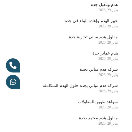
هدم وتأهيل جدة
يناير 29, 2026
خبير الهدم وإعادة البناء في جدة
يناير 29, 2026
مقاول هدم مباني تجارية جدة
يناير 29, 2026
هدم عماير جدة
يناير 29, 2026
شركة هدم مباني بجدة
يناير 29, 2026
شركة هدم مباني بجدة حلول الهدم المتكاملة
يناير 29, 2026
سواعد طويق للمقاولات
يناير 29, 2026
مقاول هدم معتمد بجدة
يناير 29, 2026