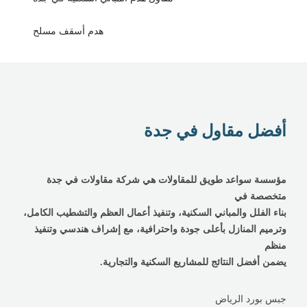
هدم أسقف مسلح
أفضل مقاول في جدة
مؤسسة سواعد طويق للمقاولات هي شركة مقاولات في جدة
متخصصة في
بناء الفلل والمباني السكنية، وتنفيذ أعمال العظم والتشطيب الكامل،
وترميم المنازل بأعلى جودة واحترافية، مع إشراف هندسي وتنفيذ
منظم
يضمن أفضل النتائج للمشاريع السكنية والتجارية.
جبس بورد الرياض