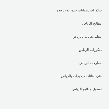
ديكورات ودهانات جدة الوان جدة
مطابخ الرياض
معلم دهانات بالرياض
ديكورات الرياض
مقاولات الرياض
فني دهانات ديكورات بالرياض
تفصيل مطابخ الرياض