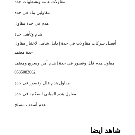
مقاولات عامه وتشطيبات جده
مقاولين بناء في جده
هدم في جدة مقاول
هدم وتأهيل جدة
أفضل شركات مقاولات في جدة | دليل شامل لاختيار مقاول
جدة معتمد
مقاول هدم فلل وقصور في جدة | هدم آمن وسريع ومعتمد
0535083062
مقاول هدم فلل وقصور في جدة
مقاول هدم المباني السكنية في جدة
هدم أسقف مسلح
شاهد ايضا