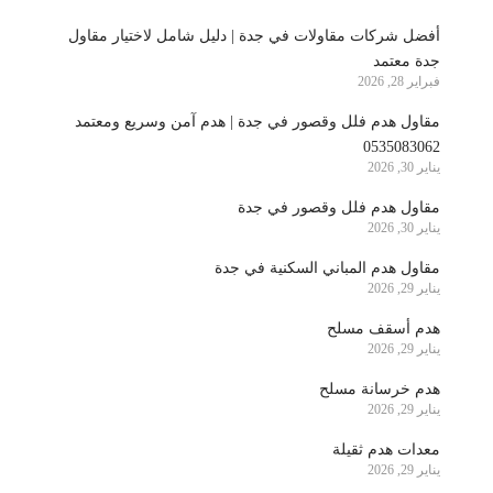
أفضل شركات مقاولات في جدة | دليل شامل لاختيار مقاول
جدة معتمد
فبراير 28, 2026
مقاول هدم فلل وقصور في جدة | هدم آمن وسريع ومعتمد
0535083062
يناير 30, 2026
مقاول هدم فلل وقصور في جدة
يناير 30, 2026
مقاول هدم المباني السكنية في جدة
يناير 29, 2026
هدم أسقف مسلح
يناير 29, 2026
هدم خرسانة مسلح
يناير 29, 2026
معدات هدم ثقيلة
يناير 29, 2026