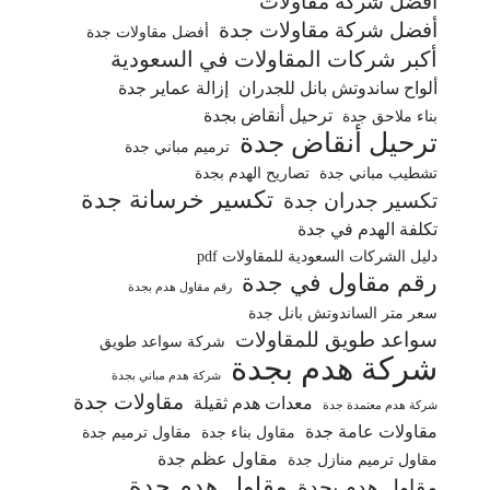
أفضل شركة مقاولات
أفضل شركة مقاولات جدة
أفضل مقاولات جدة
أكبر شركات المقاولات في السعودية
ألواح ساندوتش بانل للجدران
إزالة عماير جدة
ترحيل أنقاض بجدة
بناء ملاحق جدة
ترحيل أنقاض جدة
ترميم مباني جدة
تشطيب مباني جدة
تصاريح الهدم بجدة
تكسير خرسانة جدة
تكسير جدران جدة
تكلفة الهدم في جدة
دليل الشركات السعودية للمقاولات pdf
رقم مقاول في جدة
رقم مقاول هدم بجدة
سعر متر الساندوتش بانل جدة
سواعد طويق للمقاولات
شركة سواعد طويق
شركة هدم بجدة
شركة هدم مباني بجدة
مقاولات جدة
معدات هدم ثقيلة
شركة هدم معتمدة جدة
مقاولات عامة جدة
مقاول بناء جدة
مقاول ترميم جدة
مقاول عظم جدة
مقاول ترميم منازل جدة
مقاول هدم جدة
مقاول هدم بجدة