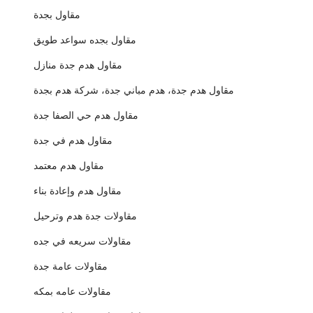
مقاول بجدة
مقاول بجده سواعد طويق
مقاول هدم جدة منازل
مقاول هدم جدة، هدم مباني جدة، شركة هدم بجدة
مقاول هدم حي الصفا جدة
مقاول هدم في جدة
مقاول هدم معتمد
مقاول هدم وإعادة بناء
مقاولات جدة هدم وترحيل
مقاولات سريعه في جده
مقاولات عامة جدة
مقاولات عامه بمكه