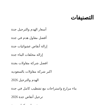
التصنيفات
أسعار الهدم والترحيل جدة
أفضل مقاول هدم في جدة
إزالة أنقاض عشوائيات جدة
إزالة مخلفات البناء جدة
افضل شركة مقاولات بجدة
اكبر شركة مقاولات بالسعوديه
الهدم والترحيل 2026
بناء مزارع واستراحات مع تشطيب كامل في جدة
ترحيل أنقاض جدة 2026