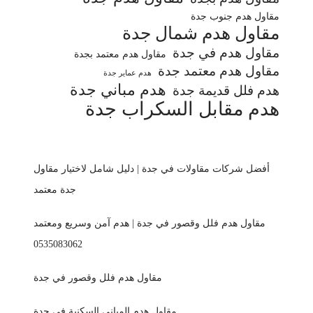
مقاول هدم جنوب جدة
مقاول هدم شمال جدة
مقاول هدم في جدة
مقاول هدم معتمد بجدة
مقاول هدم معتمد جدة
هدم عماير جدة
هدم مباني جدة
هدم فلل قديمة جدة
هدم مقابل السكراب جدة
أفضل شركات مقاولات في جدة | دليل شامل لاختيار مقاول
جدة معتمد
مقاول هدم فلل وقصور في جدة | هدم آمن وسريع ومعتمد
0535083062
مقاول هدم فلل وقصور في جدة
مقاول هدم المباني السكنية في جدة