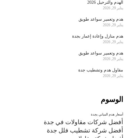
الهدم والترحيل 2026
يناير 29, 2026
هدم وتعمير سواعد طويق
يناير 29, 2026
هدم منازل وإعادة إعمار بجدة
يناير 29, 2026
هدم وتعمير سواعد طويق
يناير 29, 2026
مقاول هدم وتشطيب جدة
يناير 29, 2026
الوسوم
أسعار هدم المباني بجدة
أفضل شركات مقاولات في جدة
أفضل شركة تشطيب فلل جدة