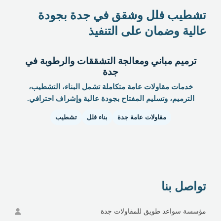
تشطيب فلل وشقق في جدة بجودة
عالية وضمان على التنفيذ
ترميم مباني ومعالجة التشققات والرطوبة في
جدة
خدمات مقاولات عامة متكاملة تشمل البناء، التشطيب،
الترميم، وتسليم المفتاح بجودة عالية وإشراف احترافي.
مقاولات عامة جدة
بناء فلل
تشطيب
تواصل بنا
مؤسسة سواعد طويق للمقاولات جدة