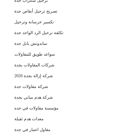
ترحيل سكراب جدة
تصريح ترحيل أنقاض جدة
تكسير خرسانة وترحيل
تكلفة ترحيل الرد الواحد جدة
ساندوتش بانل جدة
سواعد طويق للمقاولات
شركات المقاولات بجدة
شركة إزالة بجدة 2026
شركة مقاولات جدة
شركة هدم مباني بجدة
مؤسسة مقاولات في جده
معدات هدم ثقيلة
مقاول اعمار في جدة