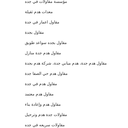
مؤسسة مقاولات في جده
معدات هدم ثقيلة
مقاول اعمار في جدة
مقاول بجدة
مقاول بجده سواعد طويق
مقاول هدم جدة منازل
مقاول هدم جدة، هدم مباني جدة، شركة هدم بجدة
مقاول هدم حي الصفا جدة
مقاول هدم في جدة
مقاول هدم معتمد
مقاول هدم وإعادة بناء
مقاولات جدة هدم وترحيل
مقاولات سريعه في جده