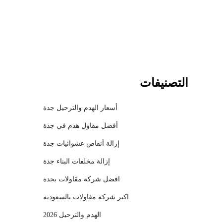
l
التصنيفات
أسعار الهدم والترحيل جدة
أفضل مقاول هدم في جدة
إزالة أنقاض عشوائيات جدة
إزالة مخلفات البناء جدة
افضل شركة مقاولات بجدة
اكبر شركة مقاولات بالسعوديه
الهدم والترحيل 2026