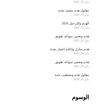
يناير 29, 2026
مقاول هدم معتمد بجدة
يناير 29, 2026
الهدم والترحيل 2026
يناير 29, 2026
هدم وتعمير سواعد طويق
يناير 29, 2026
هدم منازل وإعادة إعمار بجدة
يناير 29, 2026
هدم وتعمير سواعد طويق
يناير 29, 2026
مقاول هدم وتشطيب جدة
يناير 29, 2026
الوسوم