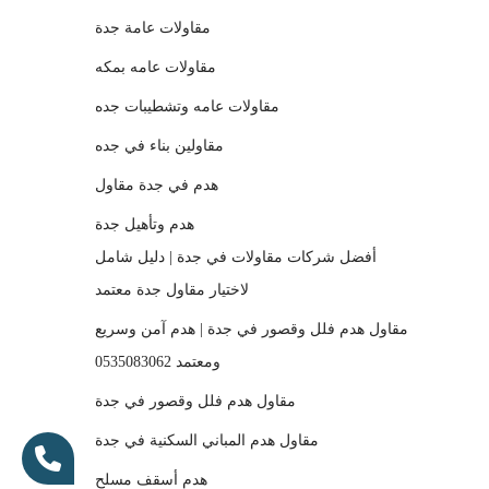
مقاولات عامة جدة
مقاولات عامه بمكه
مقاولات عامه وتشطيبات جده
مقاولين بناء في جده
هدم في جدة مقاول
هدم وتأهيل جدة
أفضل شركات مقاولات في جدة | دليل شامل
لاختيار مقاول جدة معتمد
مقاول هدم فلل وقصور في جدة | هدم آمن وسريع
ومعتمد 0535083062
مقاول هدم فلل وقصور في جدة
مقاول هدم المباني السكنية في جدة
هدم أسقف مسلح