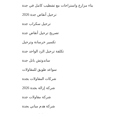
بناء مزارع واستراحات مع تشطيب كامل في جدة
ترحيل أنقاض جدة 2026
ترحيل سكراب جدة
تصريح ترحيل أنقاض جدة
تكسير خرسانة وترحيل
تكلفة ترحيل الرد الواحد جدة
ساندوتش بانل جدة
سواعد طويق للمقاولات
شركات المقاولات بجدة
شركة إزالة بجدة 2026
شركة مقاولات جدة
شركة هدم مباني بجدة