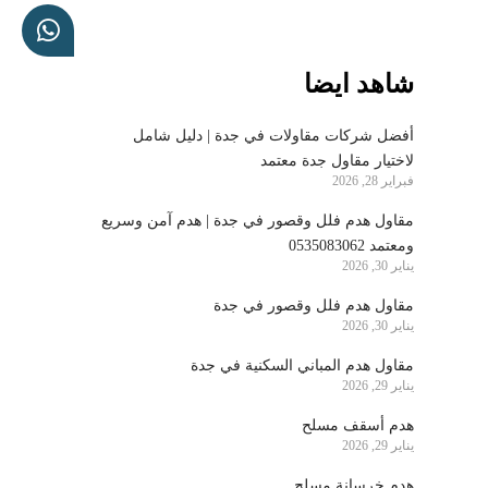
شاهد ايضا
أفضل شركات مقاولات في جدة | دليل شامل
لاختيار مقاول جدة معتمد
فبراير 28, 2026
مقاول هدم فلل وقصور في جدة | هدم آمن وسريع
ومعتمد 0535083062
يناير 30, 2026
مقاول هدم فلل وقصور في جدة
يناير 30, 2026
مقاول هدم المباني السكنية في جدة
يناير 29, 2026
هدم أسقف مسلح
يناير 29, 2026
هدم خرسانة مسلح