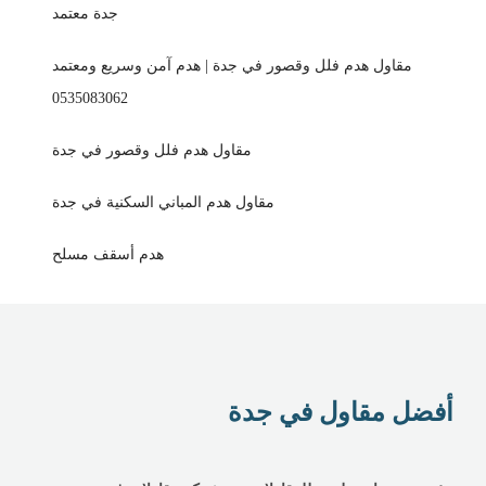
جدة معتمد
مقاول هدم فلل وقصور في جدة | هدم آمن وسريع ومعتمد
0535083062
مقاول هدم فلل وقصور في جدة
مقاول هدم المباني السكنية في جدة
هدم أسقف مسلح
أفضل مقاول في جدة