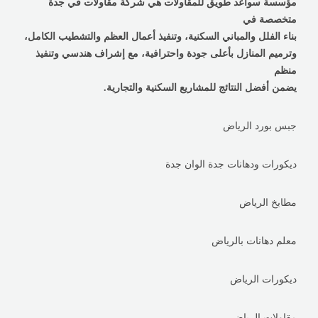
مؤسسة سواعد طويق للمقاولات هي شركة مقاولات في جدة
متخصصة في
بناء الفلل والمباني السكنية، وتنفيذ أعمال العظم والتشطيب الكامل،
وترميم المنازل بأعلى جودة واحترافية، مع إشراف هندسي وتنفيذ
منظم
يضمن أفضل النتائج للمشاريع السكنية والتجارية.
جبس بورد الرياض
ديكورات ودهانات جدة الوان جدة
مطابخ الرياض
معلم دهانات بالرياض
ديكورات الرياض
مقاولات الرياض