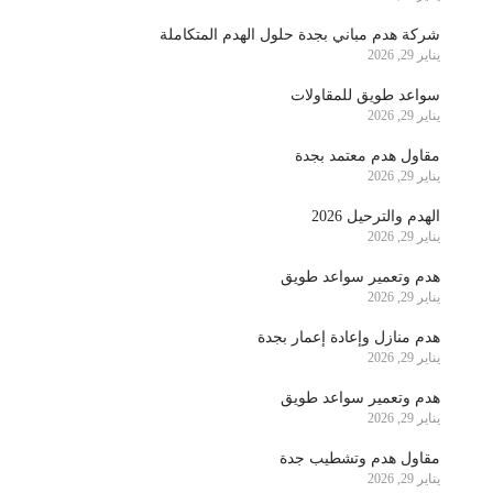
شركة هدم مباني بجدة حلول الهدم المتكاملة
يناير 29, 2026
سواعد طويق للمقاولات
يناير 29, 2026
مقاول هدم معتمد بجدة
يناير 29, 2026
الهدم والترحيل 2026
يناير 29, 2026
هدم وتعمير سواعد طويق
يناير 29, 2026
هدم منازل وإعادة إعمار بجدة
يناير 29, 2026
هدم وتعمير سواعد طويق
يناير 29, 2026
مقاول هدم وتشطيب جدة
يناير 29, 2026