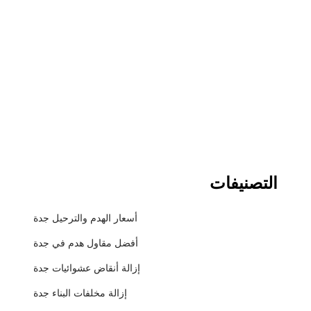
التصنيفات
أسعار الهدم والترحيل جدة
أفضل مقاول هدم في جدة
إزالة أنقاض عشوائيات جدة
إزالة مخلفات البناء جدة