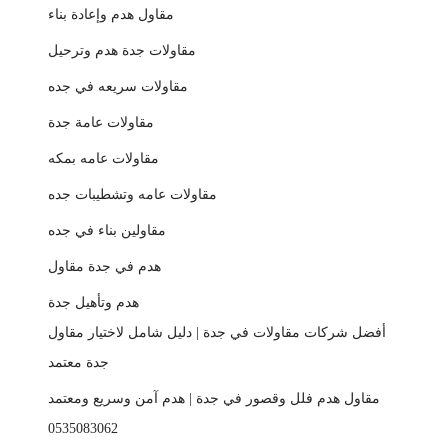
مقاول هدم وإعادة بناء
مقاولات جدة هدم وترحيل
مقاولات سريعه في جده
مقاولات عامة جدة
مقاولات عامه بمكه
مقاولات عامه وتشطيبات جده
مقاولين بناء في جده
هدم في جدة مقاول
هدم وتأهيل جدة
أفضل شركات مقاولات في جدة | دليل شامل لاختيار مقاول
جدة معتمد
مقاول هدم فلل وقصور في جدة | هدم آمن وسريع ومعتمد
0535083062