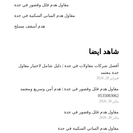
مقاول هدم فلل وقصور في جدة
مقاول هدم المباني السكنية في جدة
هدم أسقف مسلح
شاهد ايضا
أفضل شركات مقاولات في جدة | دليل شامل لاختيار مقاول
جدة معتمد
فبراير 28, 2026
مقاول هدم فلل وقصور في جدة | هدم آمن وسريع ومعتمد
0535083062
يناير 30, 2026
مقاول هدم فلل وقصور في جدة
يناير 30, 2026
مقاول هدم المباني السكنية في جدة