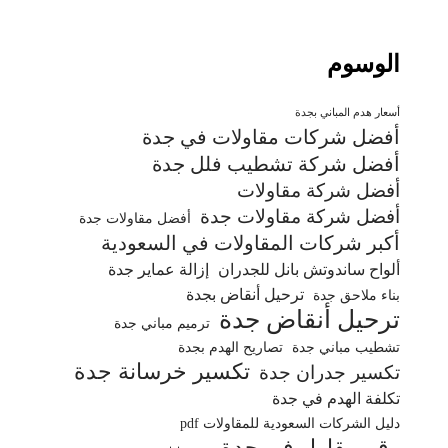
الوسوم
أسعار هدم المباني بجدة
أفضل شركات مقاولات في جدة
أفضل شركة تشطيب فلل جدة
أفضل شركة مقاولات
أفضل شركة مقاولات جدة
أفضل مقاولات جدة
أكبر شركات المقاولات في السعودية
ألواح ساندوتش بانل للجدران
إزالة عماير جدة
ترحيل أنقاض بجدة
بناء ملاحق جدة
ترحيل أنقاض جدة
ترميم مباني جدة
تشطيب مباني جدة
تصاريح الهدم بجدة
تكسير خرسانة جدة
تكسير جدران جدة
تكلفة الهدم في جدة
دليل الشركات السعودية للمقاولات pdf
رقم مقاول في جدة