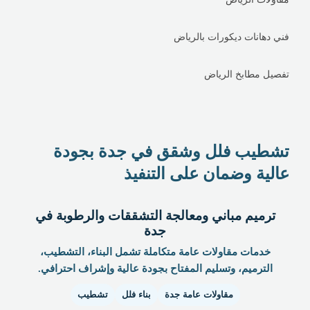
فني دهانات ديكورات بالرياض
تفصيل مطابخ الرياض
تشطيب فلل وشقق في جدة بجودة
عالية وضمان على التنفيذ
ترميم مباني ومعالجة التشققات والرطوبة في
جدة
خدمات مقاولات عامة متكاملة تشمل البناء، التشطيب،
الترميم، وتسليم المفتاح بجودة عالية وإشراف احترافي.
مقاولات عامة جدة
بناء فلل
تشطيب