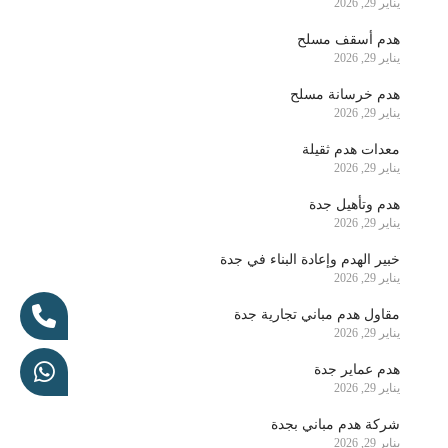
يناير 29, 2026
هدم أسقف مسلح
يناير 29, 2026
هدم خرسانة مسلح
يناير 29, 2026
معدات هدم ثقيلة
يناير 29, 2026
هدم وتأهيل جدة
يناير 29, 2026
خبير الهدم وإعادة البناء في جدة
يناير 29, 2026
مقاول هدم مباني تجارية جدة
يناير 29, 2026
هدم عماير جدة
يناير 29, 2026
شركة هدم مباني بجدة
يناير 29, 2026