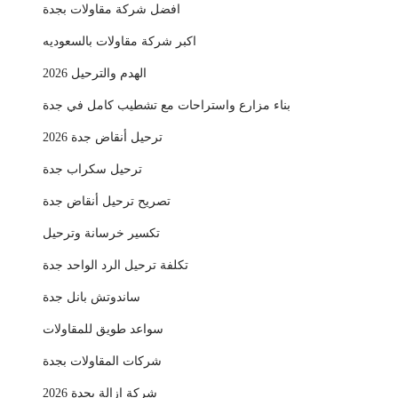
افضل شركة مقاولات بجدة
اكبر شركة مقاولات بالسعوديه
الهدم والترحيل 2026
بناء مزارع واستراحات مع تشطيب كامل في جدة
ترحيل أنقاض جدة 2026
ترحيل سكراب جدة
تصريح ترحيل أنقاض جدة
تكسير خرسانة وترحيل
تكلفة ترحيل الرد الواحد جدة
ساندوتش بانل جدة
سواعد طويق للمقاولات
شركات المقاولات بجدة
شركة إزالة بجدة 2026