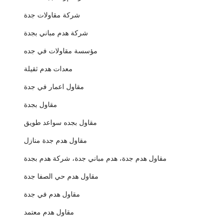
شركة مقاولات جدة
شركة هدم مباني بجدة
مؤسسة مقاولات في جده
معدات هدم ثقيلة
مقاول اعمار في جدة
مقاول بجدة
مقاول بجده سواعد طويق
مقاول هدم جدة منازل
مقاول هدم جدة، هدم مباني جدة، شركة هدم بجدة
مقاول هدم حي الصفا جدة
مقاول هدم في جدة
مقاول هدم معتمد