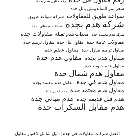
رقم مقاول هدم بجدة
سعر متر الساندوتش بانل جدة
سواعد طويق للمقاولات
شركة سواعد طويق
شركة هدم بجدة
شركة هدم مباني بجدة
مقاولات جدة
معدات هدم ثقيلة
شركة هدم معتمدة جدة
مقاولات عامة جدة
مقاول بناء جدة
مقاول ترميم جدة
مقاول عظم جدة
مقاول ترميم منازل جدة
مقاول هدم جدة
مقاول هدم بجدة
مقاول هدم جنوب جدة
مقاول هدم شمال جدة
مقاول هدم في جدة
مقاول هدم معتمد بجدة
مقاول هدم معتمد جدة
هدم عماير جدة
هدم مباني جدة
هدم فلل قديمة جدة
هدم مقابل السكراب جدة
أفضل شركات مقاولات في جدة | دليل شامل لاختيار مقاول