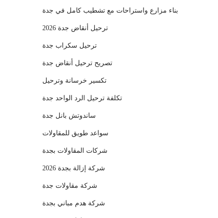
بناء مزارع واستراحات مع تشطيب كامل في جدة
ترحيل أنقاض جدة 2026
ترحيل سكراب جدة
تصريح ترحيل أنقاض جدة
تكسير خرسانة وترحيل
تكلفة ترحيل الرد الواحد جدة
ساندوتش بانل جدة
سواعد طويق للمقاولات
شركات المقاولات بجدة
شركة إزالة بجدة 2026
شركة مقاولات جدة
شركة هدم مباني بجدة