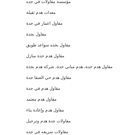
مؤسسة مقاولات في جده
معدات هدم ثقيلة
مقاول اعمار في جدة
مقاول بجدة
مقاول بجده سواعد طويق
مقاول هدم جدة منازل
مقاول هدم جدة، هدم مباني جدة، شركة هدم بجدة
مقاول هدم حي الصفا جدة
مقاول هدم في جدة
مقاول هدم معتمد
مقاول هدم وإعادة بناء
مقاولات جدة هدم وترحيل
مقاولات سريعه في جده