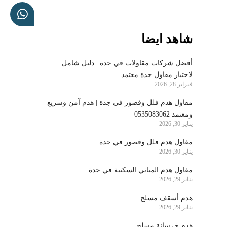
شاهد ايضا
أفضل شركات مقاولات في جدة | دليل شامل
لاختيار مقاول جدة معتمد
فبراير 28, 2026
مقاول هدم فلل وقصور في جدة | هدم آمن وسريع
ومعتمد 0535083062
يناير 30, 2026
مقاول هدم فلل وقصور في جدة
يناير 30, 2026
مقاول هدم المباني السكنية في جدة
يناير 29, 2026
هدم أسقف مسلح
يناير 29, 2026
هدم خرسانة مسلح