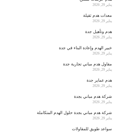
يناير 29, 2026
معدات هدم ثقيلة
يناير 29, 2026
هدم وتأهيل جدة
يناير 29, 2026
خبير الهدم وإعادة البناء في جدة
يناير 29, 2026
مقاول هدم مباني تجارية جدة
يناير 29, 2026
هدم عماير جدة
يناير 29, 2026
شركة هدم مباني بجدة
يناير 29, 2026
شركة هدم مباني بجدة حلول الهدم المتكاملة
يناير 29, 2026
سواعد طويق للمقاولات