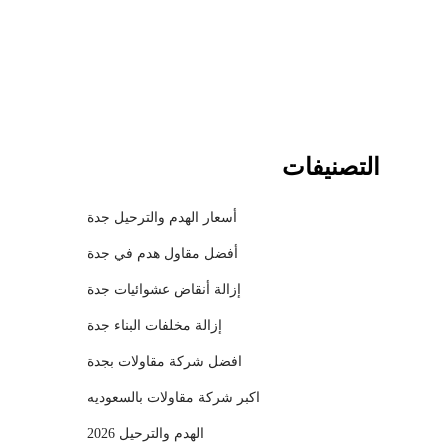
l
التصنيفات
أسعار الهدم والترحيل جدة
أفضل مقاول هدم في جدة
إزالة أنقاض عشوائيات جدة
إزالة مخلفات البناء جدة
افضل شركة مقاولات بجدة
اكبر شركة مقاولات بالسعوديه
الهدم والترحيل 2026