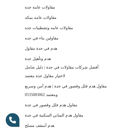
مقاولات عامة جدة
مقاولات عامه بمكه
مقاولات عامه وتشطيبات جده
مقاولين بناء في جده
هدم في جدة مقاول
هدم وتأهيل جدة
أفضل شركات مقاولات في جدة | دليل شامل
لاختيار مقاول جدة معتمد
مقاول هدم فلل وقصور في جدة | هدم آمن وسريع
ومعتمد 0535083062
مقاول هدم فلل وقصور في جدة
مقاول هدم المباني السكنية في جدة
هدم أسقف مسلح