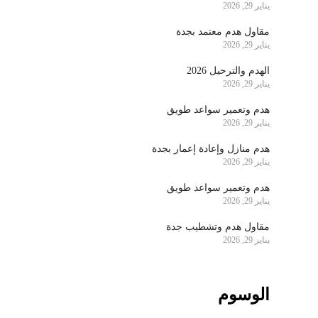
يناير 29, 2026
مقاول هدم معتمد بجدة
يناير 29, 2026
الهدم والترحيل 2026
يناير 29, 2026
هدم وتعمير سواعد طويق
يناير 29, 2026
هدم منازل وإعادة إعمار بجدة
يناير 29, 2026
هدم وتعمير سواعد طويق
يناير 29, 2026
مقاول هدم وتشطيب جدة
يناير 29, 2026
الوسوم