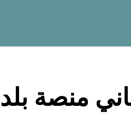
اني منصة بلد