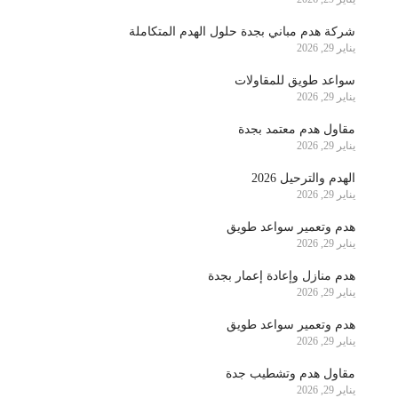
شركة هدم مباني بجدة حلول الهدم المتكاملة
يناير 29, 2026
سواعد طويق للمقاولات
يناير 29, 2026
مقاول هدم معتمد بجدة
يناير 29, 2026
الهدم والترحيل 2026
يناير 29, 2026
هدم وتعمير سواعد طويق
يناير 29, 2026
هدم منازل وإعادة إعمار بجدة
يناير 29, 2026
هدم وتعمير سواعد طويق
يناير 29, 2026
مقاول هدم وتشطيب جدة
يناير 29, 2026