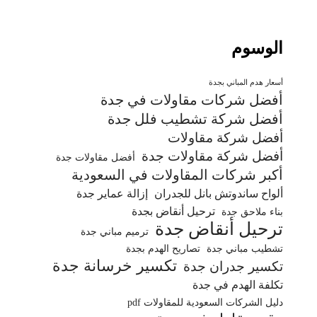
الوسوم
أسعار هدم المباني بجدة
أفضل شركات مقاولات في جدة
أفضل شركة تشطيب فلل جدة
أفضل شركة مقاولات
أفضل شركة مقاولات جدة
أفضل مقاولات جدة
أكبر شركات المقاولات في السعودية
ألواح ساندوتش بانل للجدران
إزالة عماير جدة
ترحيل أنقاض بجدة
بناء ملاحق جدة
ترحيل أنقاض جدة
ترميم مباني جدة
تشطيب مباني جدة
تصاريح الهدم بجدة
تكسير خرسانة جدة
تكسير جدران جدة
تكلفة الهدم في جدة
دليل الشركات السعودية للمقاولات pdf