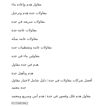
مقاول هدم وإعادة بناء
مقاولات جدة هدم وترحيل
مقاولات سريعه في جده
مقاولات عامة جدة
مقاولات عامه بمكه
مقاولات عامه وتشطيبات جده
مقاولين بناء في جده
هدم في جدة مقاول
هدم وتأهيل جدة
أفضل شركات مقاولات في جدة | دليل شامل لاختيار مقاول
جدة معتمد
مقاول هدم فلل وقصور في جدة | هدم آمن وسريع ومعتمد
0535083062