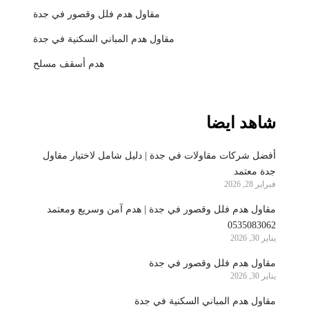
مقاول هدم فلل وقصور في جدة
مقاول هدم المباني السكنية في جدة
هدم أسقف مسلح
شاهد ايضا
أفضل شركات مقاولات في جدة | دليل شامل لاختيار مقاول
جدة معتمد
فبراير 28, 2026
مقاول هدم فلل وقصور في جدة | هدم آمن وسريع ومعتمد
0535083062
يناير 30, 2026
مقاول هدم فلل وقصور في جدة
يناير 30, 2026
مقاول هدم المباني السكنية في جدة