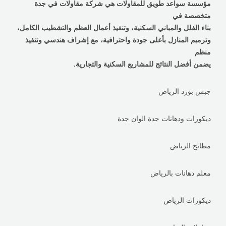
مؤسسة سواعد طويق للمقاولات هي شركة مقاولات في جدة
متخصصة في
بناء الفلل والمباني السكنية، وتنفيذ أعمال العظم والتشطيب الكامل،
وترميم المنازل بأعلى جودة واحترافية، مع إشراف هندسي وتنفيذ
منظم
يضمن أفضل النتائج للمشاريع السكنية والتجارية.
جبس بورد الرياض
ديكورات ودهانات جدة الوان جدة
مطابخ الرياض
معلم دهانات بالرياض
ديكورات الرياض