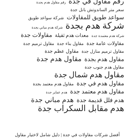
رقم مقاول في جدة
رقم مقاول هدم بجدة
سعر متر الساندوتش بانل جدة
سواعد طويق للمقاولات
شركة سواعد طويق
شركة هدم بجدة
شركة هدم مباني بجدة
مقاولات جدة
معدات هدم ثقيلة
شركة هدم معتمدة جدة
مقاولات عامة جدة
مقاول بناء جدة
مقاول ترميم جدة
مقاول عظم جدة
مقاول ترميم منازل جدة
مقاول هدم جدة
مقاول هدم بجدة
مقاول هدم جنوب جدة
مقاول هدم شمال جدة
مقاول هدم في جدة
مقاول هدم معتمد بجدة
مقاول هدم معتمد جدة
هدم عماير جدة
هدم مباني جدة
هدم فلل قديمة جدة
هدم مقابل السكراب جدة
أفضل شركات مقاولات في جدة | دليل شامل لاختيار مقاول