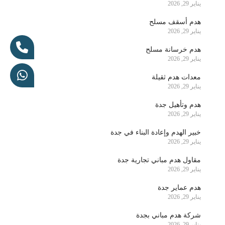
يناير 29, 2026
هدم أسقف مسلح
يناير 29, 2026
هدم خرسانة مسلح
يناير 29, 2026
معدات هدم ثقيلة
يناير 29, 2026
هدم وتأهيل جدة
يناير 29, 2026
خبير الهدم وإعادة البناء في جدة
يناير 29, 2026
مقاول هدم مباني تجارية جدة
يناير 29, 2026
هدم عماير جدة
يناير 29, 2026
شركة هدم مباني بجدة
يناير 29, 2026