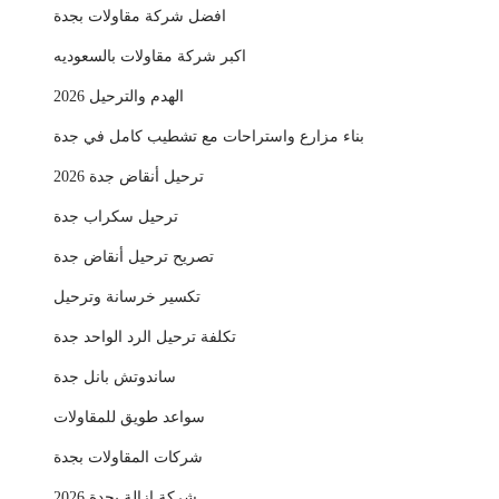
افضل شركة مقاولات بجدة
اكبر شركة مقاولات بالسعوديه
الهدم والترحيل 2026
بناء مزارع واستراحات مع تشطيب كامل في جدة
ترحيل أنقاض جدة 2026
ترحيل سكراب جدة
تصريح ترحيل أنقاض جدة
تكسير خرسانة وترحيل
تكلفة ترحيل الرد الواحد جدة
ساندوتش بانل جدة
سواعد طويق للمقاولات
شركات المقاولات بجدة
شركة إزالة بجدة 2026