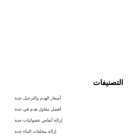
التصنيفات
أسعار الهدم والترحيل جدة
أفضل مقاول هدم في جدة
إزالة أنقاض عشوائيات جدة
إزالة مخلفات البناء جدة