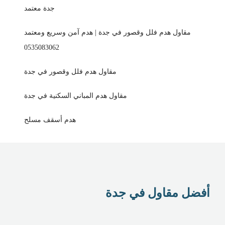
جدة معتمد
مقاول هدم فلل وقصور في جدة | هدم آمن وسريع ومعتمد
0535083062
مقاول هدم فلل وقصور في جدة
مقاول هدم المباني السكنية في جدة
هدم أسقف مسلح
أفضل مقاول في جدة