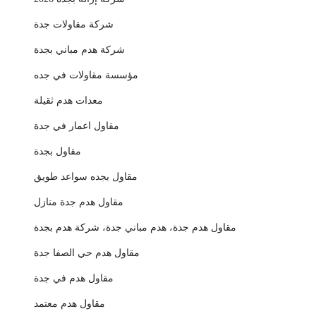
شركة مقاولات جدة
شركة هدم مباني بجدة
مؤسسة مقاولات في جده
معدات هدم ثقيلة
مقاول اعمار في جدة
مقاول بجدة
مقاول بجده سواعد طويق
مقاول هدم جدة منازل
مقاول هدم جدة، هدم مباني جدة، شركة هدم بجدة
مقاول هدم حي الصفا جدة
مقاول هدم في جدة
مقاول هدم معتمد