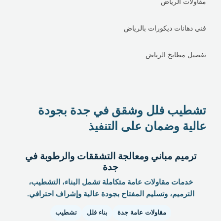
مقاولات الرياض
فني دهانات ديكورات بالرياض
تفصيل مطابخ الرياض
تشطيب فلل وشقق في جدة بجودة
عالية وضمان على التنفيذ
ترميم مباني ومعالجة التشققات والرطوبة في
جدة
خدمات مقاولات عامة متكاملة تشمل البناء، التشطيب،
الترميم، وتسليم المفتاح بجودة عالية وإشراف احترافي.
مقاولات عامة جدة
بناء فلل
تشطيب