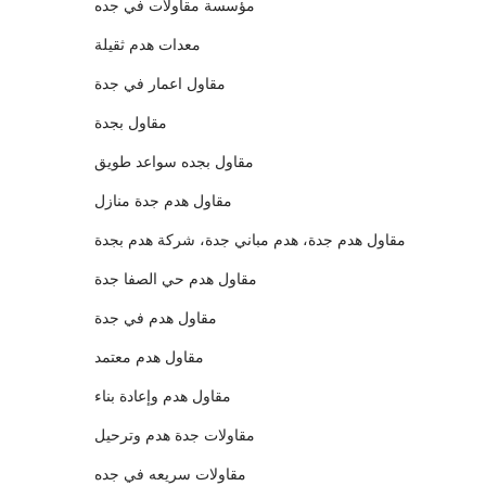
مؤسسة مقاولات في جده
معدات هدم ثقيلة
مقاول اعمار في جدة
مقاول بجدة
مقاول بجده سواعد طويق
مقاول هدم جدة منازل
مقاول هدم جدة، هدم مباني جدة، شركة هدم بجدة
مقاول هدم حي الصفا جدة
مقاول هدم في جدة
مقاول هدم معتمد
مقاول هدم وإعادة بناء
مقاولات جدة هدم وترحيل
مقاولات سريعه في جده