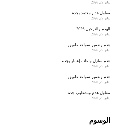
يناير 29, 2026
مقاول هدم معتمد بجدة
يناير 29, 2026
الهدم والترحيل 2026
يناير 29, 2026
هدم وتعمير سواعد طويق
يناير 29, 2026
هدم منازل وإعادة إعمار بجدة
يناير 29, 2026
هدم وتعمير سواعد طويق
يناير 29, 2026
مقاول هدم وتشطيب جدة
يناير 29, 2026
الوسوم