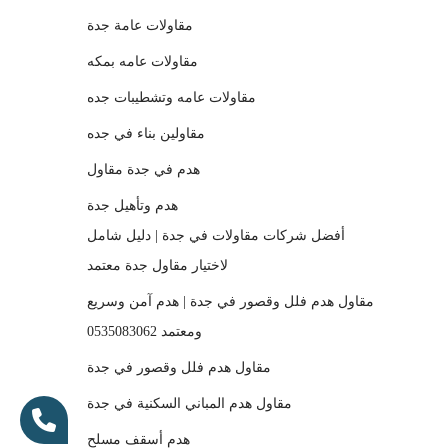
مقاولات عامة جدة
مقاولات عامه بمكه
مقاولات عامه وتشطيبات جده
مقاولين بناء في جده
هدم في جدة مقاول
هدم وتأهيل جدة
أفضل شركات مقاولات في جدة | دليل شامل
لاختيار مقاول جدة معتمد
مقاول هدم فلل وقصور في جدة | هدم آمن وسريع
ومعتمد 0535083062
مقاول هدم فلل وقصور في جدة
مقاول هدم المباني السكنية في جدة
هدم أسقف مسلح