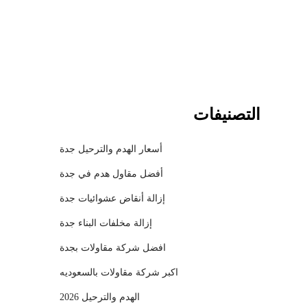
l
التصنيفات
أسعار الهدم والترحيل جدة
أفضل مقاول هدم في جدة
إزالة أنقاض عشوائيات جدة
إزالة مخلفات البناء جدة
افضل شركة مقاولات بجدة
اكبر شركة مقاولات بالسعوديه
الهدم والترحيل 2026