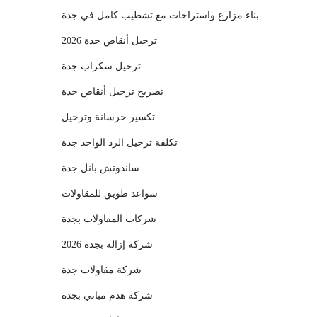
بناء مزارع واستراحات مع تشطيب كامل في جدة
ترحيل أنقاض جدة 2026
ترحيل سكراب جدة
تصريح ترحيل أنقاض جدة
تكسير خرسانة وترحيل
تكلفة ترحيل الرد الواحد جدة
ساندوتش بانل جدة
سواعد طويق للمقاولات
شركات المقاولات بجدة
شركة إزالة بجدة 2026
شركة مقاولات جدة
شركة هدم مباني بجدة