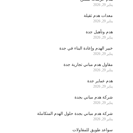
يناير 29, 2026
معدات هدم ثقيلة
يناير 29, 2026
هدم وتأهيل جدة
يناير 29, 2026
خبير الهدم وإعادة البناء في جدة
يناير 29, 2026
مقاول هدم مباني تجارية جدة
يناير 29, 2026
هدم عماير جدة
يناير 29, 2026
شركة هدم مباني بجدة
يناير 29, 2026
شركة هدم مباني بجدة حلول الهدم المتكاملة
يناير 29, 2026
سواعد طويق للمقاولات