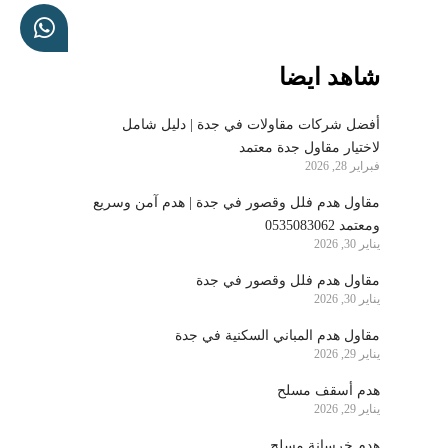
شاهد ايضا
أفضل شركات مقاولات في جدة | دليل شامل
لاختيار مقاول جدة معتمد
فبراير 28, 2026
مقاول هدم فلل وقصور في جدة | هدم آمن وسريع
ومعتمد 0535083062
يناير 30, 2026
مقاول هدم فلل وقصور في جدة
يناير 30, 2026
مقاول هدم المباني السكنية في جدة
يناير 29, 2026
هدم أسقف مسلح
يناير 29, 2026
هدم خرسانة مسلح