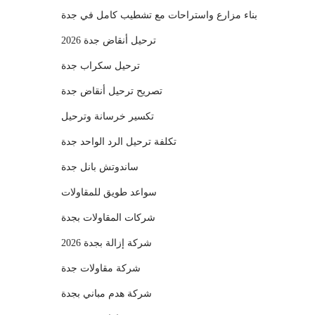
بناء مزارع واستراحات مع تشطيب كامل في جدة
ترحيل أنقاض جدة 2026
ترحيل سكراب جدة
تصريح ترحيل أنقاض جدة
تكسير خرسانة وترحيل
تكلفة ترحيل الرد الواحد جدة
ساندوتش بانل جدة
سواعد طويق للمقاولات
شركات المقاولات بجدة
شركة إزالة بجدة 2026
شركة مقاولات جدة
شركة هدم مباني بجدة