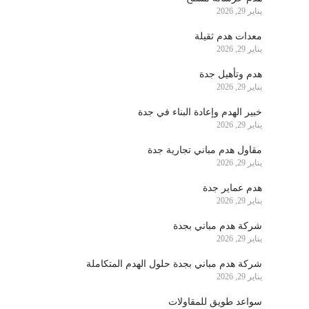
يناير 29, 2026
معدات هدم ثقيلة
يناير 29, 2026
هدم وتأهيل جدة
يناير 29, 2026
خبير الهدم وإعادة البناء في جدة
يناير 29, 2026
مقاول هدم مباني تجارية جدة
يناير 29, 2026
هدم عماير جدة
يناير 29, 2026
شركة هدم مباني بجدة
يناير 29, 2026
شركة هدم مباني بجدة حلول الهدم المتكاملة
يناير 29, 2026
سواعد طويق للمقاولات