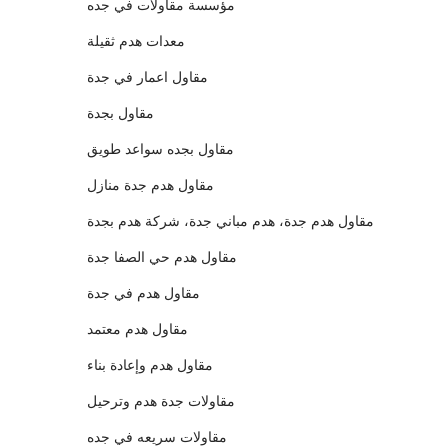
مؤسسة مقاولات في جده
معدات هدم ثقيلة
مقاول اعمار في جدة
مقاول بجدة
مقاول بجده سواعد طويق
مقاول هدم جدة منازل
مقاول هدم جدة، هدم مباني جدة، شركة هدم بجدة
مقاول هدم حي الصفا جدة
مقاول هدم في جدة
مقاول هدم معتمد
مقاول هدم وإعادة بناء
مقاولات جدة هدم وترحيل
مقاولات سريعه في جده