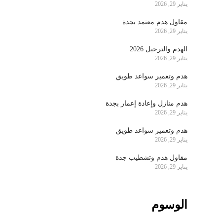
يناير 29, 2026
مقاول هدم معتمد بجدة
يناير 29, 2026
الهدم والترحيل 2026
يناير 29, 2026
هدم وتعمير سواعد طويق
يناير 29, 2026
هدم منازل وإعادة إعمار بجدة
يناير 29, 2026
هدم وتعمير سواعد طويق
يناير 29, 2026
مقاول هدم وتشطيب جدة
يناير 29, 2026
الوسوم