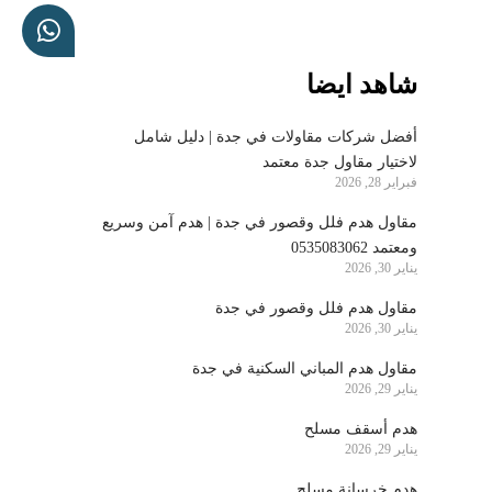
شاهد ايضا
أفضل شركات مقاولات في جدة | دليل شامل
لاختيار مقاول جدة معتمد
فبراير 28, 2026
مقاول هدم فلل وقصور في جدة | هدم آمن وسريع
ومعتمد 0535083062
يناير 30, 2026
مقاول هدم فلل وقصور في جدة
يناير 30, 2026
مقاول هدم المباني السكنية في جدة
يناير 29, 2026
هدم أسقف مسلح
يناير 29, 2026
هدم خرسانة مسلح