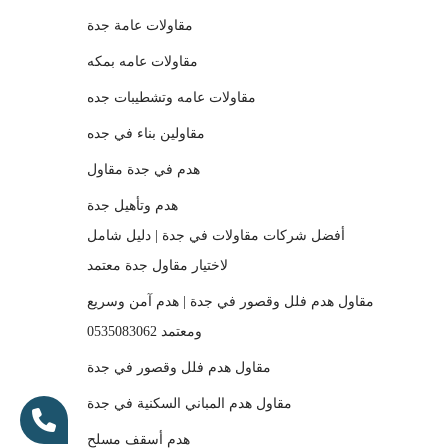
مقاولات عامة جدة
مقاولات عامه بمكه
مقاولات عامه وتشطيبات جده
مقاولين بناء في جده
هدم في جدة مقاول
هدم وتأهيل جدة
أفضل شركات مقاولات في جدة | دليل شامل
لاختيار مقاول جدة معتمد
مقاول هدم فلل وقصور في جدة | هدم آمن وسريع
ومعتمد 0535083062
مقاول هدم فلل وقصور في جدة
مقاول هدم المباني السكنية في جدة
هدم أسقف مسلح