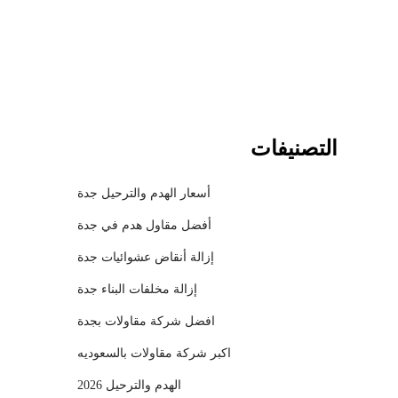
l
التصنيفات
أسعار الهدم والترحيل جدة
أفضل مقاول هدم في جدة
إزالة أنقاض عشوائيات جدة
إزالة مخلفات البناء جدة
افضل شركة مقاولات بجدة
اكبر شركة مقاولات بالسعوديه
الهدم والترحيل 2026