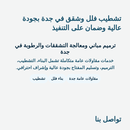
تشطيب فلل وشقق في جدة بجودة
عالية وضمان على التنفيذ
ترميم مباني ومعالجة التشققات والرطوبة في
جدة
خدمات مقاولات عامة متكاملة تشمل البناء، التشطيب،
الترميم، وتسليم المفتاح بجودة عالية وإشراف احترافي.
مقاولات عامة جدة
بناء فلل
تشطيب
تواصل بنا