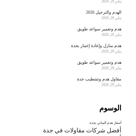
يناير 29, 2026
الهدم والترحيل 2026
يناير 29, 2026
هدم وتعمير سواعد طويق
يناير 29, 2026
هدم منازل وإعادة إعمار بجدة
يناير 29, 2026
هدم وتعمير سواعد طويق
يناير 29, 2026
مقاول هدم وتشطيب جدة
يناير 29, 2026
الوسوم
أسعار هدم المباني بجدة
أفضل شركات مقاولات في جدة