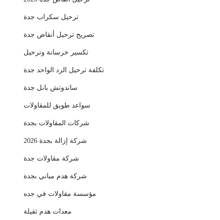
ترحيل سكراب جدة
تصريح ترحيل أنقاض جدة
تكسير خرسانة وترحيل
تكلفة ترحيل الرد الواحد جدة
ساندوتش بانل جدة
سواعد طويق للمقاولات
شركات المقاولات بجدة
شركة إزالة بجدة 2026
شركة مقاولات جدة
شركة هدم مباني بجدة
مؤسسة مقاولات في جده
معدات هدم ثقيلة