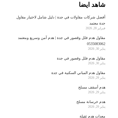
شاهد ايضا
أفضل شركات مقاولات في جدة | دليل شامل لاختيار مقاول
جدة معتمد
فبراير 28, 2026
مقاول هدم فلل وقصور في جدة | هدم آمن وسريع ومعتمد
0535083062
يناير 30, 2026
مقاول هدم فلل وقصور في جدة
يناير 30, 2026
مقاول هدم المباني السكنية في جدة
يناير 29, 2026
هدم أسقف مسلح
يناير 29, 2026
هدم خرسانة مسلح
يناير 29, 2026
معدات هدم ثقيلة