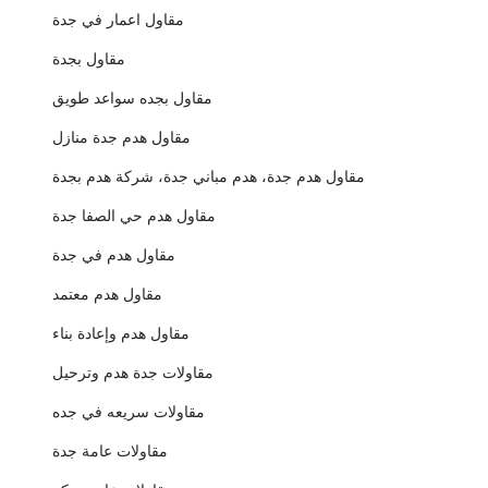
مقاول اعمار في جدة
مقاول بجدة
مقاول بجده سواعد طويق
مقاول هدم جدة منازل
مقاول هدم جدة، هدم مباني جدة، شركة هدم بجدة
مقاول هدم حي الصفا جدة
مقاول هدم في جدة
مقاول هدم معتمد
مقاول هدم وإعادة بناء
مقاولات جدة هدم وترحيل
مقاولات سريعه في جده
مقاولات عامة جدة