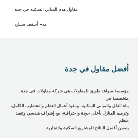
مقاول هدم المباني السكنية في جدة
هدم أسقف مسلح
أفضل مقاول في جدة
مؤسسة سواعد طويق للمقاولات هي شركة مقاولات في جدة
متخصصة في
بناء الفلل والمباني السكنية، وتنفيذ أعمال العظم والتشطيب الكامل،
وترميم المنازل بأعلى جودة واحترافية، مع إشراف هندسي وتنفيذ
منظم
يضمن أفضل النتائج للمشاريع السكنية والتجارية.