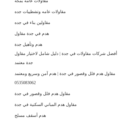
مقاولات عامه بمكه
مقاولات عامه وتشطيبات جده
مقاولين بناء في جده
هدم في جدة مقاول
هدم وتأهيل جدة
أفضل شركات مقاولات في جدة | دليل شامل لاختيار مقاول
جدة معتمد
مقاول هدم فلل وقصور في جدة | هدم آمن وسريع ومعتمد
0535083062
مقاول هدم فلل وقصور في جدة
مقاول هدم المباني السكنية في جدة
هدم أسقف مسلح