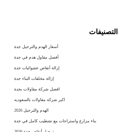
التصنيفات
أسعار الهدم والترحيل جدة
أفضل مقاول هدم في جدة
إزالة أنقاض عشوائيات جدة
إزالة مخلفات البناء جدة
افضل شركة مقاولات بجدة
اكبر شركة مقاولات بالسعوديه
الهدم والترحيل 2026
بناء مزارع واستراحات مع تشطيب كامل في جدة
ترحيل أنقاض جدة 2026