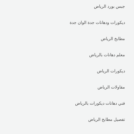
جبس بورد الرياض
ديكورات ودهانات جدة الوان جدة
مطابخ الرياض
معلم دهانات بالرياض
ديكورات الرياض
مقاولات الرياض
فني دهانات ديكورات بالرياض
تفصيل مطابخ الرياض