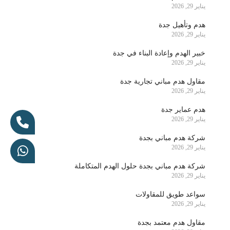
يناير 29, 2026
هدم وتأهيل جدة
يناير 29, 2026
خبير الهدم وإعادة البناء في جدة
يناير 29, 2026
مقاول هدم مباني تجارية جدة
يناير 29, 2026
هدم عماير جدة
يناير 29, 2026
شركة هدم مباني بجدة
يناير 29, 2026
شركة هدم مباني بجدة حلول الهدم المتكاملة
يناير 29, 2026
سواعد طويق للمقاولات
يناير 29, 2026
مقاول هدم معتمد بجدة