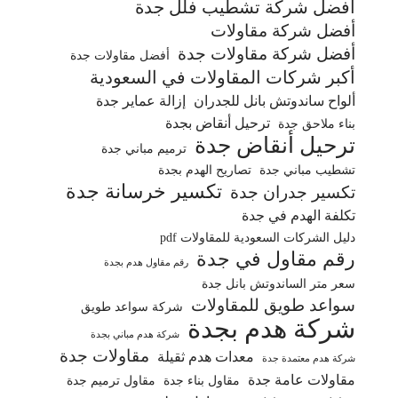
أفضل شركة تشطيب فلل جدة
أفضل شركة مقاولات
أفضل شركة مقاولات جدة
أفضل مقاولات جدة
أكبر شركات المقاولات في السعودية
ألواح ساندوتش بانل للجدران
إزالة عماير جدة
ترحيل أنقاض بجدة
بناء ملاحق جدة
ترحيل أنقاض جدة
ترميم مباني جدة
تشطيب مباني جدة
تصاريح الهدم بجدة
تكسير خرسانة جدة
تكسير جدران جدة
تكلفة الهدم في جدة
دليل الشركات السعودية للمقاولات pdf
رقم مقاول في جدة
رقم مقاول هدم بجدة
سعر متر الساندوتش بانل جدة
سواعد طويق للمقاولات
شركة سواعد طويق
شركة هدم بجدة
شركة هدم مباني بجدة
مقاولات جدة
معدات هدم ثقيلة
شركة هدم معتمدة جدة
مقاولات عامة جدة
مقاول بناء جدة
مقاول ترميم جدة