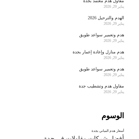
مقاول هدم معتمد بجدة
يناير 29, 2026
الهدم والترحيل 2026
يناير 29, 2026
هدم وتعمير سواعد طويق
يناير 29, 2026
هدم منازل وإعادة إعمار بجدة
يناير 29, 2026
هدم وتعمير سواعد طويق
يناير 29, 2026
مقاول هدم وتشطيب جدة
يناير 29, 2026
الوسوم
أسعار هدم المباني بجدة
أفضل شركات مقاولات في جدة