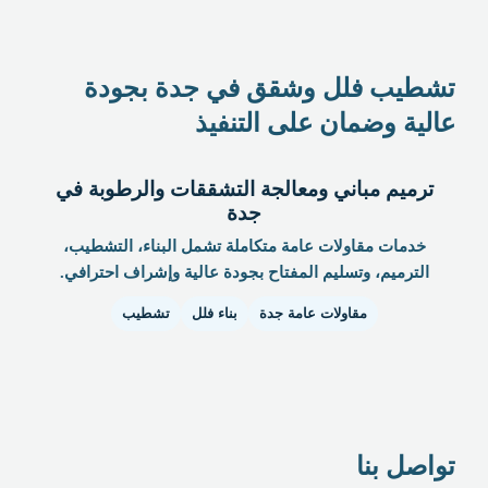
تشطيب فلل وشقق في جدة بجودة
عالية وضمان على التنفيذ
ترميم مباني ومعالجة التشققات والرطوبة في
جدة
خدمات مقاولات عامة متكاملة تشمل البناء، التشطيب،
الترميم، وتسليم المفتاح بجودة عالية وإشراف احترافي.
مقاولات عامة جدة
بناء فلل
تشطيب
تواصل بنا