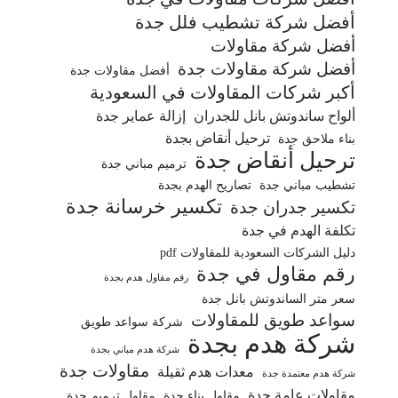
أفضل شركة تشطيب فلل جدة
أفضل شركة مقاولات
أفضل شركة مقاولات جدة
أفضل مقاولات جدة
أكبر شركات المقاولات في السعودية
ألواح ساندوتش بانل للجدران
إزالة عماير جدة
ترحيل أنقاض بجدة
بناء ملاحق جدة
ترحيل أنقاض جدة
ترميم مباني جدة
تشطيب مباني جدة
تصاريح الهدم بجدة
تكسير خرسانة جدة
تكسير جدران جدة
تكلفة الهدم في جدة
دليل الشركات السعودية للمقاولات pdf
رقم مقاول في جدة
رقم مقاول هدم بجدة
سعر متر الساندوتش بانل جدة
سواعد طويق للمقاولات
شركة سواعد طويق
شركة هدم بجدة
شركة هدم مباني بجدة
مقاولات جدة
معدات هدم ثقيلة
شركة هدم معتمدة جدة
مقاولات عامة جدة
مقاول بناء جدة
مقاول ترميم جدة