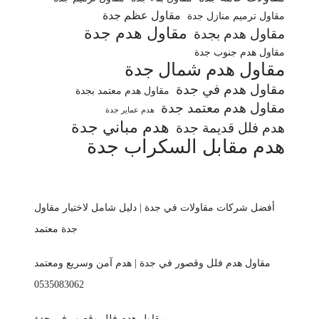
مقاول عظم جدة
مقاول ترميم منازل جدة
مقاول هدم جدة
مقاول هدم بجدة
مقاول هدم جنوب جدة
مقاول هدم شمال جدة
مقاول هدم في جدة
مقاول هدم معتمد بجدة
مقاول هدم معتمد جدة
هدم عماير جدة
هدم مباني جدة
هدم فلل قديمة جدة
هدم مقابل السكراب جدة
أفضل شركات مقاولات في جدة | دليل شامل لاختيار مقاول
جدة معتمد
مقاول هدم فلل وقصور في جدة | هدم آمن وسريع ومعتمد
0535083062
مقاول هدم فلل وقصور في جدة