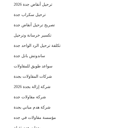
ترحيل أنقاض جدة 2026
ترحيل سكراب جدة
تصريح ترحيل أنقاض جدة
تكسير خرسانة وترحيل
تكلفة ترحيل الرد الواحد جدة
ساندوتش بانل جدة
سواعد طويق للمقاولات
شركات المقاولات بجدة
شركة إزالة بجدة 2026
شركة مقاولات جدة
شركة هدم مباني بجدة
مؤسسة مقاولات في جده
معدات هدم ثقيلة