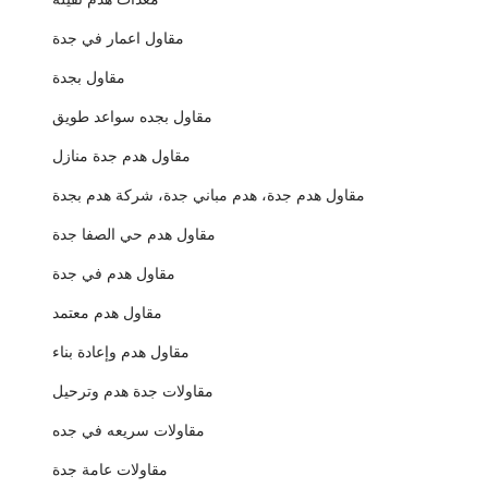
مقاول اعمار في جدة
مقاول بجدة
مقاول بجده سواعد طويق
مقاول هدم جدة منازل
مقاول هدم جدة، هدم مباني جدة، شركة هدم بجدة
مقاول هدم حي الصفا جدة
مقاول هدم في جدة
مقاول هدم معتمد
مقاول هدم وإعادة بناء
مقاولات جدة هدم وترحيل
مقاولات سريعه في جده
مقاولات عامة جدة