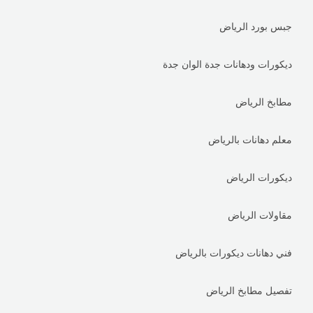
جبس بورد الرياض
ديكورات ودهانات جدة الوان جدة
مطابخ الرياض
معلم دهانات بالرياض
ديكورات الرياض
مقاولات الرياض
فني دهانات ديكورات بالرياض
تفصيل مطابخ الرياض