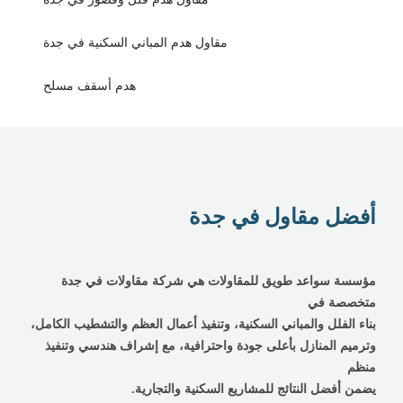
مقاول هدم المباني السكنية في جدة
هدم أسقف مسلح
أفضل مقاول في جدة
مؤسسة سواعد طويق للمقاولات هي شركة مقاولات في جدة
متخصصة في
بناء الفلل والمباني السكنية، وتنفيذ أعمال العظم والتشطيب الكامل،
وترميم المنازل بأعلى جودة واحترافية، مع إشراف هندسي وتنفيذ
منظم
يضمن أفضل النتائج للمشاريع السكنية والتجارية.