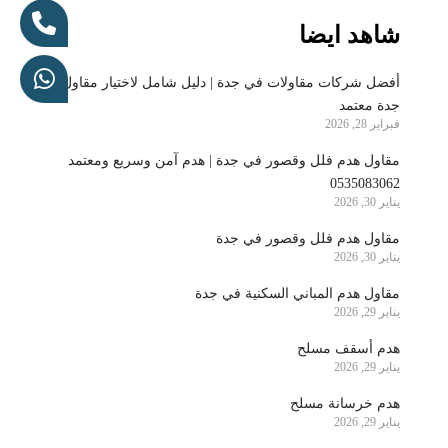
شاهد ايضا
أفضل شركات مقاولات في جدة | دليل شامل لاختيار مقاول
جدة معتمد
فبراير 28, 2026
مقاول هدم فلل وقصور في جدة | هدم آمن وسريع ومعتمد
0535083062
يناير 30, 2026
مقاول هدم فلل وقصور في جدة
يناير 30, 2026
مقاول هدم المباني السكنية في جدة
يناير 29, 2026
هدم أسقف مسلح
يناير 29, 2026
هدم خرسانة مسلح
يناير 29, 2026