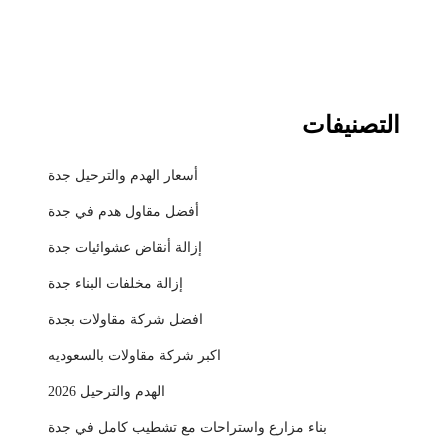
التصنيفات
أسعار الهدم والترحيل جدة
أفضل مقاول هدم في جدة
إزالة أنقاض عشوائيات جدة
إزالة مخلفات البناء جدة
افضل شركة مقاولات بجدة
اكبر شركة مقاولات بالسعوديه
الهدم والترحيل 2026
بناء مزارع واستراحات مع تشطيب كامل في جدة