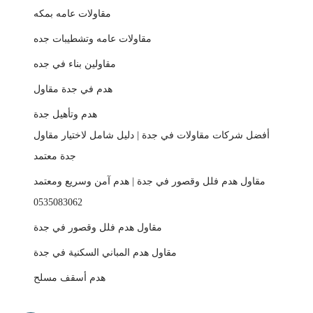
مقاولات عامه بمكه
مقاولات عامه وتشطيبات جده
مقاولين بناء في جده
هدم في جدة مقاول
هدم وتأهيل جدة
أفضل شركات مقاولات في جدة | دليل شامل لاختيار مقاول
جدة معتمد
مقاول هدم فلل وقصور في جدة | هدم آمن وسريع ومعتمد
0535083062
مقاول هدم فلل وقصور في جدة
مقاول هدم المباني السكنية في جدة
هدم أسقف مسلح