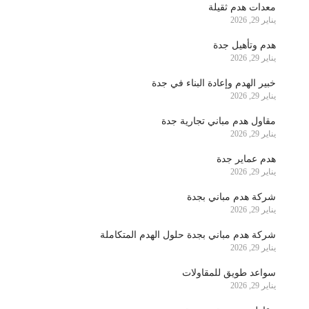
معدات هدم ثقيلة
يناير 29, 2026
هدم وتأهيل جدة
يناير 29, 2026
خبير الهدم وإعادة البناء في جدة
يناير 29, 2026
مقاول هدم مباني تجارية جدة
يناير 29, 2026
هدم عماير جدة
يناير 29, 2026
شركة هدم مباني بجدة
يناير 29, 2026
شركة هدم مباني بجدة حلول الهدم المتكاملة
يناير 29, 2026
سواعد طويق للمقاولات
يناير 29, 2026